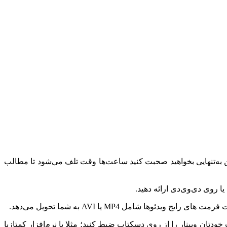
 به‌تنهایی بخواهید صحبت کنید ساعت‌ها وقت تلف می‌شود تا مطالب
ان وبینار را از روی دسکتاپ ضبط کنید؛ مثلا با نرم‌افزار کمتازیا