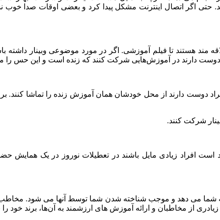
د. حتی اگر اتصال اینترنت مشکل پیدا کرد و بعضی اوقات صدا خوب نشد،
مند هستند تا فیلم آموزشی. اگر در مورد موضوعی وبینار داشته باشید 
 دوست دارند در آموزش‌هایی شرکت کنند که زنده است و این حس را من
 دوست دارند از محل خودشان همان آموزش زنده را تماشا کنند. برای بر
بینار شرکت کنند.
عید است افراد زیادی مایل باشند در تعطیلات نوروز در یک همایش حض
را به شما می دهد و موجب شناخته شدن شما توسط آنها می شود. مخاط
دری از مخاطبان و ارائه آموزش های ارزشمند به آن‌ها، برند خود را ب