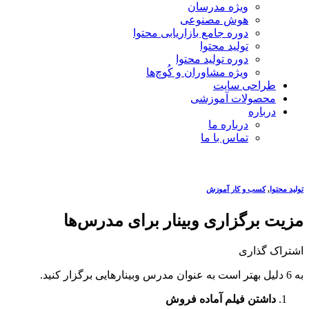
ویژه مدرسان
هوش مصنوعی
دوره جامع بازاریابی محتوا
تولید محتوا
دوره تولید محتوا
ویژه مشاوران و کُوچ‌ها
طراحی سایت
محصولات آموزشی
درباره
درباره ما
تماس با ما
تولید محتوا
,
کسب و کار آموزش
مزیت برگزاری وبینار برای مدرس‌ها
اشتراک گذاری
به 6 دلیل بهتر است به عنوان مدرس وبینارهایی برگزار کنید.
داشتن فیلم آماده فروش