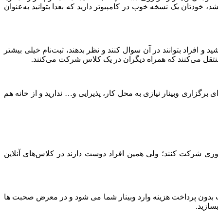
 خودتان یک نسخه خوب در کامپیوتر دارید که بعدا بتوانید به‌عنوان
و افراد بتوانند در آن سوال کنند و نظر بدهند، ثبت‌نام خیلی بیشتر
تقل می‌کنند که همراه دیگران در یک کلاس شرکت می‌کنند.
گزاری وبینار نیازی به محل کار، پذیرایی و… ندارید و از خانه هم
وری شرکت کنند؛ ولی همین افراد دوست دارند در کلاس‌های آنلاین
ب بدون پرداخت هزینه وارد وبینار شما می شود و در معرض صحبت ها
سازید.