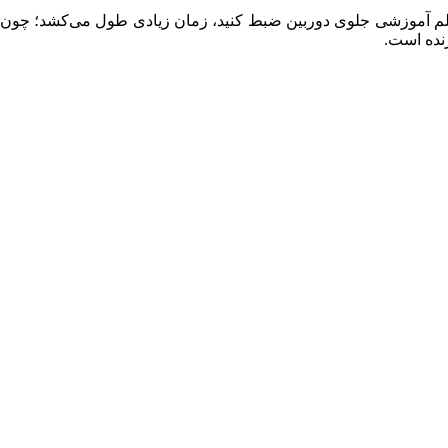
یلم آموزشی جلوی دوربین ضبط کنید، زمان زیادی طول می‌کشد؛ چون اگر
زنده است.