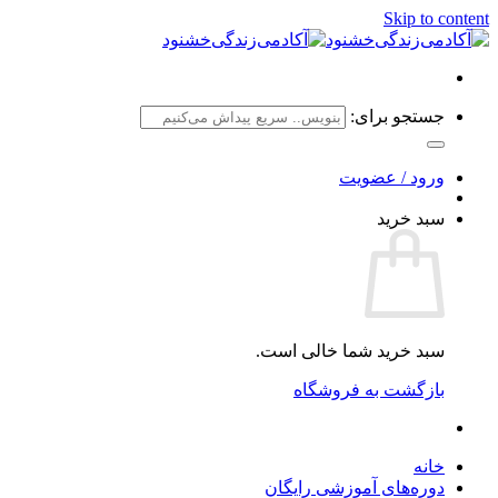
Skip to content
جستجو برای:
ورود / عضویت
سبد خرید
سبد خرید شما خالی است.
بازگشت به فروشگاه
خانه
دوره‌های آموزشی رایگان