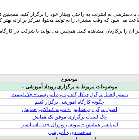
ید با دسترسی به اینترنت به راحتی وبینار خود را برگزار کنید. همچنین
عث می شود که وقت بیشتری را به تولید محتوا، تمرکز بر ارائه بهتر کن
ر آن را برکارتان مشاهده کنید. همچنین می توانید با شرکت در کارگاه 
موضوع
موضوعات مربوط به برگزاری رویداد آموزشی ↓
دستورالعمل برگزاری کارگاه و دوره آموزشی + چک لیست
چگونه کارگاه آموزشی برگزار کنیم
اصول برگزاری همایش + نمونه کنداکتور همایش
چک لیست برگزاری موفق یک همایش
اسپانسر همایش + نمونه پروپوزال جذب اسپانسر
ساخت دوره آموزشی