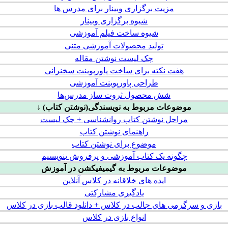
مزیت برگزاری وبینار برای مدرس ها
شیوه برگزاری وبینار
شیوه ساخت فیلم آموزشی
تولید محصولات آموزشی متنی
چک لیست نوشتن مقاله
هفت نکته برای ساخت پاورپوینت سخنرانی
طراحی پاورپوینت آموزشی
شش محصول ثروت ساز مدرس‌ها
موضوعات مربوط به نویسندگی(نوشتن کتاب) ↓
مراحل نوشتن کتاب روانشناسی + چک لیست
راهنمای نوشتن کتاب
موضوع برای نوشتن کتاب
چگونه یک کتاب آموزشی و پرفروش بنویسیم
موضوعات مربوط به گیمیفیکشن در آموزش
ایده های خلاقانه در کلاس آنلاین
یادگیری مشارکتی
بازی و سرگرمی های جالب در کلاس + دانلود قالب بازی در کلاس
انواع بازی در کلاس