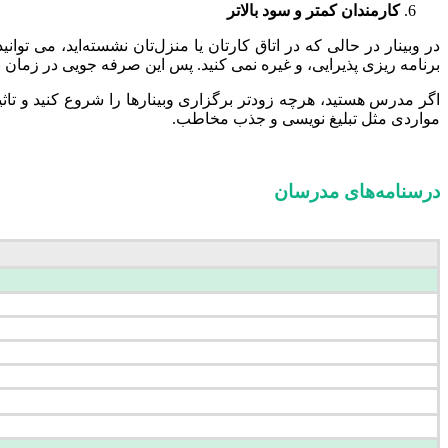
کارمندان کمتر و سود بالاتر
در وبینار در حالی که در اتاق کارتان یا منزل‌تان نشسته‌اید، می توان
برنامه ریزی پذیرایی، و غیره نمی کنید. پس این صرفه جویی در زمان با
اگر مدرس هستید، هرچه زودتر برگزاری وبینارها را شروع کنید و تاثی
مواردی مثل تبلیغ نویسی و جذب مخاطب.
درسنامه‌های مدرسان