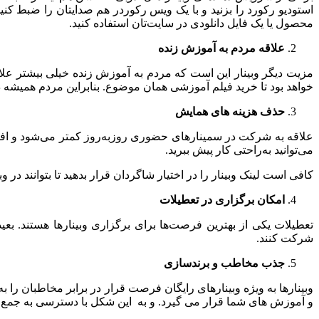
استودیو رکورد را بزنید و با یک ویس رکوردر هم صدایتان را ضبط کنی
محصول یا یک فایل دانلودی در سایت‌تان استفاده کنید.
علاقه مردم به آموزش زنده
مزیت دیگر وبینار این است که مردم به آموزش زنده خیلی بیشتر علاقه 
خواهد بود تا خرید فیلم آموزشی همان موضوع. بنابراین مردم همیشه
حذف هزینه های همایش
علاقه به شرکت در سمینارهای حضوری روزبه‌روز کمتر می‌شود و افراد
می‌توانید به‌راحتی کار پیش ببرید.
کافی است لینک وبینار را در اختیار شاگردان قرار بدهید تا بتوانند در و
امکان برگزاری در تعطیلات
تعطیلات یکی از بهترین فرصت‌ها برای برگزاری وبینارها هستند. ب
شرکت کنند.
جذب مخاطب و برندسازی
وبینارها به ویژه وبینارهای رایگان فرصت قرار در برابر مخاطبان 
و آموزش های شما قرار می گیرد. و به این شکل با دسترسی به جمع زیا