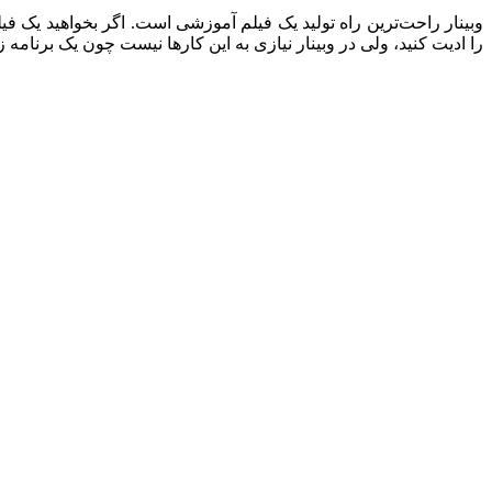
وبینار راحت‌ترین راه تولید یک فیلم آموزشی است. اگر بخواهید یک ف
را ادیت کنید، ولی در وبینار نیازی به این کارها نیست چون یک برنامه 