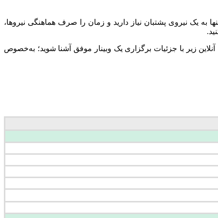
 تنها به یک نیروی پشتبان نیاز دارید و زمان را صرف هماهنگی نیروها،
ید.
آنلاین زیر با جزئیات برگزاری یک وبینار موفق آشنا شوید؛ به‌خصوص