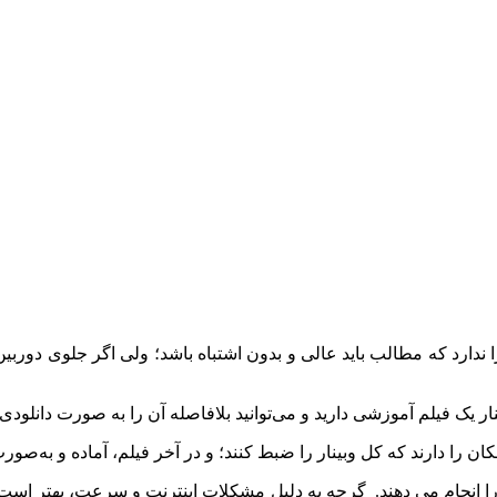
دارد که مطالب باید عالی و بدون اشتباه باشد؛ ولی اگر جلوی دوربین
انجام می دهند. گرچه به دلیل مشکلات اینترنت و سرعت، بهتر است خودت