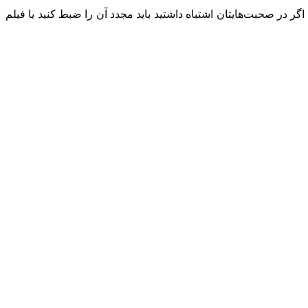
 در صحبت‌هایتان اشتباه داشتید باید مجدد آن را ضبط کنید یا فیلم