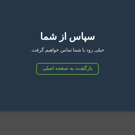
سپاس از شما
خیلی زود با شما تماس خواهیم گرفت.
بازگشت به صفحه اصلی