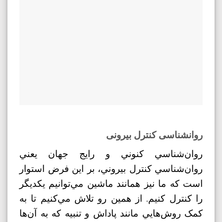
روانشناسی کنترل بیرونی
روان‌شناسي کنوني و رايج جهان يعني
روان‌شناسي کنترل بيروني، بر اين فرض استوار
است که ما نيز همانند ماشين مي‌توانيم يکديگر
را کنترل کنيم. از همين رو تلاش مي‌کنيم تا به
کمک روش‌هايي مانند پاداش و تنبيه که به آن‌ها