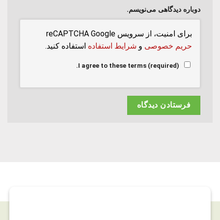
دوباره دیدگاهی می‌نویسم.
برای امنیت، از سرویس reCAPTCHA Google
حریم خصوصی
و
شرایط استفاده
استفاده کنید.
I agree to these terms (required).