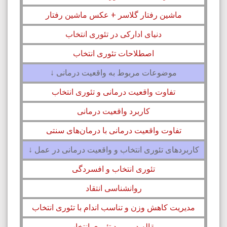
ماشین رفتار گلاسر + عکس ماشین رفتار
دنیای ادارکی در تئوری انتخاب
اصطلاحات تئوری انتخاب
موضوعات مربوط به واقعیت درمانی ↓
تفاوت واقعیت درمانی و تئوری انتخاب
کاربرد واقعیت درمانی
تفاوت واقعیت درمانی با درمان‌های سنتی
کاربردهای تئوری انتخاب و واقعیت درمانی در عمل ↓
تئوری انتخاب و افسردگی
روانشناسی انتقاد
مدیریت کاهش وزن و تناسب اندام با تئوری انتخاب
مقاله در مورد تئوری انتخاب