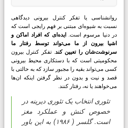
روانشناسی یا تفکر کنترل بیرونی دیدگاهی
نسبت به شیوه‌ای مبتنی بر فهم رایجی است که
در دنیا مرسوم است.
ایده‌ای که افراد اماکن و
اشیا بیرون از ما می‌تواند توسط رفتار ما
سرنوشت‌شان را تعیین کند
. تفکر کنترل بیرون
محکومیتی است که با دستکاری محیط بیرونی
کسی می‌تواند بقیه را مجبور سازد که به حالتی با
قصد و نیت و بدون در نظر گرفتن اینکه ان‌ها
می‌خواهند یا نه، رفتار کنند.
تئوری انتخاب یک تئوری دیرینه در
خصوص کنش و عملکرد مغز
است. گلسر ( ۱۹۸۶) به این باور