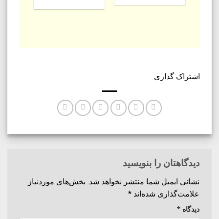
اشتراک گذاری
دیدگاهتان را بنویسید
نشانی ایمیل شما منتشر نخواهد شد.
بخش‌های موردنیاز
علامت‌گذاری شده‌اند
*
دیدگاه
*