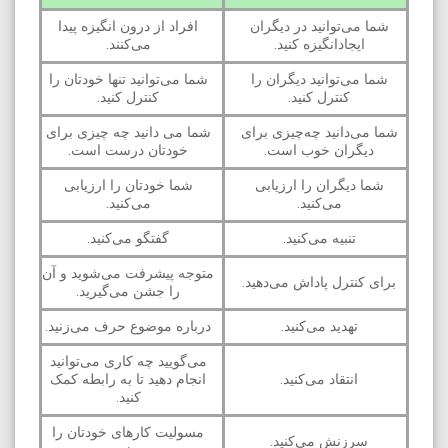
شما می‌توانید در دیگران
افراد از درون انگیزه پیدا
ایجادانگیزه کنید.
می‌کنند.
شما می‌توانید دیگران را
شما می‌توانید تنها خودتان را
کنترل کنید.
کنترل کنید.
شما می‌دانید چه‌چیزی برای
شما می دانید چه چیزی برای
دیگران خوب است.
خودتان درست است.
شما دیگران را ارزیابی
شما خودتان را ارزیابی
می‌کنید.
می‌کنید.
تنبیه می‌کنید.
گفتگو می‌کنید.
متوجه پیشرفت می‌شوید و آن
برای کنترل پاداش می‌دهید.
را جشن می‌گیرید.
تهدید می‌کنید.
درباره موضوع حرف می‌زنید.
می‌گویید چه کاری می‌توانید
انتقاد می‌کنید.
انجام دهید تا به رابطه کمک
کنید.
مسولیت کارهای خودتان را
سرزنش می‌کنید.