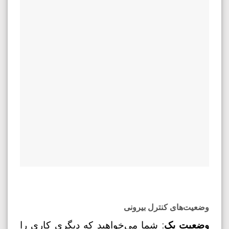
وضعیت‌های کنترل بیرونی
وضعیت یک
: شما می‌خواهید که دیگری کاری را