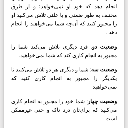
انجام دهد که خود او نمی‌خواهد؛ و از طرق
مختلف به طور ضمنی و یا علنی تلاش می‌کنید او
را مجبور کنید که آن‌چه شما می‌خواهید را انجام
دهد .
وضعیت دو
: فرد دیگری تلاش می‌کند شما را
مجبور به انجام کاری کند که شما نمی‌خواهید.
وضعیت سه
: شما و دیگری هر دو تلاش می‌کنید تا
یکدیگر را مجبور به انجام کاری کنید که
نمی‌خواهید.
وضعیت چهار
: شما خود را مجبور به انجام کاری
می‌کنید که برای‌تان درد ناک و حتی غیرممکن
است.