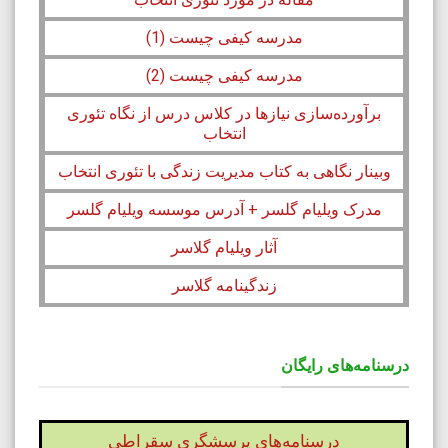
مدرسه کیفی چیست (1)
مدرسه کیفی چیست (2)
برآورده‌سازی نیازها در کلاس درس از نگاه تئوری
انتخاب
وبینار نگاهی به کتاب مدیریت زندگی با تئوری انتخاب
مدرک ویلیام گلسر + آدرس موسسه ویلیام گلسر
آثار ویلیام گلاسر
زندگینامه گلاسر
درسنامه‌های رایگان
درسنامه‌های پرسشگری سقراطی