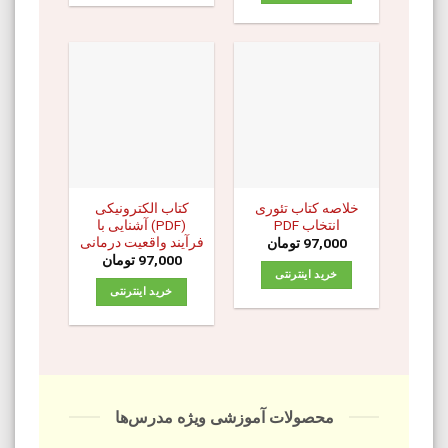
خلاصه کتاب تئوری
کتاب الکترونیکی
انتخاب PDF
(PDF) آشنایی با
فرآیند واقعیت درمانی
97,000
تومان
97,000
تومان
خرید اینترنتی
خرید اینترنتی
محصولات آموزشی ویژه مدرس‌ها