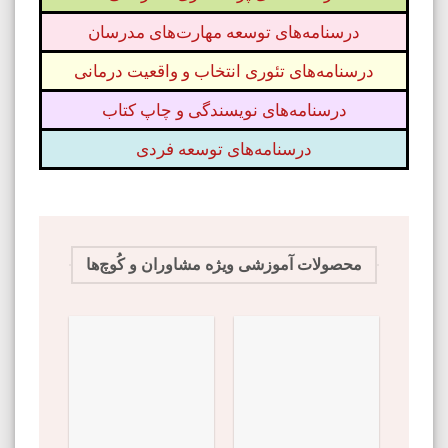
درسنامه‌های توسعه مهارت‌های مدرسان
درسنامه‌های تئوری انتخاب و واقعیت درمانی
درسنامه‌های نویسندگی و چاپ کتاب
درسنامه‌های توسعه فردی
محصولات آموزشی ویژه مشاوران و کُوچ‌ها