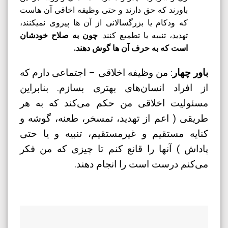
باورند که حق دارند و حتی وظیفه اخاقی آن هاست
که ودکام یا بزرگسالانی از آن ها پیروی نمیکنند،
تهدید، تنبیه یا تطمیع کنند.
چون به صلاح خودشان
است که به حرف آن ها گوش دهند.
باور چهار
: من وظیفه اخلاقی – اجتماعی دارم که
از افراد انسان‌های بهتری بسازم. بنابراین
مسئولیت اخلاقی من حکم می‌کند که به هر
طریقی ( اعم از تهدید، تمسخر، طعنه، گوشه و
کنایه مستقیم و غیرمستقیم، تنبیه و یا حتی
پاداش ) آن‎ها را قانع کنم تا چیزی که من فکر
می‌کنم درست است را انجام دهند.