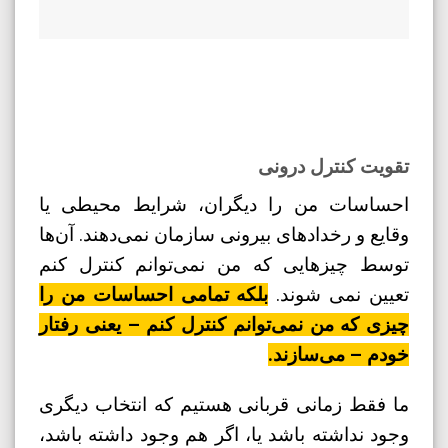
تقویت کنترل درونی
احساسات من را دیگران، شرایط محیطی یا
وقایع و رخدادهای بیرونی سازمان نمی‌دهند. آن‌ها
توسط چیزهایی که من نمی‌توانم کنترل کنم
تعیین نمی شوند.
بلکه تمامی احساسات من را
چیزی که من نمی‌توانم کنترل کنم – یعنی رفتار
خودم – می‌سازند.
ما فقط زمانی قربانی هستیم که انتخاب دیگری
وجود نداشته باشد یا، اگر هم وجود داشته باشد،