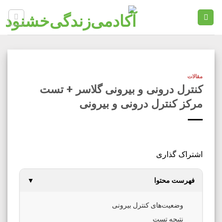
Ski
t
conten
مقالات
کنترل درونی و بیرونی گلاسر + تست
مرکز کنترل درونی و بیرونی
اشتراک گذاری
فهرست محتوا
▼
وضعیت‌های کنترل بیرونی
نتیجه تست