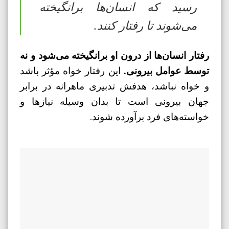
رسید که انسان‌ها برانگیخته
می‌شوند تا رفتار کنند.
رفتار انسان‌ها از درون او برانگیخته می‌شود و نه
توسط عوامل بیرونی.
این رفتار خواه مؤثر باشد
و خواه نباشد، هدفش تدبیری ماهرانه در برابر
جهان بیرونی است تا بدان وسیله نیازها و
خواسته‌های فرد برآورده شوند.