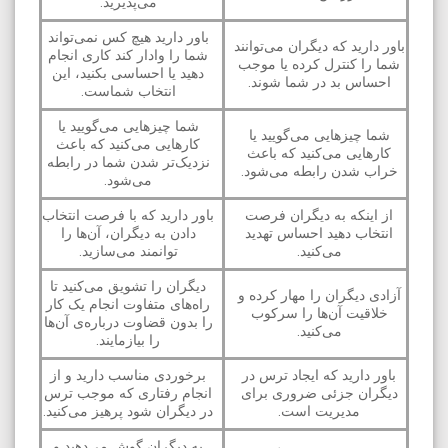
می‌پذیرید.
باور دارید هیچ کس نمی‌تواند
باور دارید که دیگران می‌توانند
شما را وادار کند کاری انجام
شما را کنترل کرده یا موجب
دهید یا احساسی بکنید، این
احساس بد در شما شوند.
انتخاب شماست.
شما چیزهایی می‌گویید یا
شما چیزهایی می‌گویید یا
کارهایی می‌کنید که باعث
کارهایی می‌کنید که باعث
نزدیک‌تر شدن شما در رابطه
خراب شدن رابطه می‌شود.
می‌شود.
از اینکه به دیگران فرصت
باور دارید که با فرصت انتخاب
انتخاب دهید احساس تهدید
دادن به دیگران، آن‌ها را
می‌کنید.
توانمند می‌سازید.
دیگران را تشویق می‌کنید تا
آزادی دیگران را مهار کرده و
راه‌های متفاوت انجام یک کار
خلاقیت آن‌ها را سرکوب
را بدون قضاوت درباره‌ی آن‌ها
می‌کنید.
را بیازمایند.
باور دارید که ایجاد ترس در
برخوردی مناسب دارید و از
دیگران جزئی ضروری برای
انجام رفتاری که موجب ترس
مدیریت است.
در دیگران شود پرهیز می‌کنید.
به دیگران گوش می‌دهید و