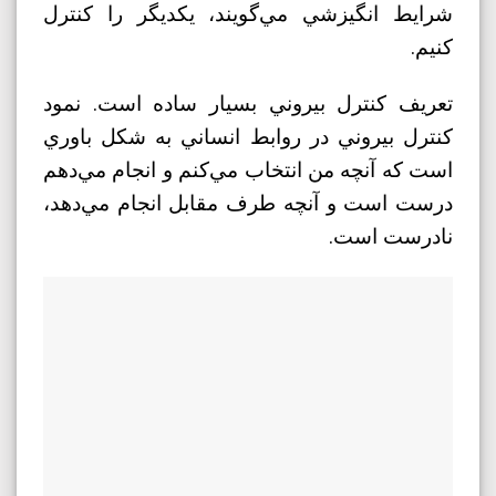
شرايط انگيزشي مي‌گويند، يکديگر را کنترل
کنيم.
تعريف کنترل بيروني بسيار ساده است. نمود
کنترل بيروني در روابط انساني به شکل باوري
است که آنچه من انتخاب مي‌کنم و انجام مي‌دهم
درست است و آنچه طرف مقابل انجام مي‌دهد،
نادرست است.