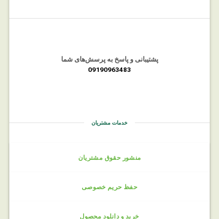
پشتیبانی و پاسخ به پرسش‌های شما
09190963483
خدمات مشتریان
منشور حقوق مشتریان
حفظ حریم خصوصی
خرید و دانلود محصول