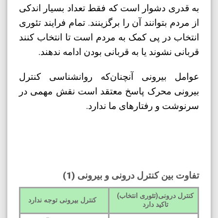
به قدری دشوار است که فقط تعداد بسیار اندکی
از مردم بتوانند آن را برگزینند. تمام فرایند تئوری
انتخاب در پی کمک به مردم است تا انتخاب کنند
قربانی نشوند یا به قربانی بودن ادامه ندهند.
عوامل بیرونی آنچنان‌که روانشناسی کنترل
بیرونی محرک پاسخ معتقد است نقش مهمی در
سرنوشت و رفتارهای ما ندارد.
تفاوت بین کنترل درونی و بیرونی (1)
کنترل درونی(تئوری انتخاب)
کنترل بیرونی توجه ندارد
تاکید دارد