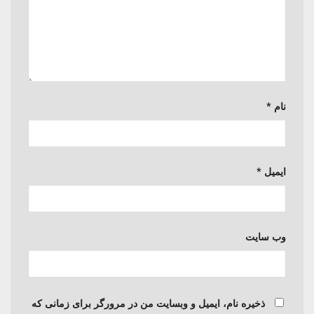
نام
*
ایمیل
*
وب‌ سایت
ذخیره نام، ایمیل و وبسایت من در مرورگر برای زمانی که