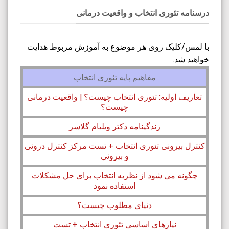
درسنامه‌ تئوری انتخاب و واقعیت درمانی
با لمس/کلیک روی هر موضوع به آموزش مربوط هدایت
خواهید شد.
مفاهیم پایه تئوری انتخاب
تعاریف اولیه: تئوری انتخاب چیست؟ | واقعیت درمانی
چیست؟
زندگینامه دکتر ویلیام گلاسر
کنترل بیرونی تئوری انتخاب + تست مرکز کنترل درونی
و بیرونی
چگونه می شود از نظریه انتخاب برای حل مشکلات
استفاده نمود
دنیای مطلوب چیست؟
نیازهای اساسی تئوری انتخاب + تست