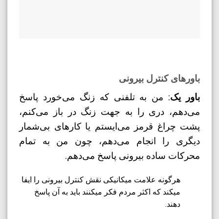
باورهای کنترل بیرونی
باور یک
: من به تلفنی که زنگ می‌خورد پاسخ
می‌دهم، دری را به جهت زنگ در باز می‌کنم،
پشت چراغ قرمز می‌ایستم یا کارهای بی‌شمار
دیگری را انجام می‌دهم، چون من به تمام
محرکات ساده بیرونی پاسخ می‌دهم.
هرگونه علامت میکانیکی نقش کنترل بیرونی را ایفا
میکند که اکثر مردم فکر میکنند باید به آن پاسخ
دهند.