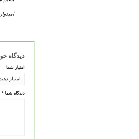
امیدوار
دیدگاه خود
امتیاز شما
دیدگاه شما
*