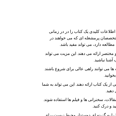
اطلاعات کلیدی یک کتاب را در در زمانی
، متخصصان پرمشغله ای که می خواهند در
لعه دارد، می تواند مفید باشد.
 مختصر ارائه می دهند. این مزیت می تواند
آشنا نباشید.
ها می توانند راهی عالی برای شروع باشند.
خوانید.
از یک کتاب ارائه دهند. این می تواند به شما
دهید.
الات، سخنرانی ها و فیلم ها استفاده شوند.
ید و درک کنید.
آنها را به گزینه ای دوستدار محیط زیست برای