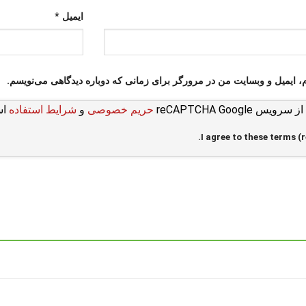
ایمیل
*
م، ایمیل و وبسایت من در مرورگر برای زمانی که دوباره دیدگاهی می‌نویسم.
س reCAPTCHA Google
حریم خصوصی
و
شرایط استفاده
اس
I agree to these terms (r