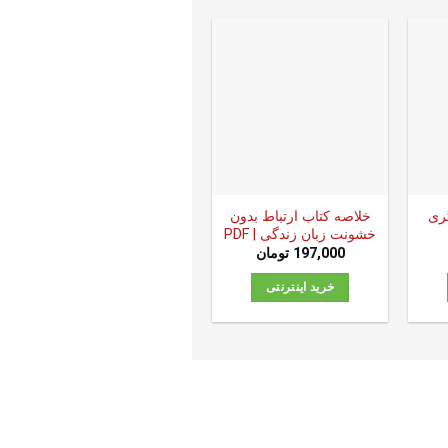
ری
خلاصه کتاب ارتباط بدون
خشونت زبان زندگی | PDF
197,000
تومان
خرید اینترنتی