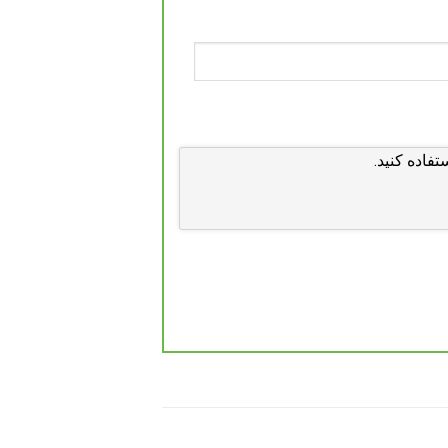
تفاده کنید.