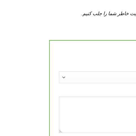
ایت خاطر شما را جلب کنیم.