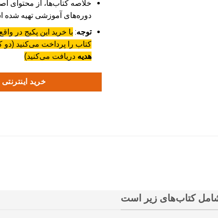
خلاصه کتاب‌ها، از محتوای اصل
دوره‌های آموزشی تهیه شده 
توجه
:
کتاب را پرداخت می‌کنید (دو 
هدیه
دریافت می‌کنید)
خرید اینترنتی
شامل کتاب‌های زیر است