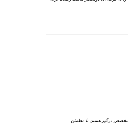
متخصص درگیر هستن تا مطمئن