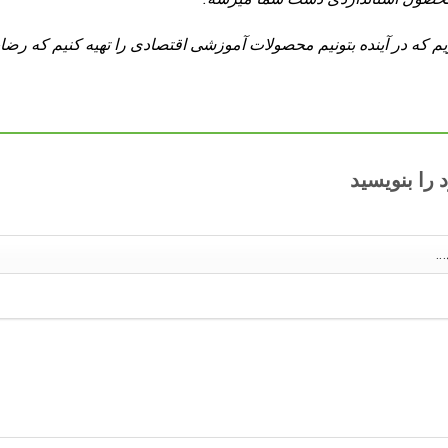
یم که در آینده بتونیم محصولات آموزشی اقتصادی را تهیه کنیم که رض
 را بنویسید