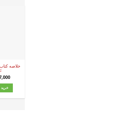
خلاصه کتاب 
F
7,000
خرید ا