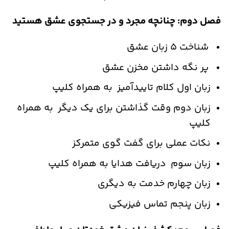
فصل دوم: چنانچه مجرد و در جستجوی عشق هستید
شناخت 5 زبان عشق
پر نگه داشتن مخزن عشق
زبان اول کلام تاییدآمیز به همراه کلیپ
زبان دوم وقت گذاشتن برای یک دیگر به همراه
کلیپ
نکات عملی برای گفت گوی متمرکز
زبان سوم دریافت هدایا به همراه کلیپ
زبان چهارم خدمت به دیگری
زبان پنجم تماس فیزیکی