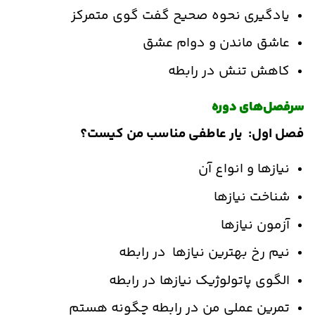
یادگیری نحوه صحیح گفت گوی متمرکز
عاشق ماندن و دوام عشق
کاهش تنش در رابطه
سرفصل‌های دوره
فصل اول: یار عاطفی مناسب من کیست؟
نیازها و انواع آن
شناخت نیازها
آزمون نیازها
نیم رخ بهترین نیازها در رابطه
الگوی پاتولوژیک نیازها در رابطه
تمرین عملی من در رابطه چگونه هستم