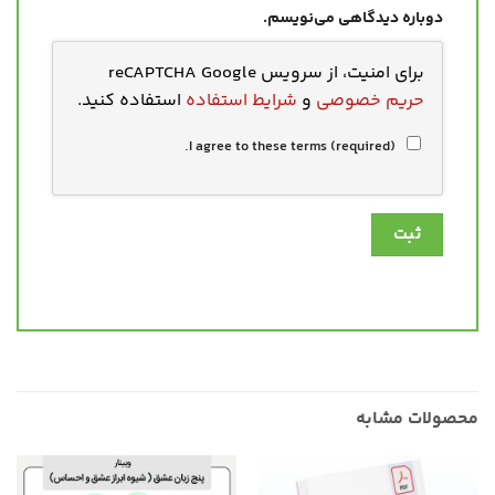
دوباره دیدگاهی می‌نویسم.
برای امنیت، از سرویس reCAPTCHA Google
حریم خصوصی
و
شرایط استفاده
استفاده کنید.
I agree to these terms (required).
محصولات مشابه