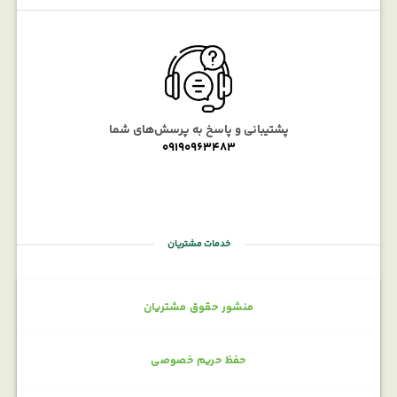
پشتیبانی و پاسخ به پرسش‌های شما
09190963483
خدمات مشتریان
منشور حقوق مشتریان
حفظ حریم خصوصی