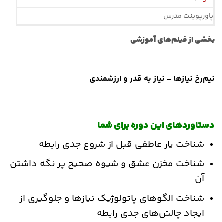
پاورپوینت مدرس
بخشی از فیلم‌های آموزشی
نیم‌رخ نیازها – نیاز به قدر و ارزشمندی
دستاوردهای این دوره برای شما
شناخت یار عاطفی قبل از شروع جدی رابطه
شناخت مخزن عشق و شیوه صحیح پر نگه داشتن
آن
شناخت الگوهای پاتولوژیک نیازها و جلوگیری از
ایجاد چالش‌های جدی رابطه