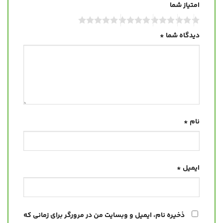
امتیاز شما
دیدگاه شما
*
نام
*
ایمیل
*
ذخیره نام، ایمیل و وبسایت من در مرورگر برای زمانی که