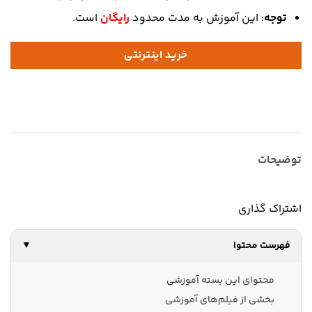
توجه
: این آموزش به مدت محدود
رایگان
است.
خرید اینترنتی
توضیحات
اشتراک گذاری
فهرست محتوا
▼
محتوای این بسته آموزشی
بخشی از فیلم‌های آموزشی