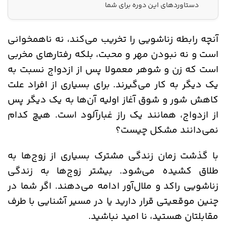
دستاوردهای این دوره برای شما
آنچه رابطه زناشویی را تخریب می‌کند، نه ناهمخوانی
است و نه نبودن مهر و محبت، بلکه رفتارهای مخربی
است که زن و شوهر معمولا پس از ازدواج نسبت به
یک دیگر به کار می‌گیرند. برای بسیاری از افراد علت
کاهش شور و شوق آغاز اولیه آن‌ها به یک دیگر پس
از ازدواج، همانند یک راز غبارآلود است. هیچ کدام
نمی‌دانند مشکل چیست؟
با گذشت زمان زندگی مشترک بسیاری از زوج‌ها به
طلاق کشیده می‌شود. بیشتر زوج‌ها به زندگی
زناشویی راکد و ملال‌آور ادامه می‌دهند. اگر شما در
چنین موقعیتی قرار دارید یا در مسیر آشنایی با طرف
مقابلتان هستید، نا امید نباشید.