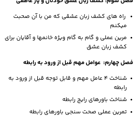
فصل سوم: کشف زبان عشق خودتان و یار عاطفی
راه های کشف زبان عشقی که من با آن صحبت
میکنم
مرین عملی و گام به گام ویژه خانمها و آقایان برای
کشف زبان عشق
فصل چهارم: عوامل مهم قبل از ورود به رابطه
شناخت 4 عامل مهم و قابل توجه قبل از ورود به
رابطه
شناخت باورهای رایج رابطه
تمرین عملی صحت سنجی باورهای رابطه