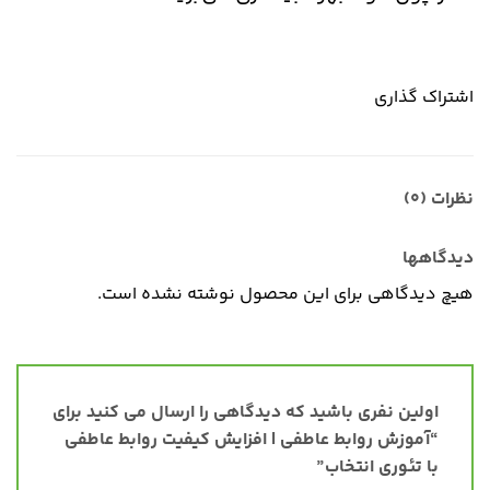
اشتراک گذاری
نظرات (0)
دیدگاهها
هیچ دیدگاهی برای این محصول نوشته نشده است.
اولین نفری باشید که دیدگاهی را ارسال می کنید برای
“آموزش روابط عاطفی | افزایش کیفیت روابط عاطفی
با تئوری انتخاب”