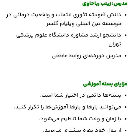
مدرس: زینب رباحاوی
دانش آموخته تئوری انتخاب و واقعیت درمانی در
موسسه بین المللی ویلیام گلسر
دانشجو ارشد مشاوره دانشگاه علوم پزشکی
تهران
مدرس دوره‌های روابط عاطفی
مزایای بسته آموزشی
بسته‌ها دائمی در اختیار شما است.
می‌توانید بارها و بارها آموزش‌ها را تکرار کنید.
با زمان و وقت شما تنظیم می‌شود.
از پول خود بهره بیشتری می‌برید.