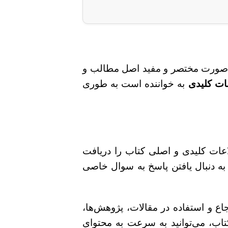
صورت مختصر و مفید اصل مطالب و
عات کلیدی
به خواننده است به طوری
اعات کلیدی و اصلی کتاب را دریافت
به دنبال یافتن پاسخ به سوال خاصی
جاع و استفاده در مقالات، پژوهش‌ها،
کتاب، می‌توانید به سرعت به محتوای