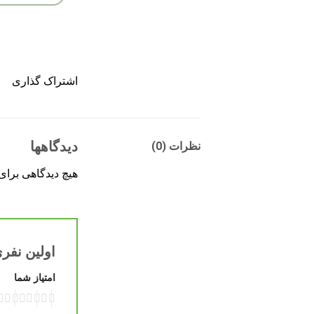
اشتراک گذاری
دیدگاهها
نظرات (0)
هیچ دیدگاهی برا
اولین نفری
امتیاز شما