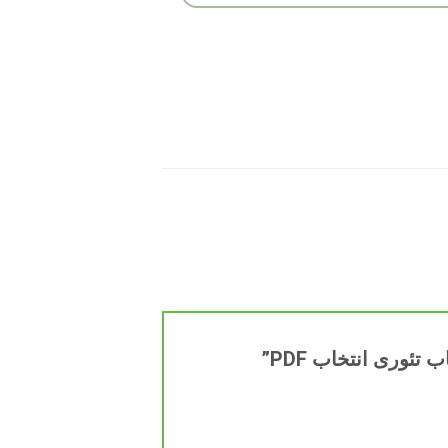
ئوری انتخاب PDF”