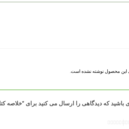
ی این محصول نوشته نشده است.
 باشید که دیدگاهی را ارسال می کنید برای “خلاصه کتاب ت