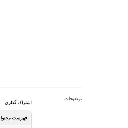
توضیحات
اشتراک گذاری
فهرست محتوا