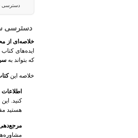
دسترسی سری
دسترسی سری
خلاصه‌ای از مح
ایده‌های کتاب 
که بتواند به
سر
خلاصه این
کتا
اطلاعات د
کنید. این
هستید مفی
مرجع‌دهی
مشاوره‌ها