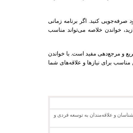
د صرفه‌جویی کنید. اگر برنامه زمانی
ید، خواندن خلاصه می‌تواند مناسب
یع و مرجع‌دهی مفید است. با خواندن
 مناسب برای نیازها و علاقه‌های شما
شناسان و علاقه‌مندان به توسعه فردی و