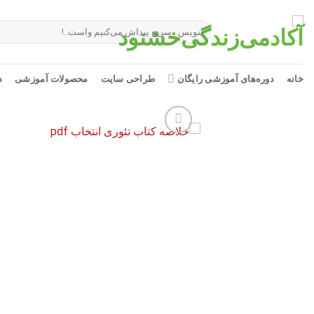
Ski
t
جستجو
برای:
conten
خانه
دوره‌های آموزشی رایگان
طراحی سایت
محصولات آموزشی
د