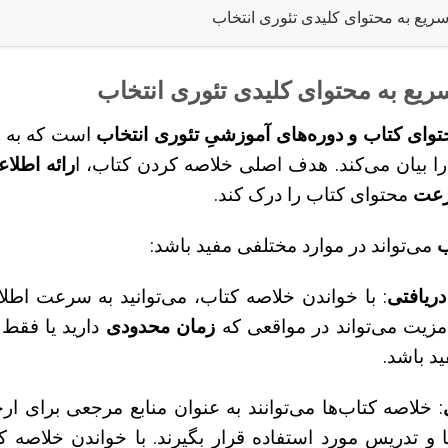
ع به محتوای کلیدی تئوری انتخاب
ع به محتوای کلیدی تئوری انتخاب
توای کتاب و دوره‌های آموزشیِ تئوری انتخاب
است که به 
را بیان می‌کند. هدف اصلی خلاصه کردن کتاب، ا
رائه اطلا
عت
محتوای کتاب را درک کند.
ب
می‌تواند در موارد مختلفی مفید باشد:
ریافتی
: با خواندن خلاصه کتاب، می‌توانید به سرعت اطل
 مزیت می‌تواند در مواقعی که
زمان محدودی
دارید یا فقط 
د باشد.
: خلاصه کتاب‌ها می‌توانند به عنوان منابع مرجعی برای ار
 و تدریس مورد استفاده قرار بگیرند. با خواندن خلاصه 