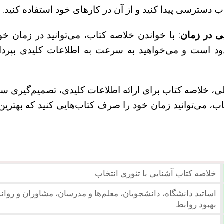
ب دسترسی پیدا کنید و از آن در کارهای خود استفاده کنید.
ی در زمان
: با خواندن خلاصه کتاب، می‌توانید در زمان خو
د است و می‌خواهید به سرعت به اطلاعات کلیدی بپرداز
ی، خلاصه کتاب برای ارائه اطلاعات کلیدی، تصمیم‌گیری سر
ب، می‌توانید زمان خود را صرف کتاب‌هایی کنید که بهترین
خلاصه کتاب آشنایی با تئوری انتخاب
اساتید دانشگاه، دانشجویان، معلم‌ها و مدرسان، مشاوران و روان
بهبود روابط