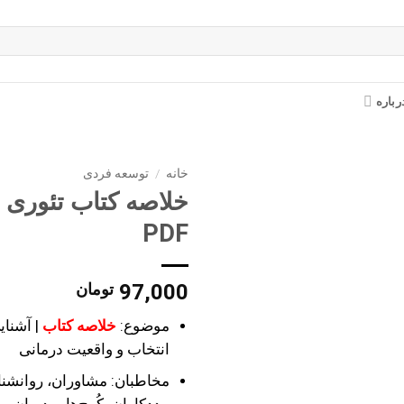
رباره
خانه
/
توسعه فردی
خلاصه کتاب تئوری 
PDF
97,000
تومان
موضوع:
خلاصه کتاب
| آشنای
انتخاب و واقعیت درمانی
مخاطبان: مشاوران، روانشنا