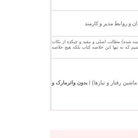
ن و روابط مدیر و کارمند
جمه شده) مطالب اصلی و مفید و چیکده از نکات
یم که نه تنها این خلاصه کتاب بلکه هیچ خلاصه
اشین رفتار و نیازها) |
بدون واترمارک و