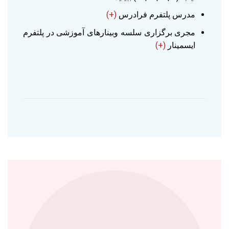
مدرس پلتفرم فرادرس
(+)
مجری برگزاری سلسه وبینارهای آموزشی در پلتفرم
ایسمینار
(+)