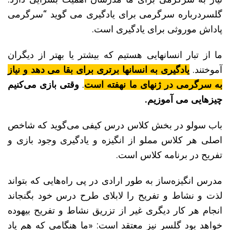
گلسردرباره سرگرمی برای یادگیری می گوید “سرگرمی
پاداش موروثی برای یادگیری است.
ما از تبار انسانهایی هستیم که بیشتر یا بهتر از دیگران
آموختند.
یادگیری به انسانها برتری برای بقا می دهد و نیاز
به سرگرمی در ژنهای ما نهفته است
.
وقتی بازی می‌کنیم
چیزهایی می آموزیم.
باب سولو در بخش کلاس درس کیفی می‌گوید که شاخص
اصلی هر کلاس مملو از انگیزه و یادگیری وجود بازی و
تفریح در برنامه کلاس است.
مدرس انگیزه‌ساز به طور ارادی در پی راه‌هایی که بتواند
لذت و نشاط و تفریح را لابلای طرح درس خود بگنجاند
انجام هر کار دیگری غیر از تزریق نشاط و تفریح بیهوده
خواهد بود گلسر نیز معتقد است: «ما هنگامی که هم یاد