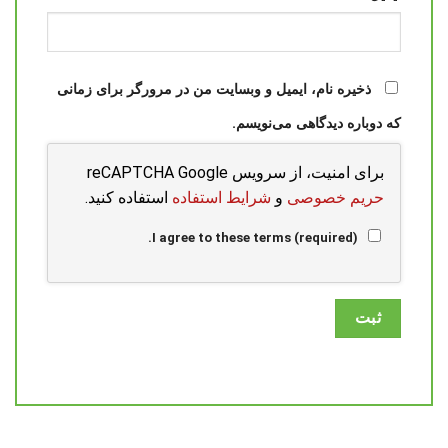
ذخیره نام، ایمیل و وبسایت من در مرورگر برای زمانی
که دوباره دیدگاهی می‌نویسم.
برای امنیت، از سرویس reCAPTCHA Google
حریم خصوصی
و
شرایط استفاده
استفاده کنید.
I agree to these terms (required).