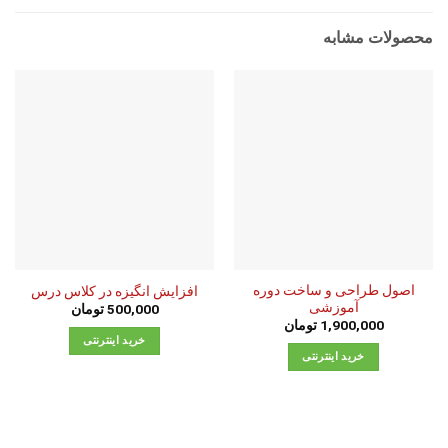
محصولات مشابه
اصول طراحی و ساخت دوره
افزایش انگیزه در کلاس درس
آموزشی
500,000
تومان
1,900,000
تومان
خرید اینترنتی
خرید اینترنتی