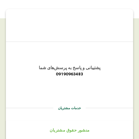
پشتیبانی و پاسخ به پرسش‌های شما
09190963483
خدمات مشتریان
منشور حقوق مشتریان