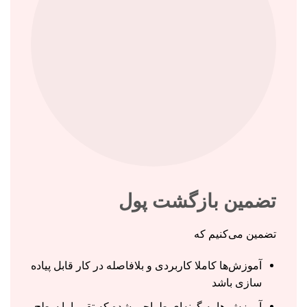
تضمین بازگشت پول
تضمین می‌کنیم که
آموزش‌ها کاملا کاربردی و بلافاصله در کار قابل پیاده
سازی باشد
آموزش ها به گونه‌ای طراحی شده که تقریبا با سطح