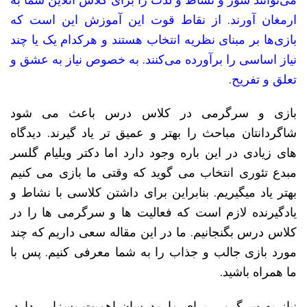
ارمغان آورند. از نقاط قوت این آموزش این است که
بازی‌ها بر مبنای نظریه انتخاب هستند و هرکدام یک یا چند
نیاز اساسی را برآورده می‌کنند. به خصوص نیاز به عشق و
تعلق و تفریح.
بازی و سرگرمی در کلاس درس باعث می شود
شاگردانتان مباحث را بهتر و عمیق تر یاد گیرند. دیدگاه
های زیادی در این باره وجود دارد اما دکتر ویلیام گلسر
مبدع تئوری انتخاب می گوید که وقتی ما بازی می کنیم
بهتر یاد میگیریم. بنابراین برای داشتن کلاسی با نشاط و
یادگیرنده لازم است که فعالیت ها و سرگرمی ها را در
کلاس درس بگنجانیم. ما در این مقاله سعی داریم که چند
مورد بازی جالب و جذاب را به شما معرفی کنیم. پس با
ما همراه باشید.
نیاز به سرگرمی برای ما مدرسان اهمیت بسزایی دارد.