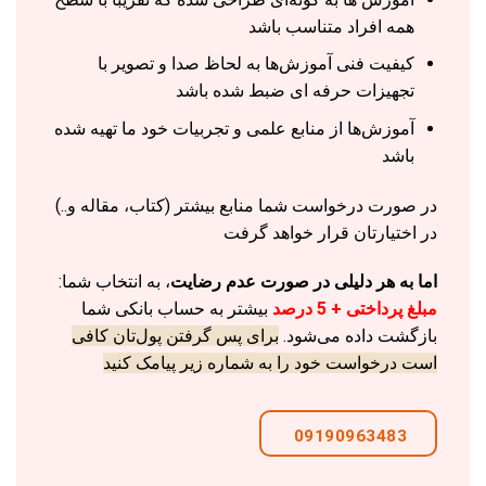
همه افراد متناسب باشد
کیفیت فنی آموزش‌ها به لحاظ صدا و تصویر با
تجهیزات حرفه ای ضبط شده باشد
آموزش‌ها از منابع علمی و تجربیات خود ما تهیه شده
باشد
در صورت درخواست شما منابع بیشتر (کتاب، مقاله و..)
در اختیارتان قرار خواهد گرفت
اما به هر دلیلی در صورت عدم رضایت
، به انتخاب شما:
مبلغ پرداختی + 5 درصد
بیشتر به حساب بانکی شما
بازگشت داده می‌شود.
برای پس گرفتن پول‌تان کافی
است درخواست خود را به شماره زیر پیامک کنید
09190963483