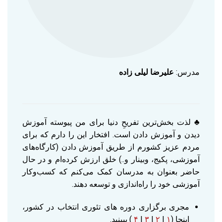
مدرس:
علیرضا لیلی زاده
♣ لذت بخش‌ترین تفریحِ دنیا برای من پیوسته آموزش
دیدن و آموزش دادن است. افتخار این را دارم که برای
مردم عزیز کشورم از طریق آموزش دادن (کارگاه‌های
آموزشی، پکیج، وبینار و..) خلق ارزش کرده‌ام و در حال
حاضر بعنوان به مدرسان کمک می‌کنم که کسب‌وکار
آموزشی خود را راه‌اندازی و توسعه دهند.
مجری برگزاری دوره های تئوری انتخاب در کشور،
اینجا (
۱
|
۲
|
۳
|
۴
) ببینید.