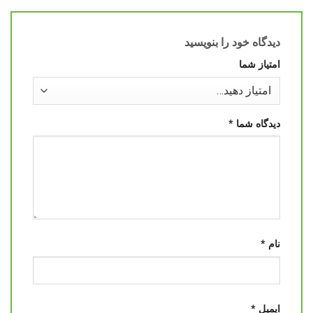
دیدگاه خود را بنویسید
امتیاز شما
دیدگاه شما
*
نام
*
ایمیل
*