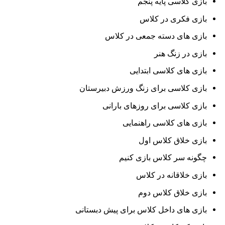
بازی کلاسی پایه پنجم
بازی فکری در کلاس
بازی های دسته جمعی در کلاس
بازی در زنگ هنر
بازی های کلاسی ابتدایی
بازی کلاسی برای زنگ ورزش دبیرستان
بازی کلاسی برای روزهای بارانی
بازی های کلاسی راهنمایی
بازی خلاق کلاس اول
چگونه سر کلاس بازی کنیم
بازی خلاقانه در کلاس
بازی خلاق کلاس دوم
بازی های داخل کلاس برای پیش دبستانی