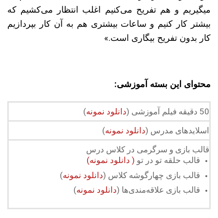
میگیریم و هم تفریح می‌کنیم اغلب انتظار می‌کشیم که
بیشتر کار کنیم و ساعات بیشتری هم به آن کار بپردازیم
کار بدون تفریح بیگاری است.»
محتوای این بسته آموزشی:
50 دقیقه فیلم آموزشی (
دانلود نمونه
)
اسلایدهای مدرس (
دانلود نمونه
)
قالب بازی و سرگرمی در کلاس درس
قالب حلقه تو در تو
( دانلود نمونه)
قالب بازی چهارگوشه کلاس (
دانلود نمونه
)
قالب بازی علاقه‌مندی‌ها (
دانلود نمونه
)