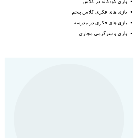
بازی کودکانه در کلاس
بازی های فکری کلاس پنجم
بازی های فکری در مدرسه
بازی و سرگرمی مجازی