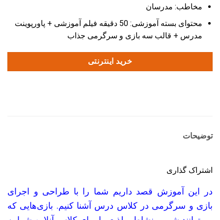
مخاطب: مدرسان
محتوای بسته آموزشی: 50 دقیقه فیلم آموزشی + پاورپوینت
مدرس + قالب سه بازی و سرگرمی جذاب
خرید اینترنتی
توضیحات
اشتراک گذاری
در این آموزش قصد داریم شما را با طراحی و اجرای
بازی و سرگرمی در کلاس درس آشنا کنیم. بازی‌هایی که
می‌توانند شور و نشاط و لذت را برای کلاس آنلاین شما به