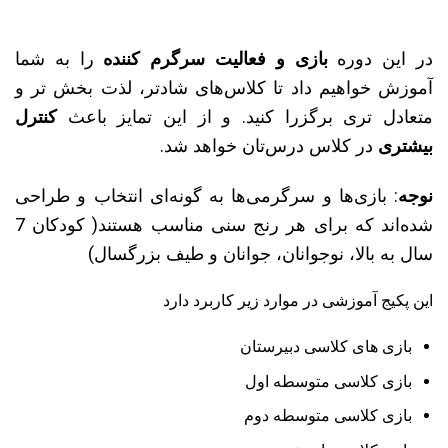
در این دوره
بازی و فعالیت سرگرم کننده
را به شما
آموزش خواهیم داد تا کلاس‌های شادتر، لذت بخش تر و
متعادل تری برگزرا کنید. و از این تمایز باعث
کنترل
بیشتری
در کلاس درس‌تان خواهد شد.
نوجه
: بازی‌ها و سرگرمی‌ها به گونه‌ای انتخاب و طراحی
شده‌اند که برای هر رنج سنی مناسب هستند( کودکان 7
سال به بالا، نوجوانان، جوانان و طیف بزرگسال)
این پکیج آموزشی در موارد زیر کاربرد دارد
بازی های کلاسی دبیرستان
بازی کلاسی متوسطه اول
بازی کلاسی متوسطه دوم