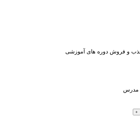
جذب و فروش دوره های آموزشی
ا مدرس