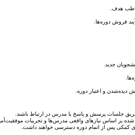
خاطب هدف.
ند فروش دوره‌ها.
نشجویان جدید.
ها.
یش دیده‌شدن و اعتبار دوره.
طریق جلسات پرسش و پاسخ با مدرس در ارتباط باشند.
 شده بر اساس نیازهای واقعی مدرس‌ها و تجربیات موفقیت‌آمی
های کمکی پس از اتمام دوره دسترسی خواهند داشت.