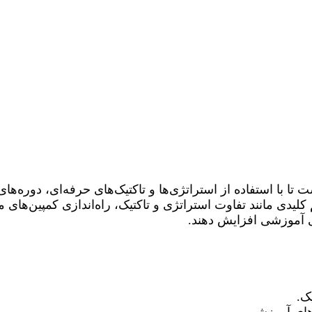
با استفاده از استراتژی‌ها و تاکتیک‌های حرفه‌ای، دوره‌های
کلیدی مانند تفاوت استراتژی و تاکتیک، راه‌اندازی کمپین‌ها
ای آموزشی افزایش دهند.
ک.