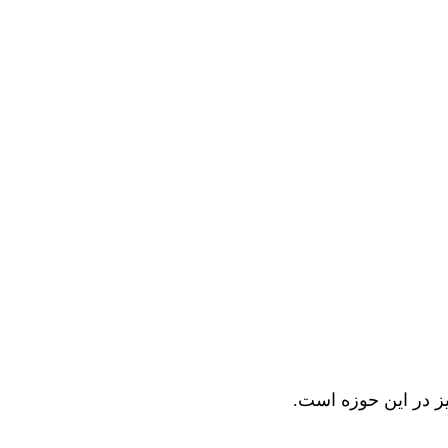
ز در این حوزه است.