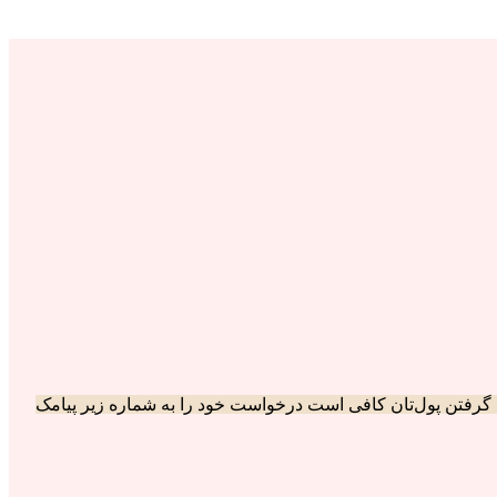
گرفتن پول‌تان کافی است درخواست خود را به شماره زیر پیامک