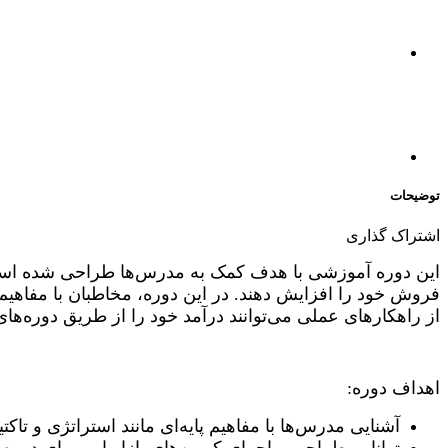
توضیحات
اشتراک گذاری
این دوره آموزشی با هدف کمک به مدرس‌ها طراحی شده است تا 
فروش خود را افزایش دهند. در این دوره، مخاطبان با مفاهیم 
از راهکارهای عملی می‌توانند درآمد خود را از طریق دوره‌ه
اهداف دوره:
آشنایی مدرس‌ها با مفاهیم پایه‌ای مانند استراتژی و تاکتی