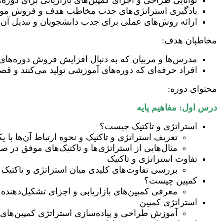
توانایی طراحی و اجرای کمپین‌های بازاریابی برای دوره
یادگیری استراتژی‌های جذب مخاطب هدف و فروش مو
ارائه روش‌های عملی برای جذب دانشجویان و تبدیل آن‌ها
مخاطبان هدف:
مدرس‌ها و مربیان که به دنبال افزایش فروش دوره‌ها
افراد حرفه‌ای که دوره‌های آموزشی تولید می‌کنند و قصد
محتوای دوره:
درس اول: مفاهیم پایه
استراتژی و تاکتیک چیست؟
تعریف استراتژی و تاکتیک و نحوه ارتباط آن‌ها با یک
مثال‌هایی از استراتژی‌ها و تاکتیک‌های موفق در
تفاوت استراتژی و تاکتیک
بررسی تفاوت‌های کلیدی میان استراتژی و تاکتیک
کمپین چیست؟
معرفی کمپین‌های بازاریابی و اجزای تشکیل‌دهنده
استراتژی کمپین
آموزش طراحی و پیاده‌سازی استراتژی کمپین‌ها