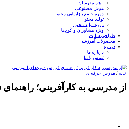
ویژه مدرسان
هوش مصنوعی
دوره جامع بازاریابی محتوا
تولید محتوا
دوره تولید محتوا
ویژه مشاوران و کُوچ‌ها
طراحی سایت
محصولات آموزشی
درباره
درباره ما
تماس با ما
خانه
/
مدرس حرفه‌ای
از مدرسی به کارآفرینی؛ راهنمای