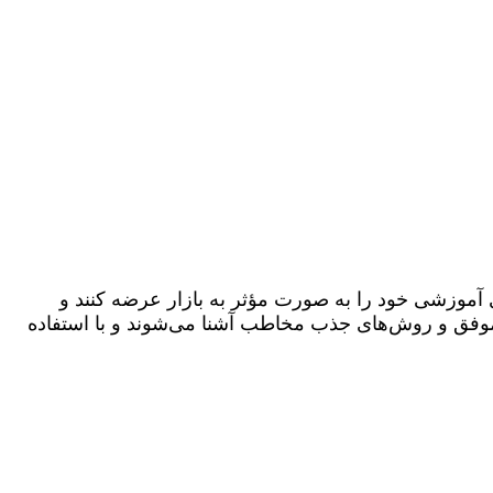
 آموزشی خود را به صورت مؤثر به بازار عرضه کنند و
ی موفق و روش‌های جذب مخاطب آشنا می‌شوند و با استفاده