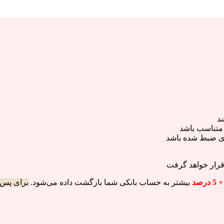
شد
 متناسب باشد
ای ضبط شده باشد
 قرار خواهد گرفت
رصد
بیشتر به حساب بانکی شما بازگشت داده می‌شود.
برای پس 