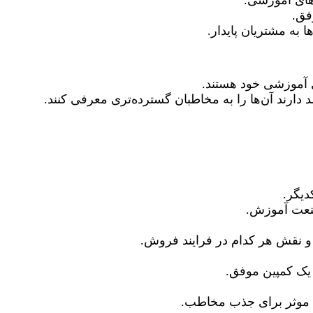
‌های آموزشی.
فق.
 به مشتریان پایدار.
ی آموزشی خود هستند.
 دارند آن‌ها را به مخاطبان گسترده‌تری معرفی کنند.
دیگر.
 صنعت آموزش.
 و نقش هر کدام در فرایند فروش.
 یک کمپین موفق.
ی موثر برای جذب مخاطب.