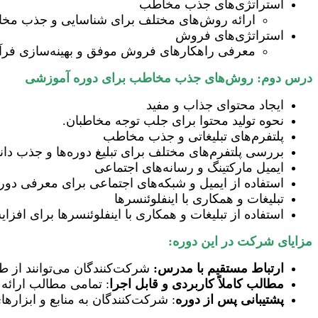
استراتژی‌های جذب مخاطب
ارائه روش‌های مختلف برای شناسایی و جذب م
استراتژی‌های فروش
معرفی راهکارهای فروش موفق و بهینه‌سازی فرآی
درس دوم: روش‌های جذب مخاطب برای دوره آموزشی
ایجاد محتوای جذاب و مفید
نحوه تولید محتوا برای جلب توجه مخاطبان.
پلتفرم‌های تبلیغاتی و جذب مخاطب
بررسی پلتفرم‌های مختلف برای تبلیغ دوره‌ها و جذب دا
ایمیل مارکتینگ و رسانه‌های اجتماعی
استفاده از ایمیل و شبکه‌های اجتماعی برای معرفی دوره‌
تبلیغات و همکاری با اینفلوئنسرها
استفاده از تبلیغات و همکاری با اینفلوئنسرها برای افزا
مزایای شرکت در این دوره:
ارتباط مستقیم با مدرس:
شرکت‌کنندگان می‌توانند از 
مطالب کاملاً کاربردی و قابل اجرا
: تمامی مطالب ارائه
پشتیبانی پس از دوره
: شرکت‌کنندگان به منابع و ابزار