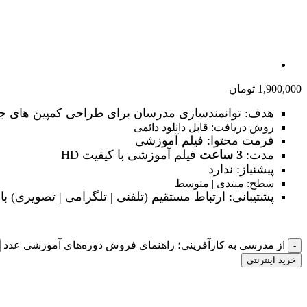
1,900,000
تومان
هدف: توانمندسازی مدرسان برای طراحی کمپین های 
روش دریافت: قابل دانلود دائمی
فرمت محتوا: فیلم آموزشی
مدت:
3 ساعت
فیلم آموزشی با کیفیت HD
پیشنیاز: ندارد
سطح: مبتدی | متوسط
پشتیبانی: ارتباط مستقیم (تلفنی | تلگرامی | تصویری) ب
از مدرسی به کارآفرینی؛ راهنمای فروش دوره‌های آموزشی عدد
خرید اینترنتی