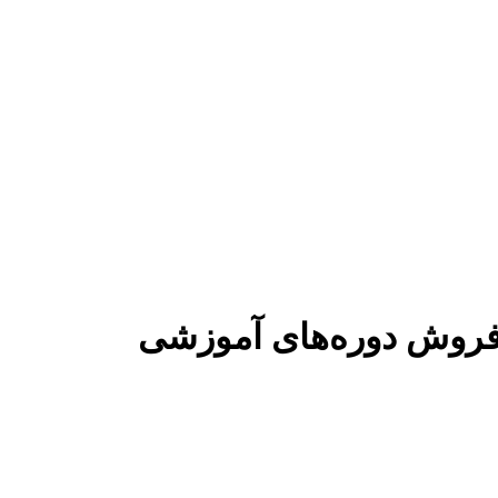
 فروش دوره‌های آموزشی