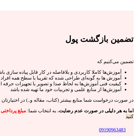
تضمین بازگشت پول
تضمین می‌کنیم که
آموزش‌ها کاملا کاربردی و بلافاصله در کار قابل پیاده سازی با
آموزش ها به گونه‌ای طراحی شده که تقریبا با سطح همه افراد
کیفیت فنی آموزش‌ها به لحاظ صدا و تصویر با تجهیزات حرفه 
آموزش‌ها از منابع علمی و تجربیات خود ما تهیه شده باشد
در صورت درخواست شما منابع بیشتر (کتاب، مقاله و..) در اختیارتان
اما به هر دلیلی در صورت عدم رضایت
، به انتخاب شما:
مبلغ پرداختی + 5 د
کنید
09190963483