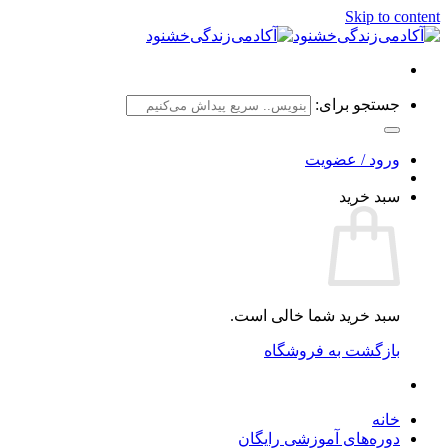
Skip to content
جستجو برای:
ورود / عضویت
سبد خرید
سبد خرید شما خالی است.
بازگشت به فروشگاه
خانه
دوره‌های آموزشی رایگان