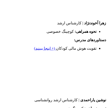
زهرا آخوندنژاد
| کارشناس ارشد
نحوه همراهی:
کوچینگ خصوصی
دستاوردهای مدرس:
تقویت هوش مالی کودکان
(+ اینجا ببینید)
نوشین یاراحمدی
| کارشناس ارشد روانشناسی