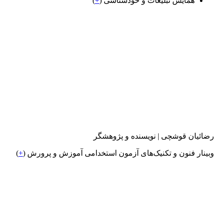
همایش تبلیغات و خودشناسی (
+
)
رضائیان قوشچی | نویسنده و پژوهشگر
وبینار فنون و تکنیک‌های آزمون استخدامی آموزش و پرورش (
+
)