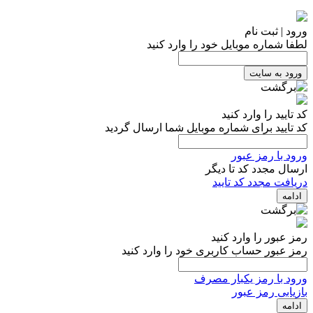
ورود | ثبت نام
لطفا شماره موبایل خود را وارد کنید
ورود به سایت
کد تایید را وارد کنید
کد تایید برای شماره موبایل شما ارسال گردید
ورود با رمز عبور
ارسال مجدد کد تا
دیگر
دریافت مجدد کد تایید
ادامه
رمز عبور را وارد کنید
رمز عبور حساب کاربری خود را وارد کنید
ورود با رمز یکبار مصرف
بازیابی رمز عبور
ادامه