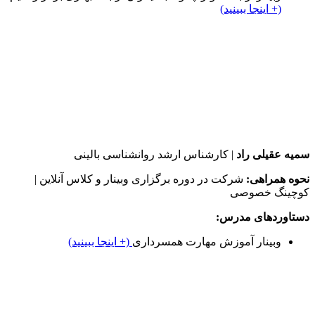
(+ اینجا ببینید)
سمیه عقیلی راد
| کارشناس ارشد روانشناسی بالینی
نحوه همراهی:
شرکت در دوره برگزاری وبینار و کلاس آنلاین |
کوچینگ خصوصی
دستاوردهای مدرس:
وبینار آموزش مهارت همسرداری
(+ اینجا ببینید)