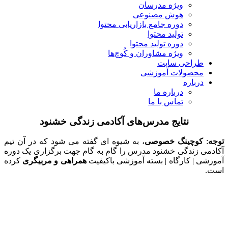
ویژه مدرسان
هوش مصنوعی
دوره جامع بازاریابی محتوا
تولید محتوا
دوره تولید محتوا
ویژه مشاوران و کُوچ‌ها
طراحی سایت
محصولات آموزشی
درباره
درباره ما
تماس با ما
نتایج مدرس‌های آکادمی زندگی خشنود
توجه
:
کوچینگ خصوصی
، به شیوه ای گفته می شود که در آن تیم
آکادمی زندگی خشنود مدرس را گام به گام جهت برگزاری یک دوره
آموزشی | کارگاه | بسته آموزشی باکیفیت
همراهی و مربیگری
کرده
است.