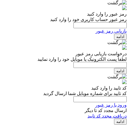
رمز عبور را وارد کنید
رمز عبور حساب کاربری خود را وارد کنید
بازیابی رمز عبور
ادامه
درخواست بازیابی رمز عبور
لطفاً پست الکترونیک یا موبایل خود را وارد نمایید
ادامه
کد تایید را وارد کنید
کد تایید برای شماره موبایل شما ارسال گردید
ورود با رمز عبور
ارسال مجدد کد تا
دیگر
دریافت مجدد کد تایید
ادامه