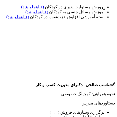
پرورش مسئولیت پذیری در کودکان
(+ اینجا ببینید)
آموزش مسائل جنسی به کودکان
(+ اینجا ببینید)
بسته‌ آموزشی افزایش عزت‌نفس در کودکان
(+ اینجا ببینید)
گشتاسب صالحی | دکترای مدیریت کسب و کار
نحوه همراهی: کوچینگ خصوصی
دستاوردهای مدرس :
برگزاری وبینارهای فروش (
+
،
+
)