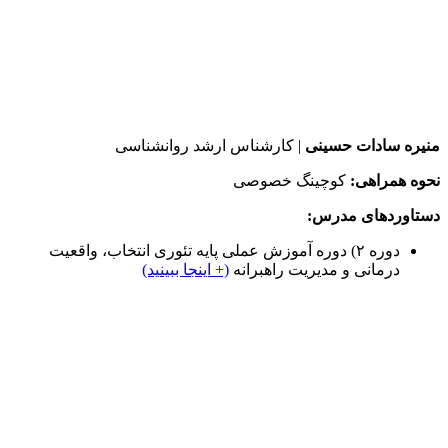
منیره سادات حسینی
| کارشناس ارشد روانشناسی
نحوه همراهی:
کوچینگ خصوصی
دستاوردهای مدرس:
دوره ۲) دوره آموزش عملی پایه تئوری انتخاب، واقعیت
درمانی و مدیریت راهبرانه
(+ اینجا ببینید)