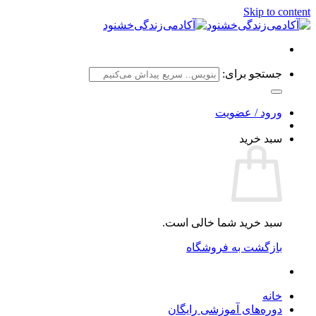
Skip to content
جستجو برای:
ورود / عضویت
سبد خرید
سبد خرید شما خالی است.
بازگشت به فروشگاه
خانه
دوره‌های آموزشی رایگان