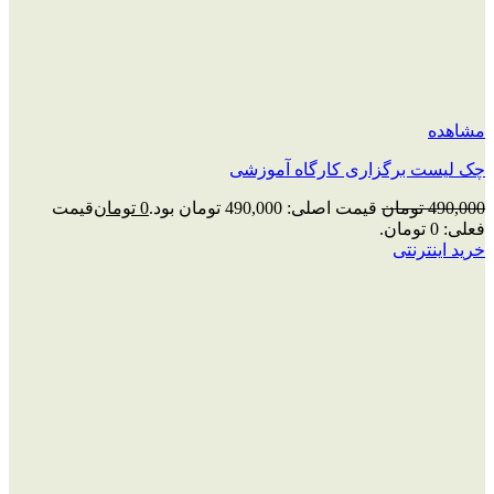
مشاهده
چک‌ لیست برگزاری کارگاه آموزشی
490,000
تومان
قیمت اصلی: 490,000 تومان بود.
0
تومان
قیمت
فعلی: 0 تومان.
خرید اینترنتی