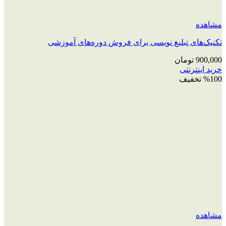
مشاهده
تکنیک‌های تبلیغ نویسی برای فروش دوره‌های آموزشی
900,000
تومان
خرید اینترنتی
%100 تخفیف
مشاهده