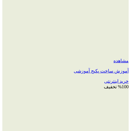
مشاهده
آموزش ساخت پکیج آموزشی
خرید اینترنتی
%100 تخفیف