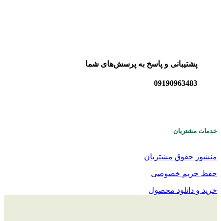
پشتیبانی و پاسخ به پرسش‌های شما
09190963483
خدمات مشتریان
منشور حقوق مشتریان
حفظ حریم خصوصی
خرید و دانلود محصول