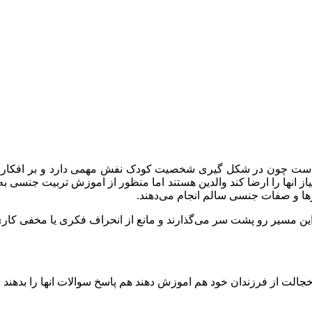
از انها را ارضا کند والدین هستند اما منظور از اموزش تربیت جنسی ب
ها و صفات جنسی سالم انجام می‌دهند.
ی این مسیر رو پشت سر می‌گذارند و مانع از انحراف فکری یا مخفی کار
خجالت از فرزندان خود هم اموزش دهند هم پاسخ سوالات انها را بدهند