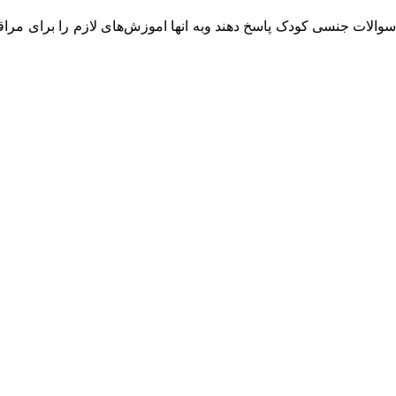
 سوالات جنسی کودک پاسخ دهند وبه انها اموزش‌های لازم را برای مراق