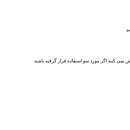
م
 نمی کنند اگر مورد سو استفاده قرار گرفته باشند