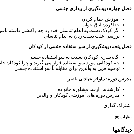
فصل چهارم: پیشگیری از بیداری جنسی
اموزش حمام کردن
جداکردن اتاق خواب
اگر کودک دست به اندام تناسلی خود زد چه واکنشی داشته باشی
بررسی علت دست زدن به اندام تناسلی
فصل پنجم: پیشگیری از سو استفاده جنسی از کودکان
اگاه سازی کودکان نسبت به سو استفاده جنسی
چه کودکانی مورد سو استفاده قرار می گیرند و چرا کودکان فاش
توصیه هایی به والدین برای مقابله با سو استفاده جنسی
مدرس دوره: نیلوفر عبلدلی ناصر
کارشناس ارشد مشاوره خانواده
مدرس دوره های آموزشی کودکان و والدین
اشتراک گذاری
نظرات (0)
دیدگاهها