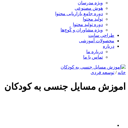
ویژه مدرسان
هوش مصنوعی
دوره جامع بازاریابی محتوا
تولید محتوا
دوره تولید محتوا
ویژه مشاوران و کُوچ‌ها
طراحی سایت
محصولات آموزشی
درباره
درباره ما
تماس با ما
خانه
/
توسعه فردی
اموزش مسایل جنسی به کودکان