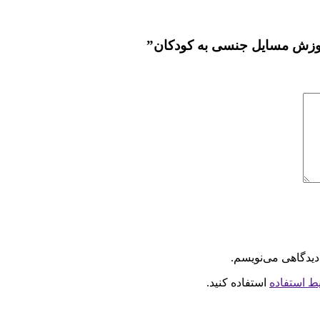
اموزش مسایل جنسی به کودکان”
دیدگاهی می‌نویسم.
ط استفاده
استفاده کنید.