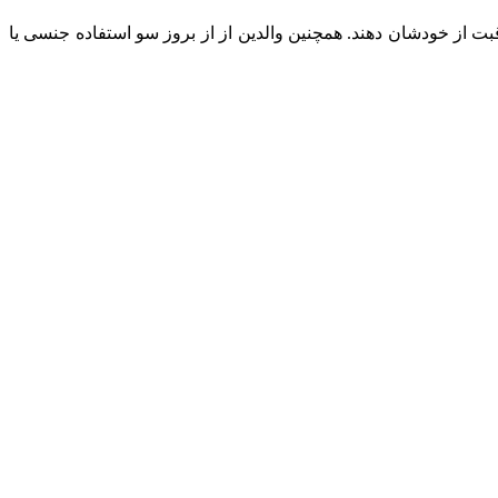
بت از خودشان دهند. همچنین والدین از از بروز سو استفاده جنسی یا