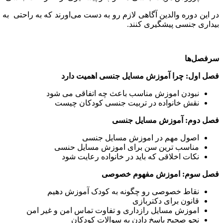
در این دوره والدین آگاهی لازم رو به دست می‌اورند که به راحتی به
بیداری جنسی پیشگیری کنند.
سرفصل‌ها
فصل اول: چرا آموزش مسایل جنسی اهمیت دارد
نبودن اموزش مناسب باعث چه اتفاقی می شود
نقش خانواده در تربیت جنسی کودکان چیست
فصل دوم: آموزش مسایل جنسی
اصول مهم در اموزش مسایل جنسی
مناسب ترین سن برای اموزش مسایل حنسی
نکات اخلاقی که باید در خانواده رعایت شود
فصل سوم: اموزش مفهوم خصوصی
نقاط خصوصی رو چگونه به کودک آموزش دهیم
قانون برای دکتربازی
اموزش مسایل رازداری و تفاوت تماس امن و غیر امن
نحو صحیح پاسخ دادن به سوالات کودکان