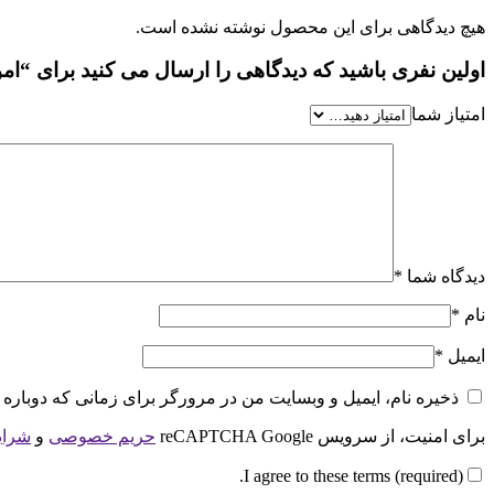
هیچ دیدگاهی برای این محصول نوشته نشده است.
اولین نفری باشید که دیدگاهی را ارسال می کنید برای “
امتیاز شما
دیدگاه شما
*
نام
*
ایمیل
*
ذخیره نام، ایمیل و وبسایت من در مرورگر برای زمانی که دوباره 
برای امنیت، از سرویس reCAPTCHA Google
حریم خصوصی
و
شرای
I agree to these terms (required).