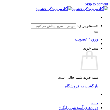
Skip to content
جستجو برای:
ورود / عضویت
سبد خرید
سبد خرید شما خالی است.
بازگشت به فروشگاه
خانه
دوره‌های آموزشی رایگان