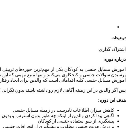
توضیحات
اشتراک گذاری
درباره دوره
پرسیدن سوالات جنسی و کنجکاوی می‌کنند و تنها منبع مهمی که این نی
اموزش مسایل جنسی کلیه اقداماتی است که والدین برای ایجاد رفتار
پس اگر والدین در این زمینه آگاهی لازم رو داشته باشند بدون نگران
هدف این دوره:
کاهش میزان اطلاعات نادرست در زمینه مسایل جنسی
اگاهی پیدا کردن والدین از اینکه چه طور بدون استرس و بدون 
پیشگیری از سو استفاده جنسی از کودکان
پرورش هویت جنسی مطلوب و پیشگیری از انحرافات جنسی