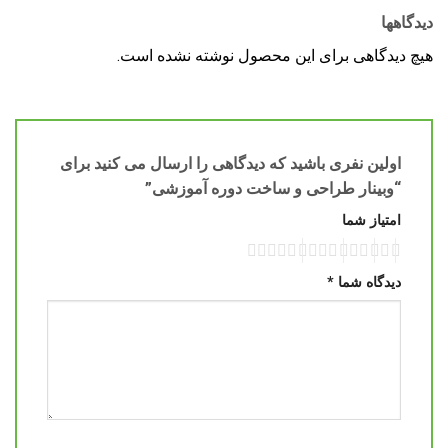
دیدگاهها
هیچ دیدگاهی برای این محصول نوشته نشده است.
اولین نفری باشید که دیدگاهی را ارسال می کنید برای
“وبینار طراحی و ساخت دوره آموزشی”
امتیاز شما
دیدگاه شما
*