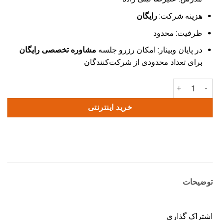
هزینه شرکت:
رایگان
ظرفیت: محدود
در پایان وبینار: امکان رزرو جلسه
مشاوره تخصصی رایگان
برای تعداد محدودی از شرکت‌کنندگان
وبینار طراحی و ساخت دوره آموزشی عدد
خرید اینترنتی
توضیحات
اشتراک گذاری