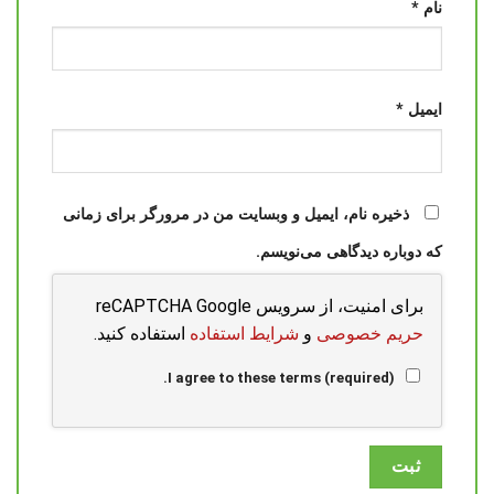
نام
*
ایمیل
*
ذخیره نام، ایمیل و وبسایت من در مرورگر برای زمانی
که دوباره دیدگاهی می‌نویسم.
برای امنیت، از سرویس reCAPTCHA Google
حریم خصوصی
و
شرایط استفاده
استفاده کنید.
I agree to these terms (required).