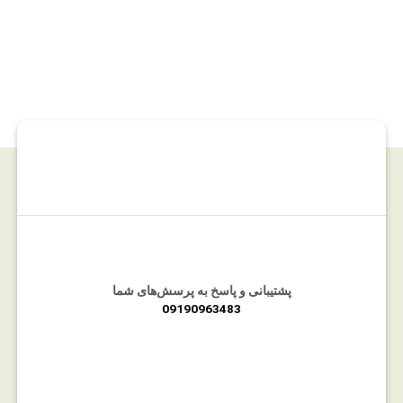
پشتیبانی و پاسخ به پرسش‌های شما
09190963483