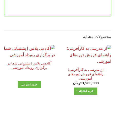
محصولات مشابه
آکادمی پلاس | پشتیبانی شما در
برگزاری رویداد آموزشی
از مدرسی به کارآفرینی؛
راهنمای فروش دوره‌های
آموزشی
1,900,000
تومان
خرید اینترنتی
خرید اینترنتی