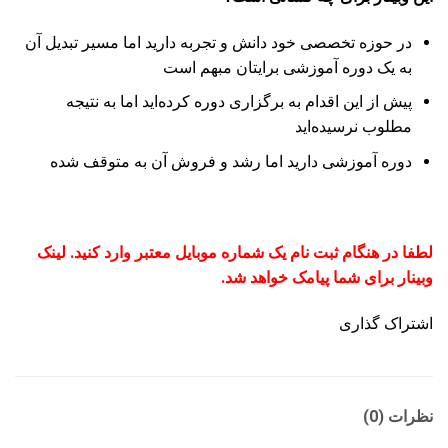
در حوزه تخصصی خود دانش و تجربه دارید اما مسیر تبدیل آن
به یک دوره آموزشی برایتان مبهم است
پیش از این اقدام به برگزاری دوره کرده‌اید اما به نتیجه
مطلوب نرسیده‌اید
دوره آموزشی دارید اما رشد و فروش آن به متوقف شده
لطفا در هنگام ثبت نام یک شماره موبایل معتبر وارد کنید. لینک
وبینار برای شما پیامک خواهد شد.
اشتراک گذاری
نظرات (0)