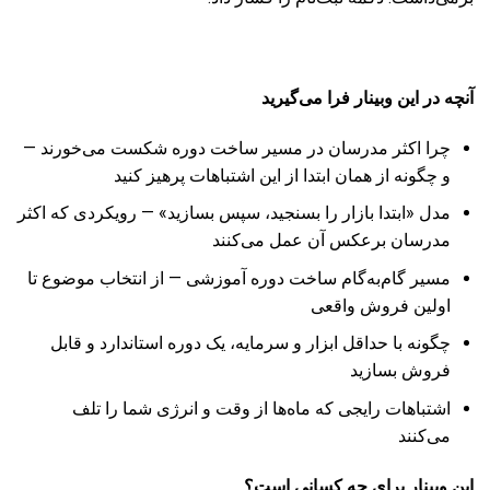
آنچه در این وبینار فرا می‌گیرید
چرا اکثر مدرسان در مسیر ساخت دوره شکست می‌خورند —
و چگونه از همان ابتدا از این اشتباهات پرهیز کنید
مدل «ابتدا بازار را بسنجید، سپس بسازید» — رویکردی که اکثر
مدرسان برعکس آن عمل می‌کنند
مسیر گام‌به‌گام ساخت دوره آموزشی — از انتخاب موضوع تا
اولین فروش واقعی
چگونه با حداقل ابزار و سرمایه، یک دوره استاندارد و قابل
فروش بسازید
اشتباهات رایجی که ماه‌ها از وقت و انرژی شما را تلف
می‌کنند
این وبینار برای چه کسانی است؟