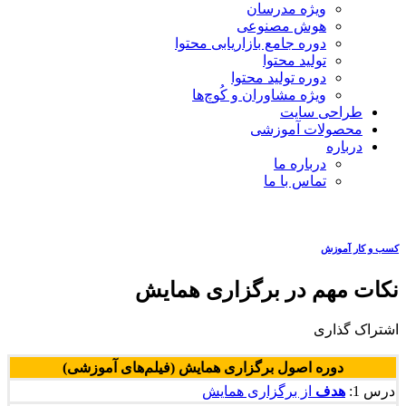
ویژه مدرسان
هوش مصنوعی
دوره جامع بازاریابی محتوا
تولید محتوا
دوره تولید محتوا
ویژه مشاوران و کُوچ‌ها
طراحی سایت
محصولات آموزشی
درباره
درباره ما
تماس با ما
کسب و کار آموزش
نکات مهم در برگزاری همایش
اشتراک گذاری
دوره اصول برگزاری همایش (فیلم‌های آموزشی)
درس 1:
هدف
از برگزاری همایش