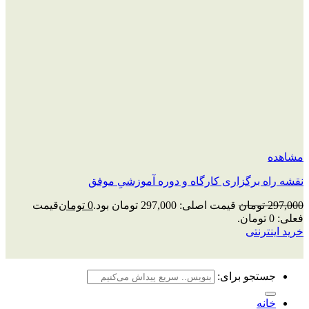
مشاهده
نقشه راه برگزاری کارگاه و دوره آموزشیِ موفق
297,000
تومان
قیمت اصلی: 297,000 تومان بود.
0
تومان
قیمت
فعلی: 0 تومان.
خرید اینترنتی
جستجو برای:
خانه