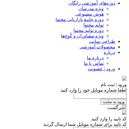
دوره‌های آموزشی رایگان
ویژه مدرسان
هوش مصنوعی
دوره جامع بازاریابی محتوا
تولید محتوا
دوره تولید محتوا
ویژه مشاوران و کُوچ‌ها
طراحی سایت
محصولات آموزشی
درباره
درباره ما
تماس با ما
ورود / عضویت
ورود | ثبت نام
لطفا شماره موبایل خود را وارد کنید
ورود به سایت
کد تایید را وارد کنید
کد تایید برای شماره موبایل شما ارسال گردید