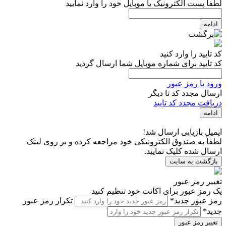
لطفاً پست الکترونیک یا موبایل خود را وارد نمایید
ادامه
کد تایید را وارد کنید
کد تایید برای شماره موبایل شما ارسال گردید
ورود با رمز عبور
ارسال مجدد کد تا
دیگر
دریافت مجدد کد تایید
ادامه
ایمیل بازیابی ارسال شد!
لطفاً به صندوق الکترونیکی خود مراجعه کرده و بر روی لینک
ارسال شده کلیک نمایید.
بازگشت به سایت
تغییر رمز عبور
یک رمز عبور برای اکانت خود تنظیم کنید
رمز عبور جدید*
تکرار رمز عبور
جدید*
تغییر رمز عبور