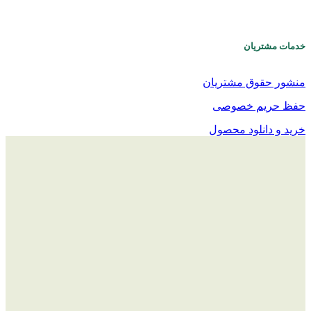
خدمات مشتریان
منشور حقوق مشتریان
حفظ حریم خصوصی
خرید و دانلود محصول