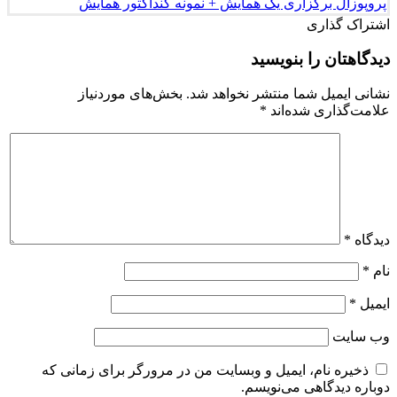
پروپوزال برگزاری یک همایش + نمونه کنداکتور همایش
اشتراک گذاری
دیدگاهتان را بنویسید
نشانی ایمیل شما منتشر نخواهد شد.
بخش‌های موردنیاز
علامت‌گذاری شده‌اند
*
دیدگاه
*
نام
*
ایمیل
*
وب‌ سایت
ذخیره نام، ایمیل و وبسایت من در مرورگر برای زمانی که
دوباره دیدگاهی می‌نویسم.