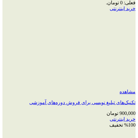
فعلی: 0 تومان.
خرید اینترنتی
مشاهده
تکنیک‌های تبلیغ نویسی برای فروش دوره‌های آموزشی
900,000
تومان
خرید اینترنتی
%100 تخفیف