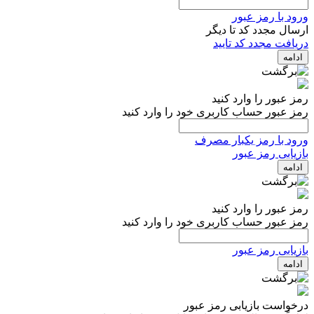
ورود با رمز عبور
ارسال مجدد کد تا
دیگر
دریافت مجدد کد تایید
ادامه
رمز عبور را وارد کنید
رمز عبور حساب کاربری خود را وارد کنید
ورود با رمز یکبار مصرف
بازیابی رمز عبور
ادامه
رمز عبور را وارد کنید
رمز عبور حساب کاربری خود را وارد کنید
بازیابی رمز عبور
ادامه
درخواست بازیابی رمز عبور