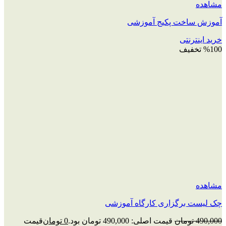
مشاهده
آموزش ساخت پکیج آموزشی
خرید اینترنتی
%100 تخفیف
مشاهده
چک‌ لیست برگزاری کارگاه آموزشی
490,000
تومان
قیمت اصلی: 490,000 تومان بود.
0
تومان
قیمت