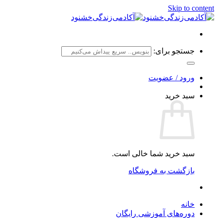
Skip to content
جستجو برای:
ورود / عضویت
سبد خرید
سبد خرید شما خالی است.
بازگشت به فروشگاه
خانه
دوره‌های آموزشی رایگان