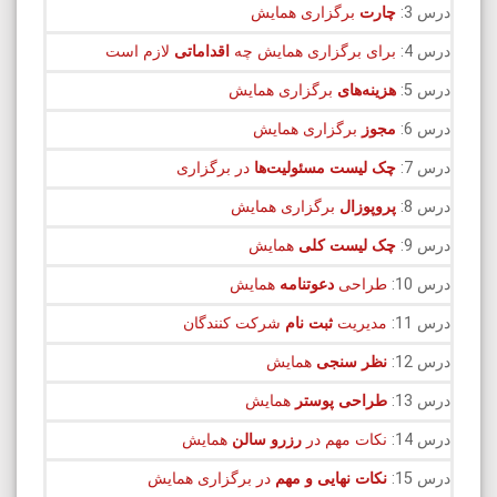
درس 3:
چارت
برگزاری همایش
درس 4:
برای برگزاری همایش چه
اقداماتی
لازم است
درس 5:
هزینه‌های
برگزاری همایش
درس 6:
مجوز
برگزاری همایش
درس 7:
چک لیست
مسئولیت‌ها
در برگزاری
درس 8:
پروپوزال
برگزاری همایش
درس 9:
چک لیست کلی
همایش
درس 10:
طراحی
دعوتنامه
همایش
درس 11:
مدیریت
ثبت نام
شرکت کنندگان
درس 12:
نظر سنجی
همایش
درس 13:
طراحی پوستر
همایش
درس 14:
نکات مهم در
رزرو سالن
همایش
درس 15:
نکات نهایی و مهم
در برگزاری همایش