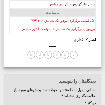
درس 16:
گزارش
برگزاری همایش
درسنامه‌ها
چک لیست برگزاری موفق یک همایش ✅ + PDF
پروپوزال برگزاری یک همایش + نمونه کنداکتور همایش
اشتراک گذاری
دیدگاهتان را بنویسید
نشانی ایمیل شما منتشر نخواهد شد.
بخش‌های موردنیاز
علامت‌گذاری شده‌اند
*
دیدگاه
*