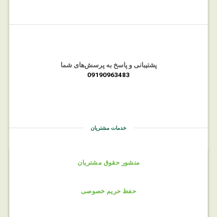
پشتیبانی و پاسخ به پرسش‌های شما
09190963483
خدمات مشتریان
منشور حقوق مشتریان
حفظ حریم خصوصی