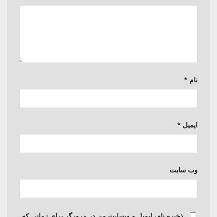
نام
*
ایمیل
*
وب‌ سایت
ذخیره نام، ایمیل و وبسایت من در مرورگر برای زمانی که