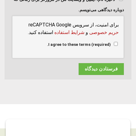
دوباره دیدگاهی می‌نویسم.
برای امنیت، از سرویس reCAPTCHA Google
حریم خصوصی
و
شرایط استفاده
استفاده کنید.
I agree to these terms (required).