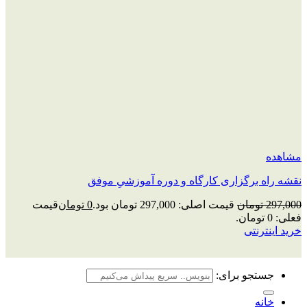
مشاهده
نقشه راه برگزاری کارگاه و دوره آموزشیِ موفق
297,000
تومان
قیمت اصلی: 297,000 تومان بود.
0
تومان
قیمت
فعلی: 0 تومان.
خرید اینترنتی
جستجو برای:
خانه