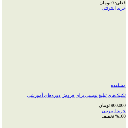
فعلی: 0 تومان.
خرید اینترنتی
مشاهده
تکنیک‌های تبلیغ نویسی برای فروش دوره‌های آموزشی
900,000
تومان
خرید اینترنتی
%100 تخفیف