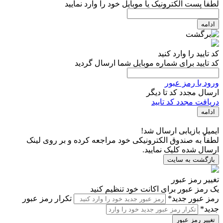
لطفاً پست الکترونیک یا موبایل خود را وارد نمایید
ادامه
کد تایید را وارد کنید
کد تایید برای شماره موبایل شما ارسال گردید
ورود با رمز عبور
ارسال مجدد کد تا
دیگر
دریافت مجدد کد تایید
ادامه
ایمیل بازیابی ارسال شد!
لطفاً به صندوق الکترونیکی خود مراجعه کرده و بر روی لینک
ارسال شده کلیک نمایید.
بازگشت به سایت
تغییر رمز عبور
یک رمز عبور برای اکانت خود تنظیم کنید
رمز عبور جدید*
تکرار رمز عبور
جدید*
تغییر رمز عبور