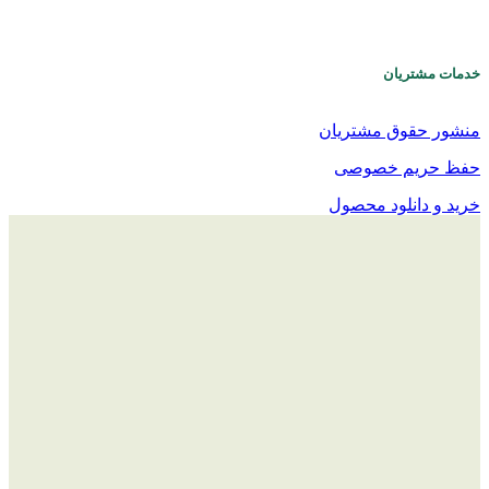
خدمات مشتریان
منشور حقوق مشتریان
حفظ حریم خصوصی
خرید و دانلود محصول