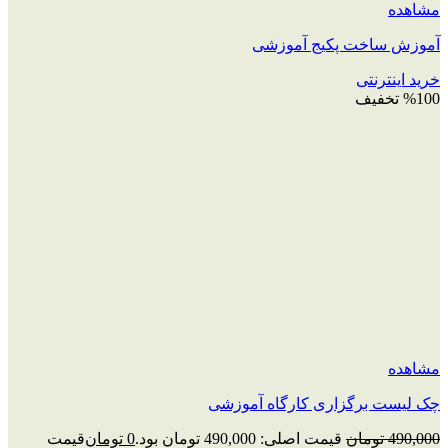
مشاهده
آموزش ساخت پکیج آموزشی
خرید اینترنتی
%100 تخفیف
مشاهده
چک‌ لیست برگزاری کارگاه آموزشی
490,000
تومان
قیمت اصلی: 490,000 تومان بود.
0
تومان
قیمت