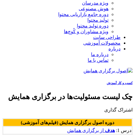
ویژه مدرسان
هوش مصنوعی
دوره جامع بازاریابی محتوا
تولید محتوا
دوره تولید محتوا
ویژه مشاوران و کُوچ‌ها
طراحی سایت
محصولات آموزشی
درباره
درباره ما
تماس با ما
کسب و کار آموزش
چک لیست مسئولیت‌ها در برگزاری همایش
اشتراک گذاری
دوره اصول برگزاری همایش (فیلم‌های آموزشی)
درس 1:
هدف
از برگزاری همایش