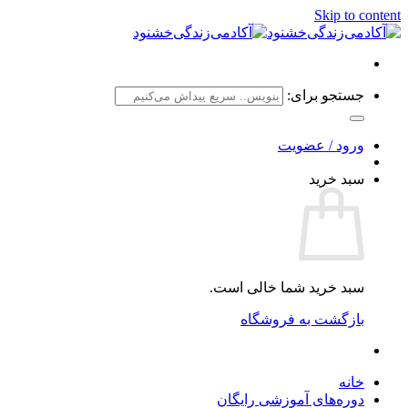
Skip to content
جستجو برای:
ورود / عضویت
سبد خرید
سبد خرید شما خالی است.
بازگشت به فروشگاه
خانه
دوره‌های آموزشی رایگان