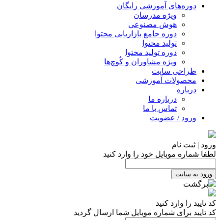
دوره‌های آموزشی رایگان
ویژه مدرسان
هوش مصنوعی
دوره جامع بازاریابی محتوا
تولید محتوا
دوره تولید محتوا
ویژه مشاوران و کُوچ‌ها
طراحی سایت
محصولات آموزشی
درباره
درباره ما
تماس با ما
ورود / عضویت
ورود | ثبت نام
لطفا شماره موبایل خود را وارد کنید
ورود به سایت
کد تایید را وارد کنید
کد تایید برای شماره موبایل شما ارسال گردید