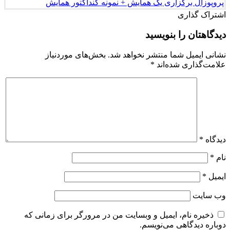
پروپوزال برگزاری یک همایش + نمونه کنداکتور همایش
اشتراک گذاری
دیدگاهتان را بنویسید
نشانی ایمیل شما منتشر نخواهد شد.
بخش‌های موردنیاز
علامت‌گذاری شده‌اند
*
دیدگاه
*
نام
*
ایمیل
*
وب‌ سایت
ذخیره نام، ایمیل و وبسایت من در مرورگر برای زمانی که
دوباره دیدگاهی می‌نویسم.