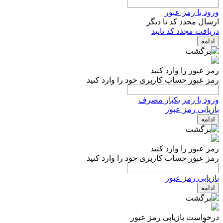
ورود با رمز عبور
ارسال مجدد کد تا
دیگر
دریافت مجدد کد تایید
ادامه
رمز عبور را وارد کنید
رمز عبور حساب کاربری خود را وارد کنید
ورود با رمز یکبار مصرف
بازیابی رمز عبور
ادامه
رمز عبور را وارد کنید
رمز عبور حساب کاربری خود را وارد کنید
بازیابی رمز عبور
ادامه
درخواست بازیابی رمز عبور