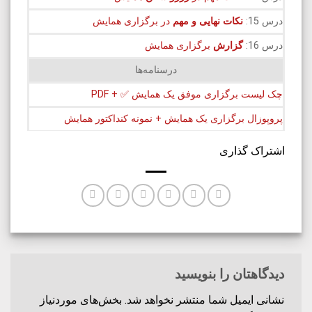
درس 15:
نکات نهایی و مهم
در برگزاری همایش
درس 16:
گزارش
برگزاری همایش
درسنامه‌ها
چک لیست برگزاری موفق یک همایش ✅ + PDF
پروپوزال برگزاری یک همایش + نمونه کنداکتور همایش
اشتراک گذاری
دیدگاهتان را بنویسید
نشانی ایمیل شما منتشر نخواهد شد.
بخش‌های موردنیاز