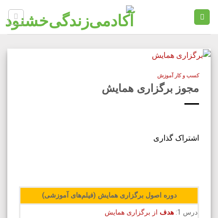
Ski
t
conten
کسب و کار آموزش
مجوز برگزاری همایش
اشتراک گذاری
دوره اصول برگزاری همایش (فیلم‌های آموزشی)
درس 1:
هدف
از برگزاری همایش