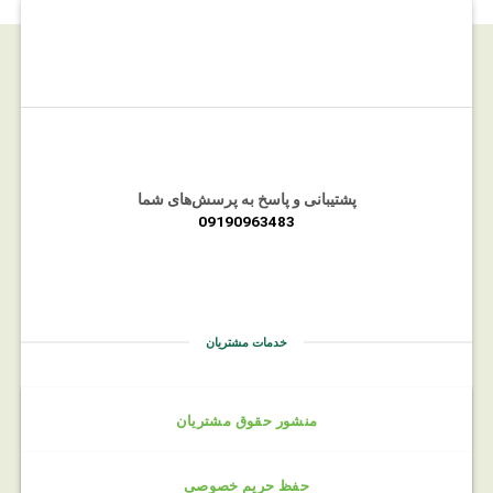
پشتیبانی و پاسخ به پرسش‌های شما
09190963483
خدمات مشتریان
منشور حقوق مشتریان
حفظ حریم خصوصی