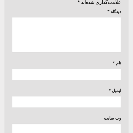
علامت‌گذاری شده‌اند
*
دیدگاه
*
نام
*
ایمیل
*
وب‌ سایت