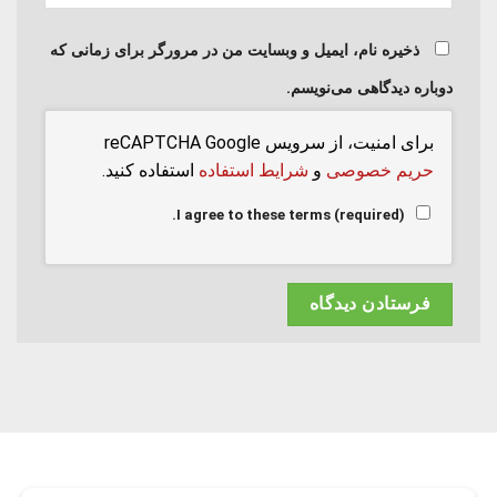
ذخیره نام، ایمیل و وبسایت من در مرورگر برای زمانی که
دوباره دیدگاهی می‌نویسم.
برای امنیت، از سرویس reCAPTCHA Google
حریم خصوصی
و
شرایط استفاده
استفاده کنید.
I agree to these terms (required).