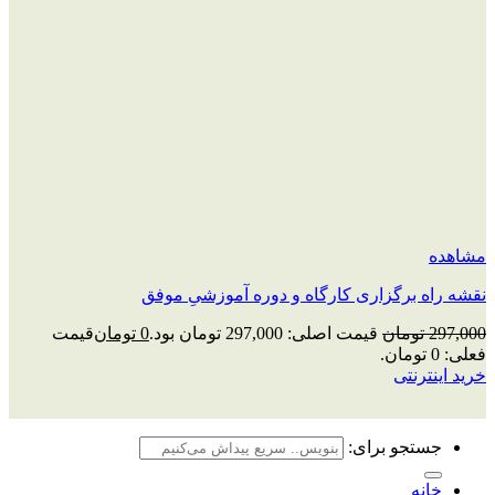
مشاهده
نقشه راه برگزاری کارگاه و دوره آموزشیِ موفق
297,000
تومان
قیمت اصلی: 297,000 تومان بود.
0
تومان
قیمت
فعلی: 0 تومان.
خرید اینترنتی
جستجو برای:
خانه