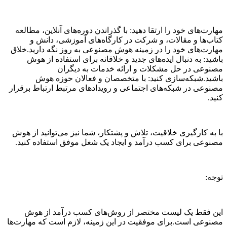
مهارت‌های خود را ارتقا دهید: با گذراندن دوره‌های آنلاین، مطالعه
کتاب‌ها و مقالات، و شرکت در کارگاه‌های آموزشی، دانش و
مهارت‌های خود را در زمینه هوش مصنوعی به روز نگه دارید.خلاق
باشید: به دنبال ایده‌های جدید و خلاقانه برای استفاده از هوش
مصنوعی در حل مشکلات و ارائه خدمات به دیگران
باشید.شبکه‌سازی کنید: با متخصصان و فعالان حوزه هوش
مصنوعی در شبکه‌های اجتماعی و رویدادهای مرتبط ارتباط برقرار
کنید.
با به کارگیری خلاقیت، تلاش و پشتکار، شما نیز می‌توانید از هوش
مصنوعی برای کسب درآمد و ایجاد یک شغل موفق استفاده کنید.
توجه:
این فقط یک لیست مختصر از روش‌های کسب درآمد از هوش
مصنوعی است.برای موفقیت در این زمینه، لازم است که مهارت‌ها