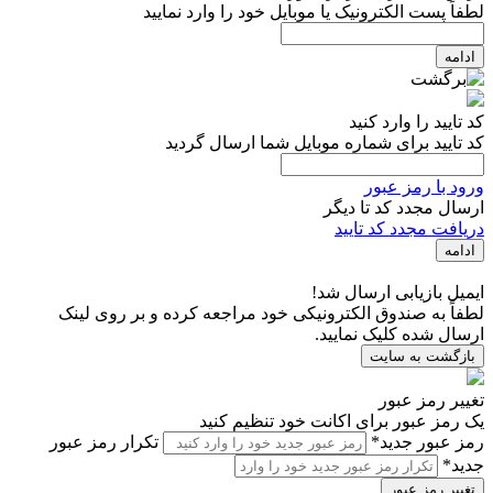
لطفاً پست الکترونیک یا موبایل خود را وارد نمایید
ادامه
کد تایید را وارد کنید
کد تایید برای شماره موبایل شما ارسال گردید
ورود با رمز عبور
ارسال مجدد کد تا
دیگر
دریافت مجدد کد تایید
ادامه
ایمیل بازیابی ارسال شد!
لطفاً به صندوق الکترونیکی خود مراجعه کرده و بر روی لینک
ارسال شده کلیک نمایید.
بازگشت به سایت
تغییر رمز عبور
یک رمز عبور برای اکانت خود تنظیم کنید
رمز عبور جدید*
تکرار رمز عبور
جدید*
تغییر رمز عبور