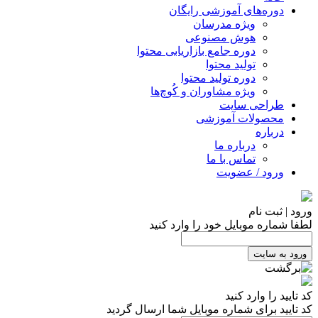
دوره‌های آموزشی رایگان
ویژه مدرسان
هوش مصنوعی
دوره جامع بازاریابی محتوا
تولید محتوا
دوره تولید محتوا
ویژه مشاوران و کُوچ‌ها
طراحی سایت
محصولات آموزشی
درباره
درباره ما
تماس با ما
ورود / عضویت
ورود | ثبت نام
لطفا شماره موبایل خود را وارد کنید
ورود به سایت
کد تایید را وارد کنید
کد تایید برای شماره موبایل شما ارسال گردید