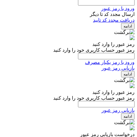
ورود با رمز عبور
ارسال مجدد کد تا
دیگر
دریافت مجدد کد تایید
ادامه
رمز عبور را وارد کنید
رمز عبور حساب کاربری خود را وارد کنید
ورود با رمز یکبار مصرف
بازیابی رمز عبور
ادامه
رمز عبور را وارد کنید
رمز عبور حساب کاربری خود را وارد کنید
بازیابی رمز عبور
ادامه
درخواست بازیابی رمز عبور