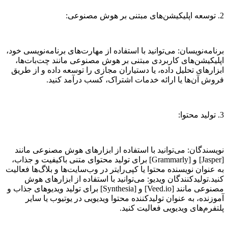
2. توسعه اپلیکیشن‌های مبتنی بر هوش مصنوعی:
برنامه‌نویسان: می‌توانید با استفاده از مهارت‌های برنامه‌نویسی خود،
اپلیکیشن‌های کاربردی مبتنی بر هوش مصنوعی مانند چت‌بات‌ها،
ابزارهای تحلیل داده، یا دستیاران مجازی را توسعه داده و از طریق
فروش آن‌ها یا ارائه خدمات اشتراک، کسب درآمد کنید.
3. تولید محتوا:
نویسندگان: می‌توانید با استفاده از ابزارهای هوش مصنوعی مانند
[Jasper] و [Grammarly] برای تولید محتوای متنی باکیفیت و جذاب،
به عنوان نویسنده محتوا یا کپی‌رایتر در وب‌سایت‌ها و بلاگ‌ها فعالیت
کنید.تولیدکنندگان ویدیو: می‌توانید با استفاده از ابزارهای هوش
مصنوعی مانند [Veed.io] و [Synthesia] برای تولید ویدیوهای جذاب و
آموزنده، به عنوان تولیدکننده محتوا ویدیویی در یوتیوب یا سایر
پلتفرم‌های ویدیویی فعالیت کنید.