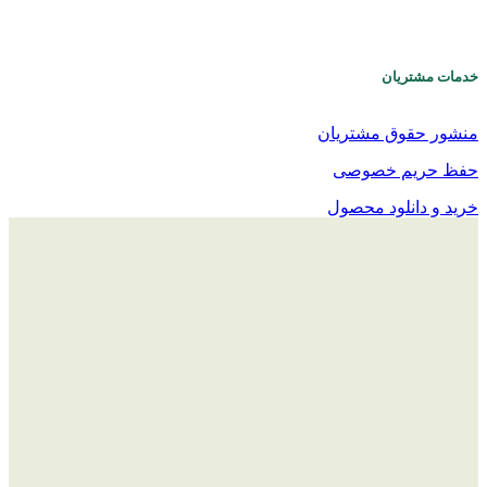
خدمات مشتریان
منشور حقوق مشتریان
حفظ حریم خصوصی
خرید و دانلود محصول