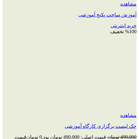
مشاهده
آموزش ساخت پکیج آموزشی
خرید اینترنتی
%100 تخفیف
مشاهده
چک‌ لیست برگزاری کارگاه آموزشی
490,000
تومان
قیمت اصلی: 490,000 تومان بود.
0
تومان
قیمت