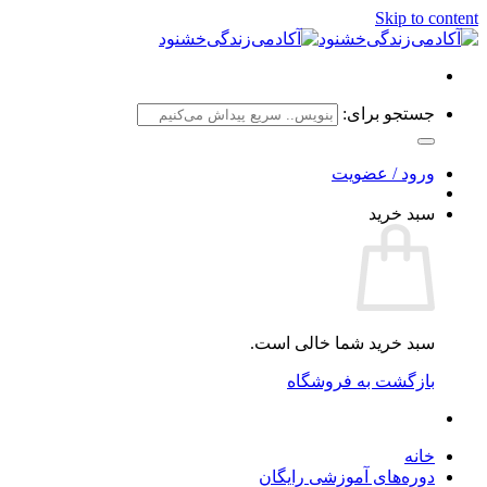
Skip to content
جستجو برای:
ورود / عضویت
سبد خرید
سبد خرید شما خالی است.
بازگشت به فروشگاه
خانه
دوره‌های آموزشی رایگان