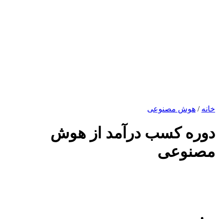
خانه
/
هوش مصنوعی
دوره کسب درآمد از هوش
مصنوعی