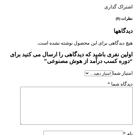
اشتراک گذاری
نظرات (0)
دیدگاهها
هیچ دیدگاهی برای این محصول نوشته نشده است.
اولین نفری باشید که دیدگاهی را ارسال می کنید برای
“دوره کسب درآمد از هوش مصنوعی”
امتیاز شما
دیدگاه شما
*
نام
*