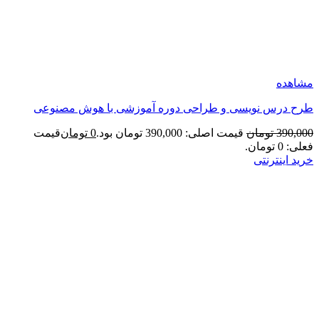
مشاهده
طرح درس نویسی و طراحی دوره آموزشی با هوش مصنوعی
390,000
تومان
قیمت اصلی: 390,000 تومان بود.
0
تومان
قیمت
فعلی: 0 تومان.
خرید اینترنتی