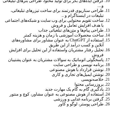
گرفتن ایده‌های بکر برای تولید محتوا، طراحی بنرهای تبلیغاتی
و…
طراحی سناریوی قدرتمند برای ساخت تیزرهای تبلیغاتی،
تبلیغات در اینستاگرام و ..
ساخت تقویم محتوایی برای وب سایت و شبکه‌های اجتماعی
با هدف افزایش تعامل و فروش
طراحی پیام‌ها و متن‌های تبلغیاتی جذاب
ساخت محصولات آموزشی با زمان و هزینه کمتر
استفاده از ChatGPT به عنوان مشاور برای مشاوره‌های
آنلاین و کسب درآمد از این طریق
تحلیل رفتار مشتریان واستفاده از این تحلیل برای افزایش
فروش
پاسخگوئی اتوماتیک به سوالات مشتریان به عنوان پشتیبان
برنامه نویسی و طراحی سایت
نوشتن قرارداد با هوش مصنوعی
نوشتن ایمیل‌های تجاری و کاری
خلاصه‌نویسی
بروزرسانی محتوا
یادگیری گام به گام یک مهارت جدید
استفاده از هوش مصنوعی به عنوان مشاور، کوچ و منتور
گرفتن برنامه غذایی و ورزشی
طراحی پوستر، لوگو و کاور