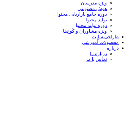
ویژه مدرسان
هوش مصنوعی
دوره جامع بازاریابی محتوا
تولید محتوا
دوره تولید محتوا
ویژه مشاوران و کُوچ‌ها
طراحی سایت
محصولات آموزشی
درباره
درباره ما
تماس با ما