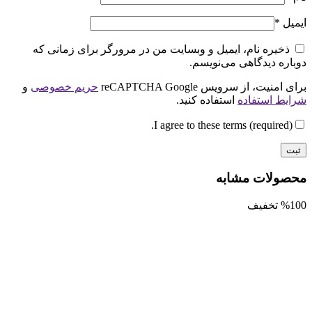
ایمیل
*
ذخیره نام، ایمیل و وبسایت من در مرورگر برای زمانی که
دوباره دیدگاهی می‌نویسم.
برای امنیت، از سرویس reCAPTCHA Google
حریم خصوصی
و
شرایط استفاده
استفاده کنید.
I agree to these terms (required).
محصولات مشابه
%100 تخفیف