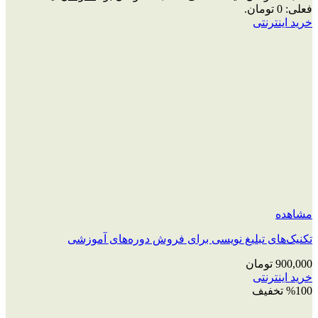
فعلی: 0 تومان.
خرید اینترنتی
مشاهده
تکنیک‌های تبلیغ نویسی برای فروش دوره‌های آموزشی
900,000
تومان
خرید اینترنتی
%100 تخفیف