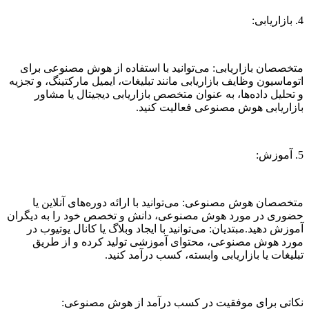
4. بازاریابی:
متخصصان بازاریابی: می‌توانید با استفاده از هوش مصنوعی برای
اتوماسیون وظایف بازاریابی مانند تبلیغات، ایمیل مارکتینگ، و تجزیه
و تحلیل داده‌ها، به عنوان متخصص بازاریابی دیجیتال یا مشاور
بازاریابی هوش مصنوعی فعالیت کنید.
5. آموزش:
متخصصان هوش مصنوعی: می‌توانید با ارائه دوره‌های آنلاین یا
حضوری در مورد هوش مصنوعی، دانش و تخصص خود را به دیگران
آموزش دهید.مبتدیان: می‌توانید با ایجاد وبلاگ یا کانال یوتیوب در
مورد هوش مصنوعی، محتوای آموزشی تولید کرده و از طریق
تبلیغات یا بازاریابی وابسته، کسب درآمد کنید.
نکاتی برای موفقیت در کسب درآمد از هوش مصنوعی: