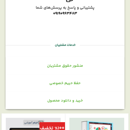
پشتیبانی و پاسخ به پرسش‌های شما
09190963483
خدمات مشتریان
منشور حقوق مشتریان
حفظ حریم خصوصی
خرید و دانلود محصول
%100 تخفیف