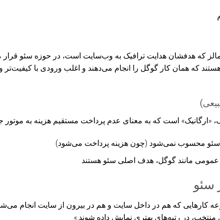
م
مالز
که هدفشان هدایت ترافیک به وب‌سایت است، در حوزه سئو قرار می‌گ
ند که همان کار گوگل را انجام می‌دهند و اغلب ورودی با کیفیت‌تر 
ف، «ارگانیک» است که به معنای عدم پرداخت مستقیم هزینه به موتور ج
ئو محسوب نمی‌شود (چون هزینه پرداخت می‌شود)
عمومی مانند گوگل، هدف اصلی سئو هستند
 سئو
ه کارهایی که هم در داخل سایت و هم در بیرون از سایت انجام می‌شو
منتخب، در رتبه‌های بهتری نمایش داده شوند.»