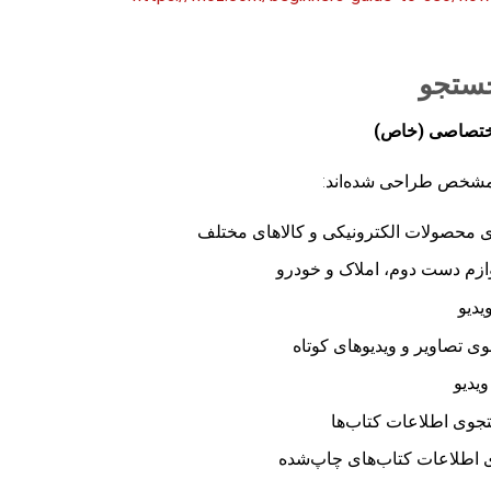
جستجو
ختصاصی (خاص)
 مشخص طراحی شده‌اند:
 محصولات الکترونیکی و کالاهای مختلف
ازم دست دوم، املاک و خودرو
یدیو
ی تصاویر و ویدیوهای کوتاه
یدیو
تجوی اطلاعات کتاب‌ها
 اطلاعات کتاب‌های چاپ‌شده