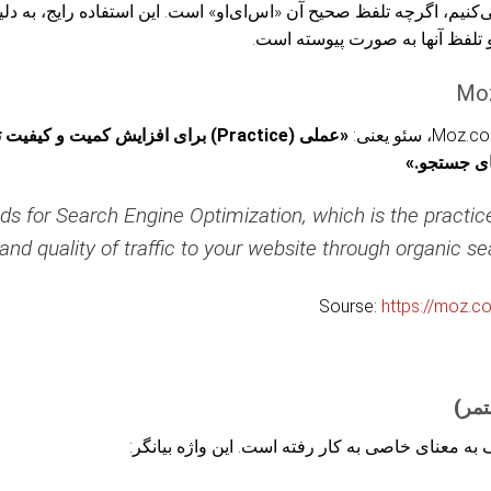
ی‌کنیم، اگرچه تلفظ صحیح آن «اس‌ای‌او» است. این استفاده رایج، به دل
تلفظ آنها به صورت پیوسته است.
«عملی (Practice) برای افزایش کمیت و ک
ای جستجو.»
ds for Search Engine Optimization, which is the practice
and quality of traffic to your website through organic sea
Sourse:
https://moz.c