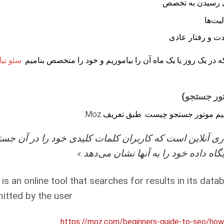
ای رسیدن به تخصص
یت‌ها
دت و رفتار عادی
 در یک روز یا یک ماه آن را بیاموزیم و خود را متخصص بنامیم.
سئو نیا
انیم موتور جستجو چیست. طبق تعریف Moz:
ری آنلاین است که کاربران کلمات کلیدی خود را در آن جستج
ایگاه داده خود را به آنها نشان می‌دهد.»
 is an online tool that searches for results in its dat
tted by the user.”
https://moz.com/beginners-guide-to-seo/how