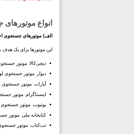
انواع موتورهای 
الف) موتورهای جستجوی ا
این موتورها برای یک هدف
دیجی‌کالا
: موتور جستجوی
دیوار
: موتور جستجوی لو
آپارات
: موتور جستجوی و
اینستاگرام
: موتور جستجو
یوتیوب
: موتور جستجوی و
کتابخانه ملی
: موتور جس
تب‌کتاب
: موتور جستجوی