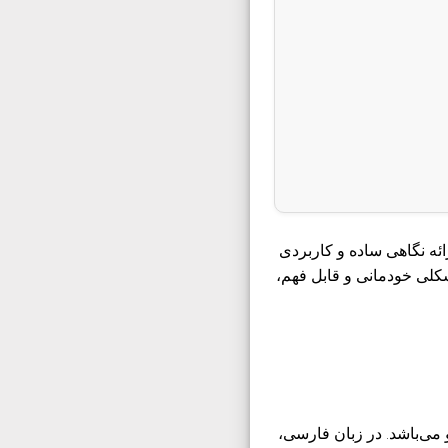
ائه نگاهی ساده و کاربردی
شکلی خودمانی و قابل فهم،
موتورهای جستجو می‌باشد. در زبان فارسی،