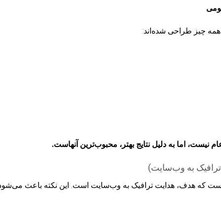
ومی
همه چیز طراحی شده‌اند:
 نیست، اما به دلیل نتایج بهتر، محبوب‌ترین آنهاست.
ست که هدف، هدایت ترافیک به
وب‌سایت
است. این نکته باعث می‌شود ب