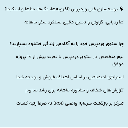
🧠 بهینه‌سازی فنی وردپرس (افزونه‌ها، تگ‌ها، متاها و اسکیما)
📈 ردیابی، گزارش و تحلیل دقیق عملکرد سئو ماهانه
چرا سئوی وردپرس خود را به آکادمی زندگی خشنود بسپارید؟
تیم متخصص در سئوی وردپرس با تجربه بیش از 10 پروژه
موفق
استراتژی اختصاصی بر اساس اهداف فروش و بودجه شما
گزارش‌های شفاف و مشاوره ماهانه برای رشد مداوم
تمرکز بر بازگشت سرمایه واقعی (ROI) نه صرفاً رتبه کلمات