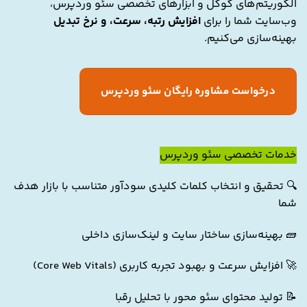
الگوریتم‌های گوگل و ابزارهای تخصصی سئو وردپرس،
وب‌سایت شما را برای
افزایش رتبه، سرعت، و نرخ تبدیل
بهینه‌سازی می‌کنیم.
درخواست مشاوره رایگان سئو وردپرس
خدمات تخصصی سئو وردپرس
🔍 تحقیق و انتخاب کلمات کلیدی سودآور متناسب با بازار هدف
شما
🧱 بهینه‌سازی ساختار سایت و لینک‌سازی داخلی
🚀 افزایش سرعت و بهبود تجربه کاربری (Core Web Vitals)
📝 تولید محتوای سئو محور با تحلیل رقبا