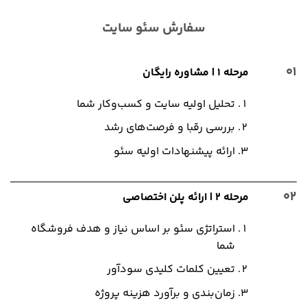
سفارش سئو سایت
01
مرحله ۱ | مشاوره رایگان
تحلیل اولیه سایت و کسب‌وکار شما
بررسی رقبا و فرصت‌های رشد
ارائه پیشنهادات اولیه سئو
02
مرحله ۲ | ارائه پلن اختصاصی
استراتژی سئو بر اساس نیاز و هدف فروشگاه
شما
تعیین کلمات کلیدی سودآور
زمان‌بندی و برآورد هزینه پروژه