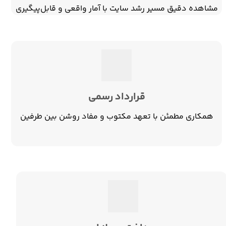
مشاهده دقیق مسیر رشد سایت با آمار واقعی و قابل‌پیگیری
قرارداد رسمی
همکاری مطمئن با تعهد مکتوب و مفاد روشن بین طرفین