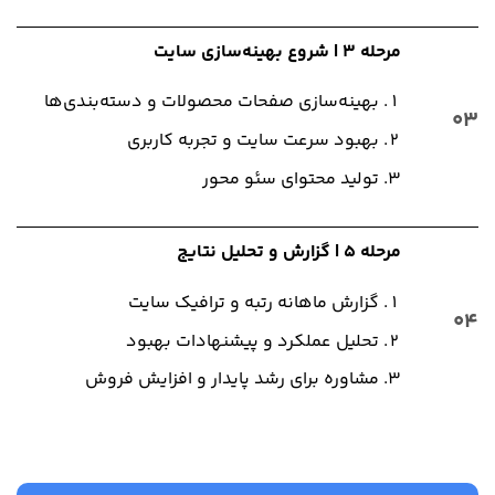
مرحله ۳ | شروع بهینه‌سازی سایت
بهینه‌سازی صفحات محصولات و دسته‌بندی‌ها
03
بهبود سرعت سایت و تجربه کاربری
تولید محتوای سئو محور
مرحله ۵ | گزارش و تحلیل نتایج
گزارش ماهانه رتبه و ترافیک سایت
04
تحلیل عملکرد و پیشنهادات بهبود
مشاوره برای رشد پایدار و افزایش فروش