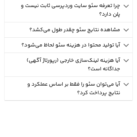
چرا تعرفه سئو سایت وردپرسی ثابت نیست و
پلن دارد؟
مشاهده نتایج سئو چقدر طول می‌کشد؟
آیا تولید محتوا در هزینه سئو لحاظ می‌شود؟
آیا هزینه لینک‌سازی خارجی (رپورتاژ آگهی)
جداگانه است؟
آیا می‌توان سئو را فقط بر اساس عملکرد و
نتایج پرداخت کرد؟