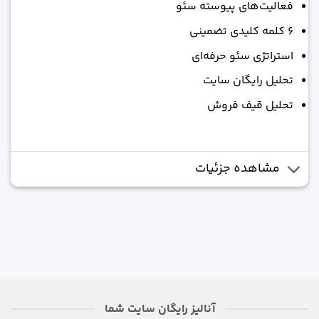
فعالیت‌های پیوسته سئو
6 کلمه کلیدی تضمینی
استراتژی سئو حرفه‌ای
تحلیل رایگان سایت
تحلیل قیف فروش
مشاهده جزئیات
آنالیز رایگان سایت شما