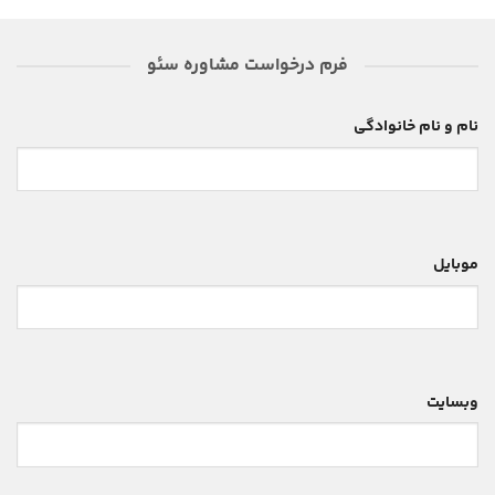
فرم درخواست مشاوره سئو
نام و نام خانوادگی
موبایل
وبسایت