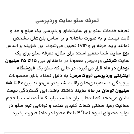
تعرفه سئو سایت وردپرسی
تعرفه خدمات سئو برای سایت‌های وردپرسی یک مبلغ واحد و
ثابت نیست و به صورت ماهانه و بر اساس پلن‌های مشخص
(مانند پایه، حرفه‌ای و VIP) تعیین می‌شود. این هزینه بر اساس
نوع سایت
شما متغیر است؛ برای مثال، تعرفه سئو برای یک
سایت
شرکتی
وردپرس معمولاً در دامنه‌ای بین
۱۵ تا ۲۵ میلیون
تومان در ماه
قرار می‌گیرد، در حالی که سئو یک
فروشگاه
اینترنتی وردپرسی (ووکامرس)
به دلیل تعداد بالای محصولات،
پیچیدگی دسته‌بندی‌ها و رقابت شدیدتر، می‌تواند بین
۲۰ تا ۵۵
میلیون تومان در ماه
هزینه داشته باشد. این گستردگی قیمت
نشان می‌دهد که انتخاب پلن مناسب باید کاملاً متناسب با حجم
فعالیت رقبا، سختی کلمات کلیدی هدف و توانایی تیم سئو در
تولید محتوای انبوه (مثلاً ۴ تا ۲۰ محتوا در ماه) صورت پذیرد.