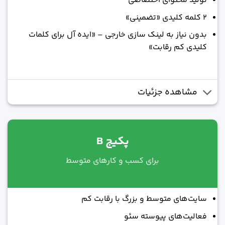
تولید محتوای اختصاصی
2 کلمه کلیدی «تضمینی»
بدون نیاز به لینک سازی خارجی – «ایده آل برای کلمات
کلیدی کم رقابت»
مشاهده جزئیات
پکیج B
برای کسب و کارهای متوسط
سایت‌های متوسط و بزرگ با رقابت کم
فعالیت‌های پیوسته سئو