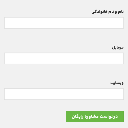
نام و نام خانوادگی
موبایل
وبسایت