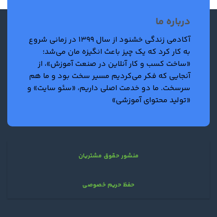
درباره ما
آکادمی زندگی خشنود از سال 1399 در زمانی شروع
به کار کرد که یک چیز باعث انگیزه مان می‌شد؛
«ساخت کسب و کار آنلاین در صنعت آموزش»، از
آنجایی که فکر می‌کردیم مسیر سخت بود و ما هم
سرسخت. ما دو خدمت اصلی داریم، «سئو سایت» و
«تولید محتوای آموزشی»
منشور حقوق مشتریان
حفظ حریم خصوصی