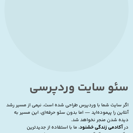
سئو سایت وردپرسی
اگر سایت شما با وردپرس طراحی شده است، نیمی از مسیر رشد
آنلاین را پیموده‌اید — اما بدون سئو حرفه‌ای، این مسیر به
دیده شدن منجر نخواهد شد.
در
آکادمی زندگی خشنود
، ما با استفاده از جدیدترین