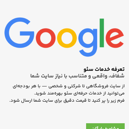
تعرفه خدمات سئو
شفاف، واقعی و متناسب با نیاز سایت شما
از سایت فروشگاهی تا شرکتی و شخصی — با هر بودجه‌ای
می‌توانید از خدمات حرفه‌ای سئو بهره‌مند شوید.
فرم زیر را پر کنید تا قیمت دقیق برای سایت شما ارسال شود.
مشاوره رایگان