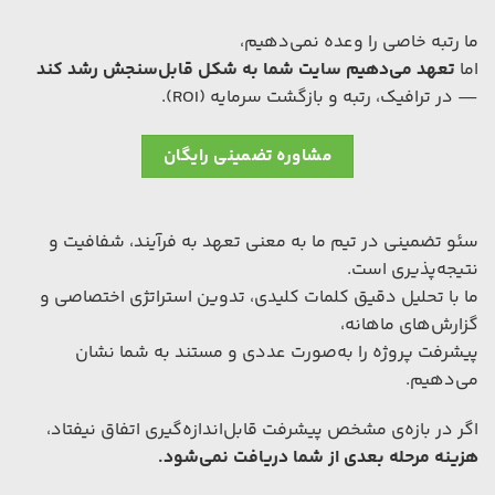
ما رتبه خاصی را وعده نمی‌دهیم،
اما
تعهد می‌دهیم سایت شما به شکل قابل‌سنجش رشد کند
— در ترافیک، رتبه و بازگشت سرمایه (ROI).
مشاوره تضمینی رایگان
سئو تضمینی در تیم ما به معنی تعهد به فرآیند، شفافیت و
نتیجه‌پذیری است.
ما با تحلیل دقیق کلمات کلیدی، تدوین استراتژی اختصاصی و
گزارش‌های ماهانه،
پیشرفت پروژه را به‌صورت عددی و مستند به شما نشان
می‌دهیم.
اگر در بازه‌ی مشخص پیشرفت قابل‌اندازه‌گیری اتفاق نیفتاد،
هزینه مرحله بعدی از شما دریافت نمی‌شود.