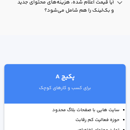
آیا قیمت اعلام شده، هزینه‌های محتوای جدید
و بک‌لینک را هم شامل می‌شود؟
پکیج A
برای کسب و کارهای کوچک
سایت هایی با صفحات بلاگ محدود
حوزه فعالیت کم رقابت