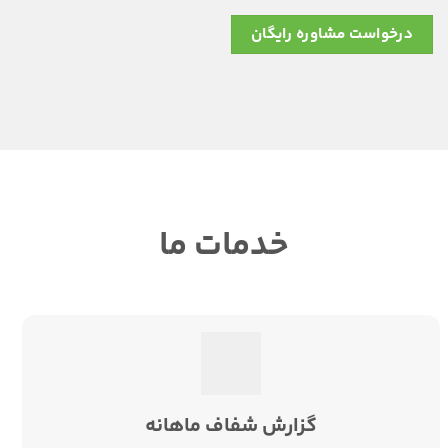
خدمات ما
گزارش شفاف ماهانه