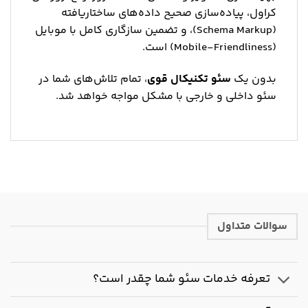
کراول، پیاده‌سازی صحیح داده‌های ساختاریافته
(Schema Markup)، و تضمین سازگاری کامل با موبایل
(Mobile-Friendliness) است.
بدون یک
سئو تکنیکال قوی
، تمام تلاش‌های شما در
سئو داخلی و خارجی با مشکل مواجه خواهد شد.
سوالات متداول
تعرفه خدمات سئو شما چقدر است؟