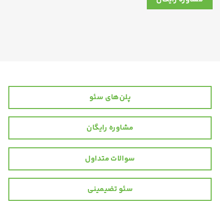
پلن‌های سئو
مشاوره رایگان
سوالات متداول
سئو تضیمینی