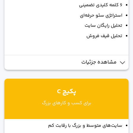
6 کلمه کلیدی تضمینی
استراتژی سئو حرفه‌ای
تحلیل رایگان سایت
تحلیل قیف فروش
مشاهده جزئیات
پکیج C
برای کسب و کارهای بزرگ
سایت‌های متوسط و بزرگ با رقابت کم