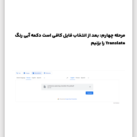
مرحله چهارم: بعد از انتخاب فایل کافی است دکمه آبی رنگ
Translate را بزنیم