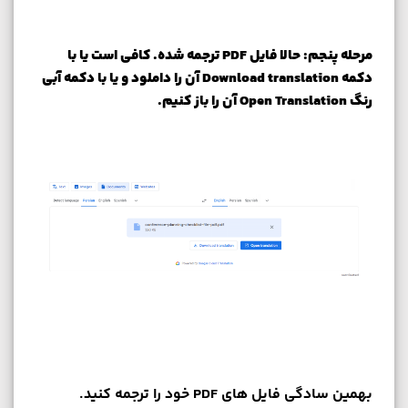
مرحله پنجم: حالا فایل PDF ترجمه شده. کافی است یا با
دکمه Download translation آن را داملود و یا با دکمه آبی
رنگ Open Translation آن را باز کنیم.
بهمین سادگی فایل های PDF خود را ترجمه کنید.