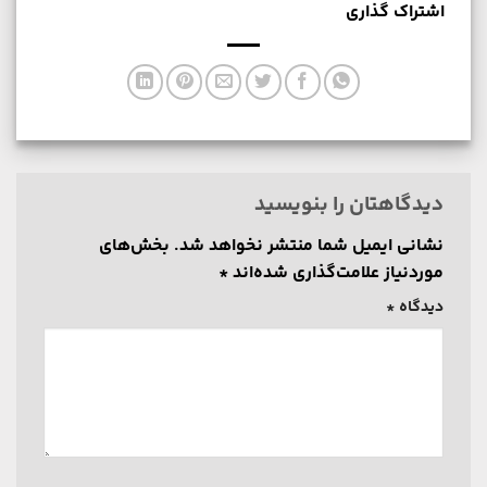
اشتراک گذاری
دیدگاهتان را بنویسید
نشانی ایمیل شما منتشر نخواهد شد.
بخش‌های
موردنیاز علامت‌گذاری شده‌اند
*
دیدگاه
*