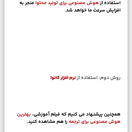
استفاده از
هوش مصنوعی برای تولید محتوا
منجر به
افزایش سرعت ما خواهد شد.
روش دوم: استفاده از
نرم افزار کانوا
همچنین پیشنهاد می کنیم که فیلم آموزشی،
بهترین
هوش مصنوعی برای ترجمه
را هم مشاهده کنید.