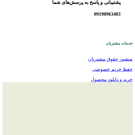
پشتیبانی و پاسخ به پرسش‌های شما
09190963483
خدمات مشتریان
منشور حقوق مشتریان
حفظ حریم خصوصی
خرید و دانلود محصول