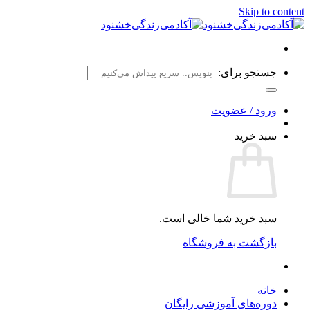
Skip to content
جستجو برای:
ورود / عضویت
سبد خرید
سبد خرید شما خالی است.
بازگشت به فروشگاه
خانه
دوره‌های آموزشی رایگان