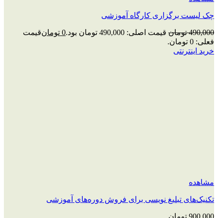
چک‌ لیست برگزاری کارگاه آموزشی
490,000
تومان
قیمت اصلی: 490,000 تومان بود.
0
تومان
قیمت
فعلی: 0 تومان.
خرید اینترنتی
مشاهده
تکنیک‌های تبلیغ نویسی برای فروش دوره‌های آموزشی
900,000
تومان