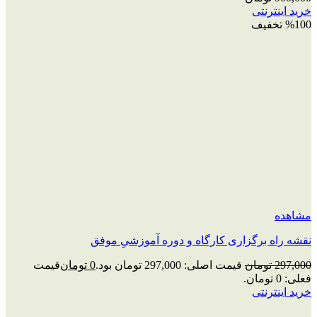
خرید اینترنتی
%100 تخفیف
مشاهده
نقشه راه برگزاری کارگاه و دوره آموزشیِ موفق
297,000
تومان
قیمت اصلی: 297,000 تومان بود.
0
تومان
قیمت
فعلی: 0 تومان.
خرید اینترنتی