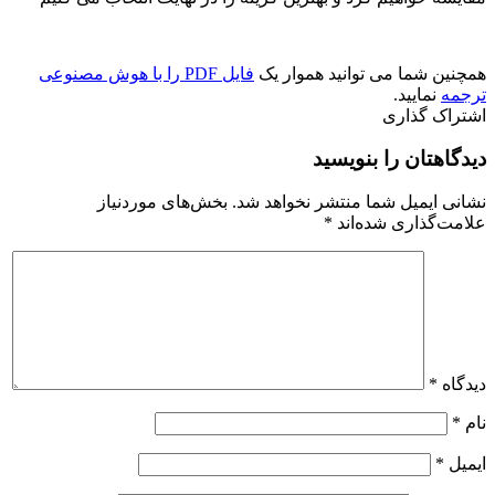
همچنین شما می توانید هموار یک
فایل PDF را با هوش مصنوعی
ترجمه
نمایید.
اشتراک گذاری
دیدگاهتان را بنویسید
نشانی ایمیل شما منتشر نخواهد شد.
بخش‌های موردنیاز
علامت‌گذاری شده‌اند
*
دیدگاه
*
نام
*
ایمیل
*