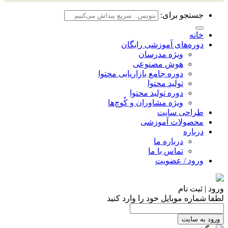
جستجو برای:
خانه
دوره‌های آموزشی رایگان
ویژه مدرسان
هوش مصنوعی
دوره جامع بازاریابی محتوا
تولید محتوا
دوره تولید محتوا
ویژه مشاوران و کُوچ‌ها
طراحی سایت
محصولات آموزشی
درباره
درباره ما
تماس با ما
ورود / عضویت
ورود | ثبت نام
لطفا شماره موبایل خود را وارد کنید
ورود به سایت