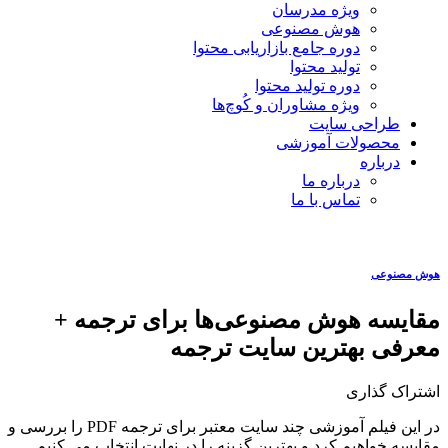
ویژه مدرسان
هوش مصنوعی
دوره جامع بازاریابی محتوا
تولید محتوا
دوره تولید محتوا
ویژه مشاوران و کُوچ‌ها
طراحی سایت
محصولات آموزشی
درباره
درباره ما
تماس با ما
هوش مصنوعی
مقایسه هوش مصنوعی‌ها برای ترجمه +
معرفی بهترین سایت ترجمه
اشتراک گذاری
در این فیلم آموزشی چند سایت معتبر برای ترجمه PDF را بررسی و
مقایسه خواهیم کرد و بهترین گزینه را در نهایت انتخاب می کنیم