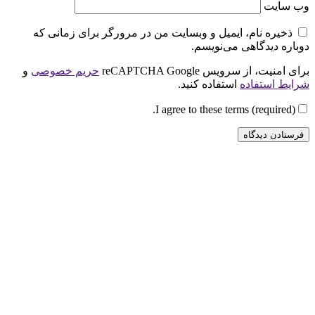
وب‌ سایت
ذخیره نام، ایمیل و وبسایت من در مرورگر برای زمانی که
دوباره دیدگاهی می‌نویسم.
برای امنیت، از سرویس reCAPTCHA Google
حریم خصوصی
و
شرایط استفاده
استفاده کنید.
I agree to these terms (required).