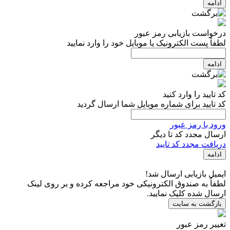
ادامه
درخواست بازیابی رمز عبور
لطفاً پست الکترونیک یا موبایل خود را وارد نمایید
ادامه
کد تایید را وارد کنید
کد تایید برای شماره موبایل شما ارسال گردید
ورود با رمز عبور
ارسال مجدد کد تا
دیگر
دریافت مجدد کد تایید
ادامه
ایمیل بازیابی ارسال شد!
لطفاً به صندوق الکترونیکی خود مراجعه کرده و بر روی لینک
ارسال شده کلیک نمایید.
بازگشت به سایت
تغییر رمز عبور