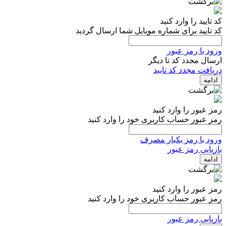
کد تایید را وارد کنید
کد تایید برای شماره موبایل شما ارسال گردید
ورود با رمز عبور
ارسال مجدد کد تا
دیگر
دریافت مجدد کد تایید
ادامه
رمز عبور را وارد کنید
رمز عبور حساب کاربری خود را وارد کنید
ورود با رمز یکبار مصرف
بازیابی رمز عبور
ادامه
رمز عبور را وارد کنید
رمز عبور حساب کاربری خود را وارد کنید
بازیابی رمز عبور