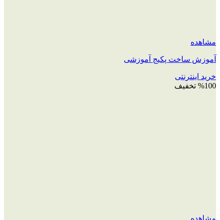
مشاهده
آموزش ساخت پکیج آموزشی
خرید اینترنتی
%100 تخفیف
مشاهده