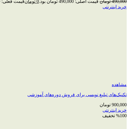
490,000
تومان
قیمت اصلی: 490,000 تومان بود.
0
تومان
قیمت فعلی: 0 تومان.
خرید اینترنتی
مشاهده
تکنیک‌های تبلیغ نویسی برای فروش دوره‌های آموزشی
900,000
تومان
خرید اینترنتی
%100 تخفیف