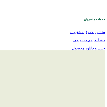
خدمات مشتریان
منشور حقوق مشتریان
حفظ حریم خصوصی
خرید و دانلود محصول