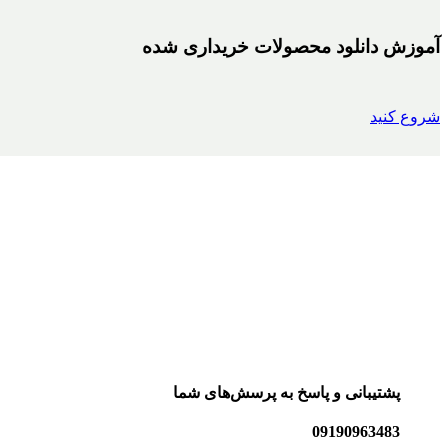
آموزش دانلود محصولات خریداری شده
شروع کنید
پشتیبانی و پاسخ به پرسش‌های شما
09190963483