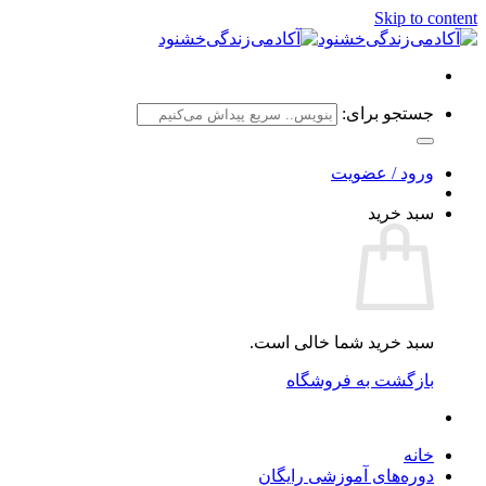
Skip to content
جستجو برای:
ورود / عضویت
سبد خرید
سبد خرید شما خالی است.
بازگشت به فروشگاه
خانه
دوره‌های آموزشی رایگان