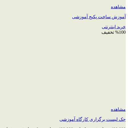
مشاهده
آموزش ساخت پکیج آموزشی
خرید اینترنتی
%100 تخفیف
مشاهده
چک‌ لیست برگزاری کارگاه آموزشی