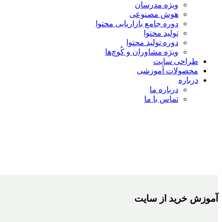
ویژه مدرسان
هوش مصنوعی
دوره جامع بازاریابی محتوا
تولید محتوا
دوره تولید محتوا
ویژه مشاوران و کُوچ‌ها
طراحی سایت
محصولات آموزشی
درباره
درباره ما
تماس با ما
آموزش خرید از سایت