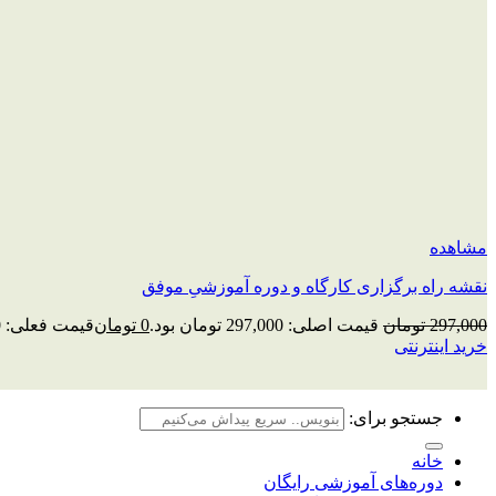
مشاهده
نقشه راه برگزاری کارگاه و دوره آموزشیِ موفق
297,000
تومان
قیمت اصلی: 297,000 تومان بود.
0
تومان
قیمت فعلی: 0 تومان.
خرید اینترنتی
جستجو برای:
خانه
دوره‌های آموزشی رایگان