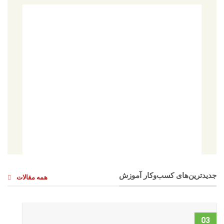
جدیدترین‌های کسب‌وکار آموزش
همه مقالات
03