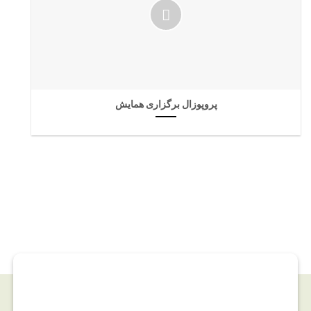
پروپوزال برگزاری همایش