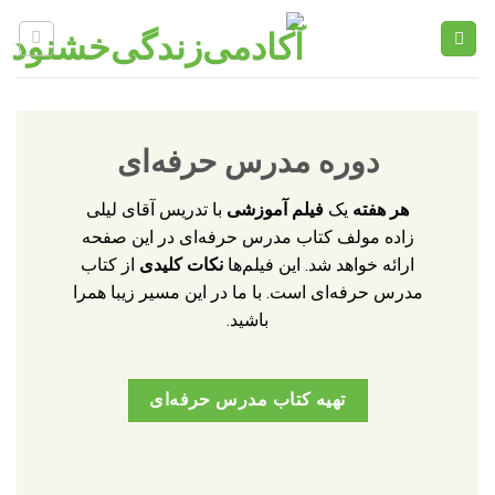
Ski
t
conten
دوره مدرس حرفه‌ای
هر هفته
یک
فیلم آموزشی
با تدریس آقای لیلی
زاده مولف کتاب مدرس حرفه‌ای در این صفحه
ارائه خواهد شد. این فیلم‌ها
نکات
کلیدی
از کتاب
مدرس حرفه‌ای است. با ما در این مسیر زیبا همرا
باشید.
تهیه کتاب مدرس حرفه‌ای