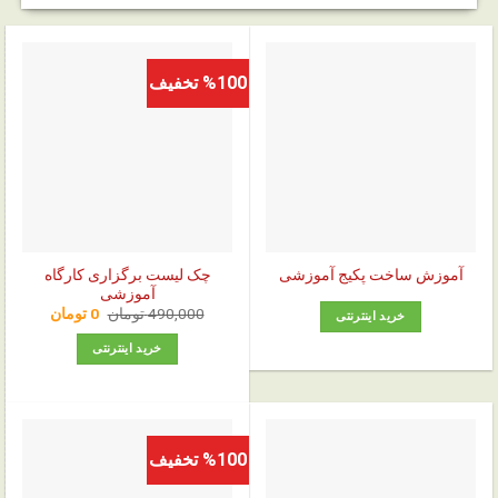
%100 تخفیف
چک‌ لیست برگزاری کارگاه
آموزش ساخت پکیج آموزشی
آموزشی
قیمت
قیمت
490,000
تومان
0
تومان
خرید اینترنتی
اصلی:
فعلی:
0 تومان.
490,000 تومان
خرید اینترنتی
بود.
%100 تخفیف