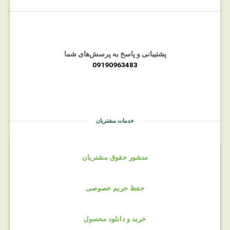
پشتیبانی و پاسخ به پرسش‌های شما
09190963483
خدمات مشتریان
منشور حقوق مشتریان
حفظ حریم خصوصی
خرید و دانلود محصول