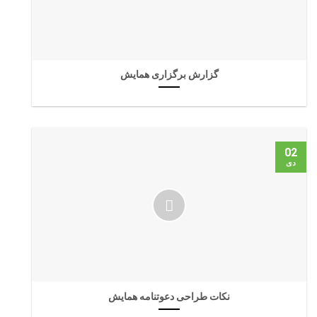
گزارش برگزاری همایش
02
دی
نکات طراحی دعوتنامه همایش