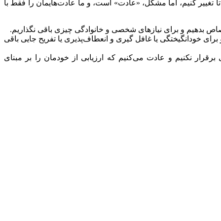
غییر کنیم، اما مشکل، «عادت» است، و ما عادت‌هایمان را فقط با
اص بدهیم و برای نیازهای شخصی و خانوادگی چیزی باقی نگذاریم.
رای خودانگیختگی یا غافل گیری و انعطاف‌پذیری یا تفریح جایی باقی
رقرار نکنیم و عادت می‌کنیم که ارزیابی از خودمان را بر مبنای