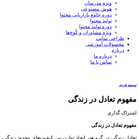
ویژه مدرسان
هوش مصنوعی
دوره جامع بازاریابی محتوا
تولید محتوا
دوره تولید محتوا
ویژه مشاوران و کُوچ‌ها
طراحی سایت
محصولات آموزشی
درباره
درباره ما
تماس با ما
توسعه فردی
مفهوم تعادل در زندگی
اشتراک گذاری
مفهوم تعادل در زندگی
تعادل زندگی در گرو هنر ایجاد توازن بین کیفیت‌های محدود زندگی،