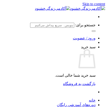
Skip to content
جستجو برای:
ورود / عضویت
سبد خرید
سبد خرید شما خالی است.
بازگشت به فروشگاه
خانه
دوره‌های آموزشی رایگان