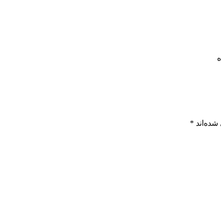
ه
شده‌اند
*