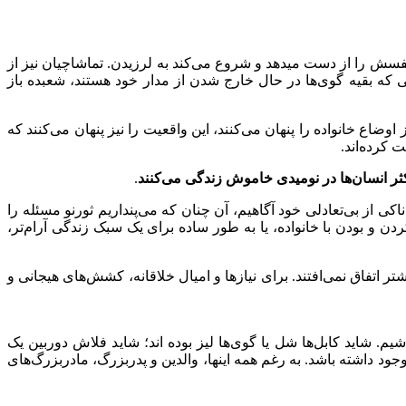
فسش را از دست میدهد و شروع می‌کند به لرزیدن. تماشاچیان نیز از
 که بقیه گوی‌ها در حال خارج شدن از مدار خود هستند، شعبده باز
ضاع خانواده را پنهان می‌کنند، این واقعیت را نیز پنهان می‌کنند که
 کرده‌اند.
ثر انسان‌ها در نومیدی خاموش زندگی می‌کنند
.
کی از بی‌تعادلی خود آگاهیم، آن چنان که می‌پنداریم ثورنو مسئله را
 و بودن با خانواده، یا به طور ساده برای یک سبک زندگی آرام‌تر،
 اتفاق نمی‌افتند. برای نیازها و امیال خلاقانه، کشش‌های هیجانی و
. شاید کابل‌ها شل یا گوی‌ها لیز بوده اند؛ شاید فلاش دوربین یک
د داشته باشد. به رغم همه اینها، والدین و پدربزرگ، مادربزرگ‌های