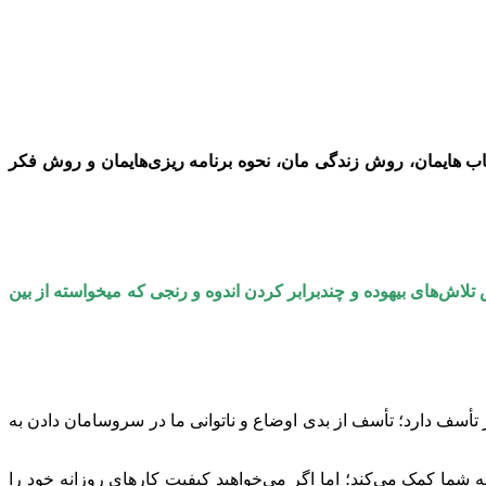
ب هایمان، روش زندگی مان، نحوه برنامه ریزی‌هایمان و روش فکر
اش‌های بیهوده و چندبرابر کردن اندوه و رنجی که میخواسته از بین
تأسف دارد؛ تأسف از بدی اوضاع و ناتوانی ما در سروسامان دادن به
ه شما کمک می‌کند؛ اما اگر می‌خواهید کیفیت کارهای روزانه خود را