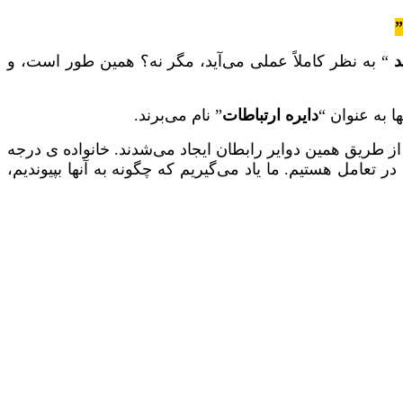
”
د
“ به نظر کاملاً عملی می‌آید، مگر نه؟ همین طور است، و
ا به عنوان “
دایره ارتباطات
” نام می‌برند.
ز طریق همین دوایر رابطان ایجاد می‌شدند. خانواده ی درجه
ر تعامل هستیم. ما یاد می‌گیریم که چگونه به آنها بپیوندیم،