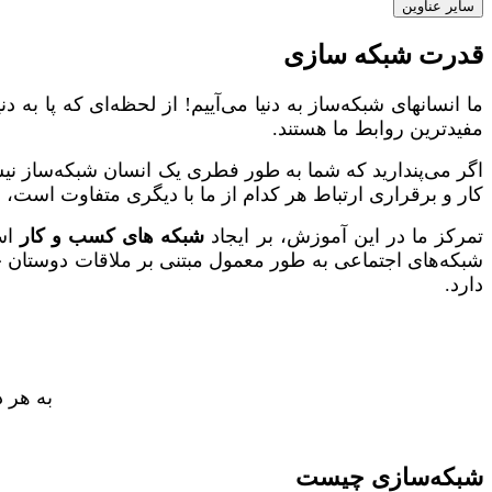
سایر عناوین
قدرت شبکه سازی
ما انسانهای شبکه‌ساز به دنیا می‌آییم! از لحظه‌ای که پا
مفیدترین روابط ما هستند.
اگر می‌پندارید که شما به طور فطری یک انسان شبکه‌ساز نیستی
کار و برقراری ارتباط هر کدام از ما با دیگری متفاوت است، ا
تمرکز ما در این آموزش، بر ایجاد
شبکه‌ های کسب و کار
است
شبکه‌های اجتماعی به طور معمول مبتنی بر ملاقات دوستان جد
دارد.
به هر د
شبکه‌سازی چیست