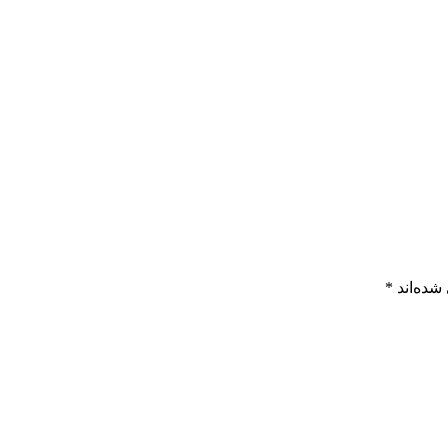
شده‌اند
*