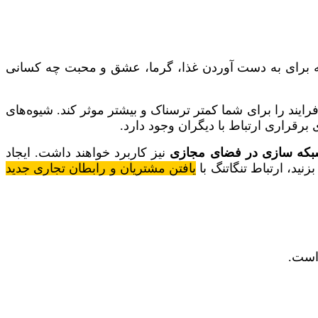
م که برای به دست آوردن غذا، گرما، عشق و محبت چه کسانی
رایند را برای شما کمتر ترسناک و بیشتر موثر کند. شیوه‌های
برقراری ارتباط با دیگران وجود دارد.
که سازی در فضای مجازی
نیز کاربرد خواهند داشت. ایجاد
ید، ارتباط تنگاتنگ با
یافتن مشتریان و رابطان تجاری جدید
ست.