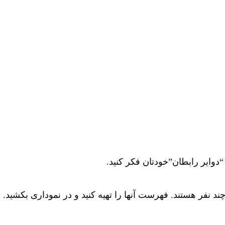
دوایر رابطان”خودتان فکر کنید.
چند نفر هستند. فهرست آنها را تهیه کنید و در نموداری بکشید.