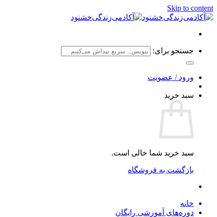
Skip to content
جستجو برای:
ورود / عضویت
سبد خرید
سبد خرید شما خالی است.
بازگشت به فروشگاه
خانه
دوره‌های آموزشی رایگان