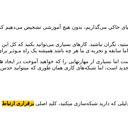
 به دنیای خاکی می‌گذاریم، بدون هیچ آموزشی تشخیص می‌دهی
د، نگران نباشید. کارهای بسیاری می‌توانید بکنید که کل این ف
ما سابقه و تجربه ی ما هر چه باشد همیشه یک راه مـوثـر برای 
 اما بسیاری از مهارتهایی را که خواهید آموخت در ایجاد
شب
ید است، اما شبکه‌های کاری همان طوری که میتوانید حدس بزن
لیلی که دارید شبکه‌سازی میکنید، کلید اصلی
برقراری ارتباط
ا