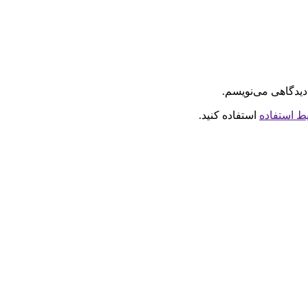
دیدگاهی می‌نویسم.
ط استفاده
استفاده کنید.