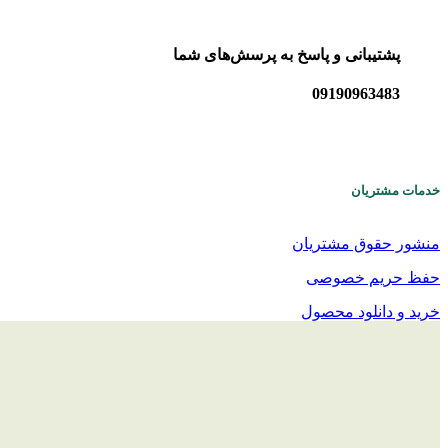
پشتیبانی و پاسخ به پرسش‌های شما
09190963483
خدمات مشتریان
منشور حقوق مشتریان
حفظ حریم خصوصی
خرید و دانلود محصول