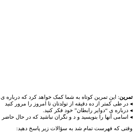
تمرین
:
این تمرین کوتاه به شما کمک خواهد کرد که درباره ی “
◂ در طی کمتر از ده دقیقه از تولدتان تا امروز را مرور کنید
◂ درباره ی “دوایر رابطان” خود فکر کنید.
◂ اسامی آنها را بنویسید و د و نگران نباشید که در حال حاضر 
وقتی که فهرست تمام شد به سؤالات زیر پاسخ دهید: