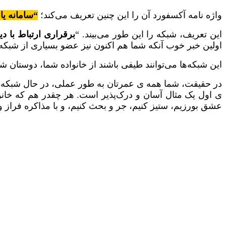
واژه نامه آکسفورد آن را این چنین تعریف می‌کند؛
“سامانه یا
این تعریف، شبکه را این طور می‌بیند. “
برقراری ارتباط با د
اولین خبر خوب آنکه شما هم اکنون نیز عضو بسیاری از شبکه
این شبکه‌ها می‌توانند طیفی باشند از خانواده شما، دوستان شما
در حقیقت، شما همه ی عمرتان به طور عملی، در حال شبکه‌ساز
ی اول یک مثال آسان و درک‌پذیر است. هر چقدر هم که خانواده ک
عشق بورزیم، ستیز کنیم، جر و بحث کنیم، و با مذاکره فراز 