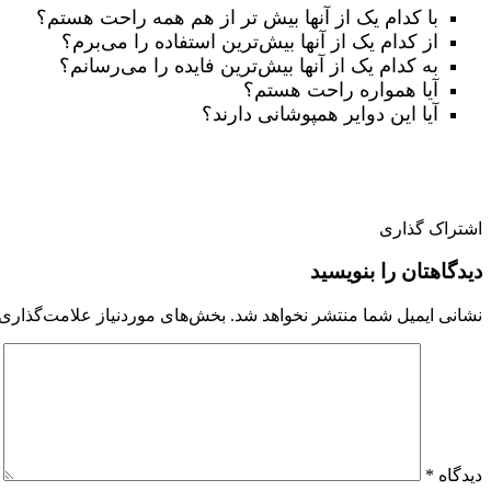
با کدام یک از آنها بیش تر از هم همه راحت هستم؟
از کدام یک از آنها بیش‌ترین استفاده را می‌برم؟
به کدام یک از آنها بیش‌ترین فایده را می‌رسانم؟
آیا همواره راحت هستم؟
آیا این دوایر همپوشانی دارند؟
اشتراک گذاری
دیدگاهتان را بنویسید
نشانی ایمیل شما منتشر نخواهد شد.
بخش‌های موردنیاز علامت‌گذاری 
دیدگاه
*