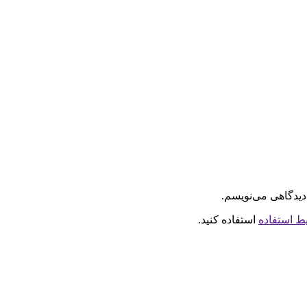
دیدگاهی می‌نویسم.
ط استفاده
استفاده کنید.