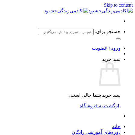
Skip to content
جستجو برای:
ورود / عضویت
سبد خرید
سبد خرید شما خالی است.
بازگشت به فروشگاه
خانه
دوره‌های آموزشی رایگان