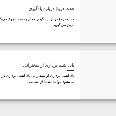
هفت دروغ درباره یادگیری
هفت دروغ درباره یادگیری مدام به شما دروغ می‌گوی
دروغ می‌گویید....
یادداشت برداری از سخنرانی
یادداشت برداری از سخنرانی یادداشت برداری در 
می‌شود بتوانید بعدها از مطالب...