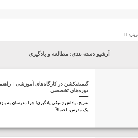
رباره
آرشیو دسته بندی:
مطالعه و یادگیری
گیمیفیکشن در کارگاه‌های آموزشی | راهن
دوره‌های تخصصی
تفریح، پاداش ژنتیکی یادگیری؛ چرا مدرسان به بازی‌
یک مدرس، احتمالاً...