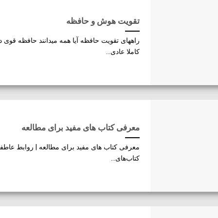
تقویت هوش و حافظه
راههای تقویت حافظه آیا همه میدانند حافظه قوی 
کاملا عادی...
معرفی کتاب های مفید برای مطالعه
معرفی کتاب های مفید برای مطالعه | روابط عاطفی
کتاب‌های...