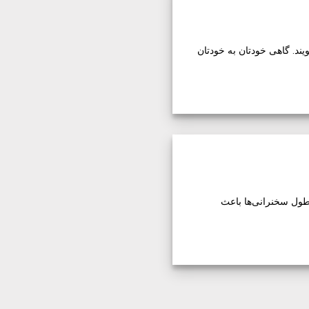
ند. گاهی خودتان به خودتان
طول سخنرانی‌ها باعث