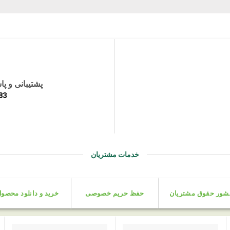
پشتیبانی و پ
83
خدمات مشتریان
شور حقوق مشتریان
حفظ حریم خصوصی
خرید و دانلود محصو