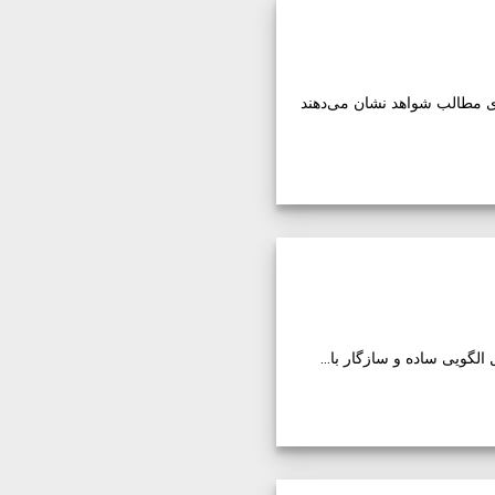
ری مطالب شواهد نشان می‌دهند
گویی ساده و سازگار با...