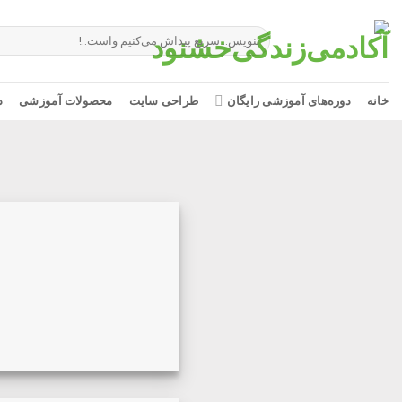
Ski
t
جستجو
برای:
conten
خانه
دوره‌های آموزشی رایگان
طراحی سایت
محصولات آموزشی
د