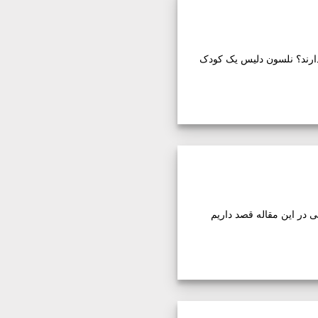
دارند؟ نلسون دلیس یک کودک
 در این مقاله قصد داریم