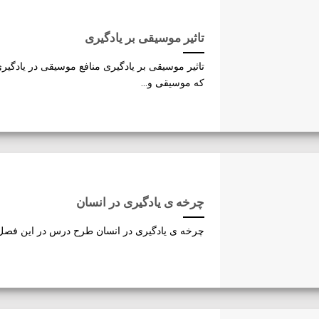
تاثیر موسیقی بر یادگیری
تاثیر موسیقی بر یادگیری منافع موسیقی در یادگی
که موسیقی و...
چرخه ی یادگیری در انسان
چرخه ی یادگیری در انسان طرح درس در این فصل ال