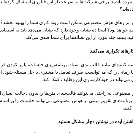
ردد باشید. برخی شرکت‌ها به سرعت از این فناوری استقبال کرده‌اند و
ه‌اید؟
دن ابزارهای هوش مصنوعی ممکن است روند کاری شما را بهبود بخشد؟
د خواهد بود؟ اینجا ده نشانه وجود دارد که نشان می‌دهد باید به استفاد
. ببینید چند مورد از این نشانه‌ها برای شما صدق می‌کند.
رهای تکراری می‌کنید
ه‌کننده‌ای مانند قالب‌بندی اسناد، برنامه‌ریزی جلسات، یا پر کردن فرم‌
ا زمانی را که می‌توانست صرف تعامل با مشتری یا حل مسئله شود، ا
ی‌تواند در خودکارسازی این وظایف کمک کند.
 مصنوعی به راحتی می‌توانند قالب‌بندی متن‌ها را بدون دخالت انسان ا
ین، برنامه‌های تقویم مبتنی بر هوش مصنوعی می‌توانند جلسات را بر ا
نند.
اشتن ایده در نوشتن دچار مشکل هستید