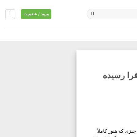
ورود / عضویت
فرا رسیده
یزی که هنوز کاملاً