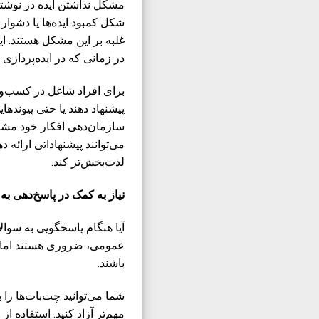
مشکل نداشتن ایده در نوشتن
شکل کمبود ایده‌ها یا دشوا
غلبه بر این مشکل هستند. این
در زمانی که در ایده‌پردازی 
برای افراد شاغل در کسب‌و
پیشنهاد دهند یا حتی پیوندها
سازمان‌دهی افکار خود مشکل
می‌توانند پیشنهاداتی ارائ
لذت‌بخش‌تر کند.
نیاز به کمک در پاسخ‌دهی ب
آیا هنگام پاسخگویی به سوا
عمومی، ضروری هستند اما ا
باشند.
شما می‌توانید چت‌بات‌ها را