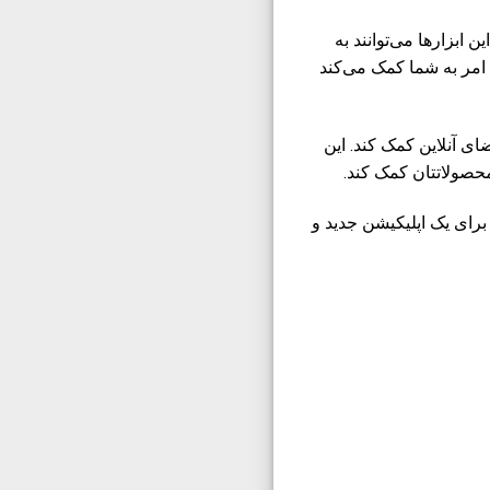
ابزارها می‌توانند به
 امر به شما کمک می‌کند
ی آنلاین کمک کند. این
 محصولاتتان کمک کند.
برای یک اپلیکیشن جدید و