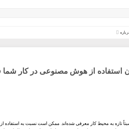
رباره
ن استفاده از هوش مصنوعی در کار شما 
ً تازه به محیط کار معرفی شده‌اند. ممکن است نسبت به استفاده از چ