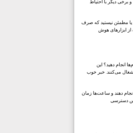
 برخی دیگر با احتیاط
 یا مطمئن نیستید که صرف
ه از ابزارهای هوش
ها انجام دهید؟ این
شغال می‌کنند. خبر خوب
نجام دهند و ساعت‌ها زمان
ساس دسترسی