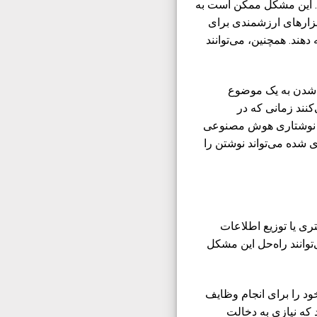
د. این مشکل ممکن است به
بزارهای ارزشمندی برای
 دهند. همچنین، می‌توانند
 شدن به یک موضوع
‌کنند زمانی که در
های نوشتاری هوش مصنوعی
 شده می‌تواند نوشتن را
ری یا توزیع اطلاعات
وانند راه‌حل این مشکل
ود را برای انجام وظایف
دیریت سوالات متداول به صورت 24/7 تضمین می‌کند که نیازی به دخالت