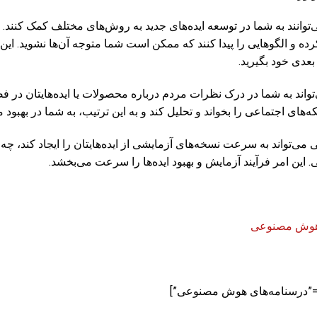
نند به شما در توسعه ایده‌های جدید به روش‌های مختلف کمک کنند. این 
ه و الگوهایی را پیدا کنند که ممکن است شما متوجه آن‌ها نشوید. این
عدی خود بگیرید.
د به شما در درک نظرات مردم درباره محصولات یا ایده‌هایتان در فضا
ه‌های اجتماعی را بخواند و تحلیل کند و به این ترتیب، به شما در بهبود
ی‌تواند به سرعت نسخه‌های آزمایشی از ایده‌هایتان را ایجاد کند، چه 
این امر فرآیند آزمایش و بهبود ایده‌ها را سرعت می‌بخشد.
 هوش مصنوعی