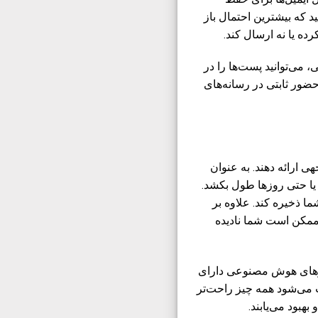
 که بیشترین احتمال باز
رده یا نه ارسال کند.
می‌توانید پست‌ها را در
 حضور ثابتی در رسانه‌های
 ارائه دهند. به عنوان
یا حتی روزها طول بکشد.
ا ذخیره کند. علاوه بر
 ممکن است شما نادیده
زارهای هوش مصنوعی دارای
عث می‌شود همه چیز راحت‌تر
بود می‌یابند.