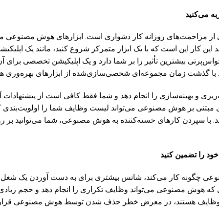
به می‌کنید
 از مزاحمت‌های روزانه کار دشواری است. ابزارهای هوش مصنوعی می‌ت
د این کار این است که با یک ابزار متمرکز شروع کنید، مانند یک اپلیکی
س‌پرتی بیشترین تأثیر را بر شما دارد و یک اپلیکیشن تخصصی برای آن ح
انید با گذشت زمان مجموعه‌ای شخصی‌سازی‌شده از ابزارهای بهره‌وری
ه‌ریزی و بهینه‌سازی را انجام دهد و شما فقط کافی است از پیشنهادات آ
ی مبتنی بر هوش مصنوعی می‌تواند لیست وظایف شما را اولویت‌بندی ک
 با سپردن کارهای خسته‌کننده به هوش مصنوعی، شما می‌توانید بر روی
خود را تضمین کنید
وعی چگونه کار می‌کند، شانس بیشتری برای به دست آوردن یک شغل 
 که هوش مصنوعی می‌تواند وظایف تکراری را انجام دهد و حجم زیادی از 
 وظایف هستند، در معرض خطر حذف شدن توسط هوش مصنوعی قرار د