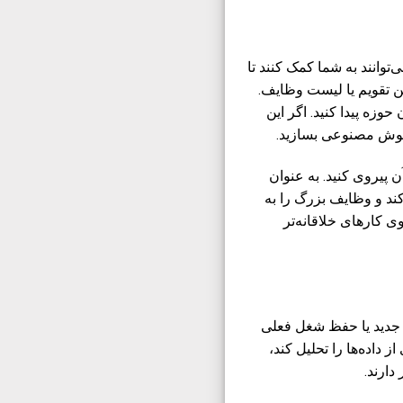
وانند به شما کمک کنند تا
شن تقویم یا لیست وظایف.
وزه پیدا کنید. اگر این
 هوش مصنوعی بسازید.
ن پیروی کنید. به عنوان
ند و وظایف بزرگ را به
 کارهای خلاقانه‌تر
جدید یا حفظ شغل فعلی
داده‌ها را تحلیل کند،
ارند.