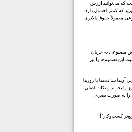
ت که می‌توانید ارزش
رید که کمتر احتمال دارد
ی معمولاً حقوق بالاتری
هوش مصنوعی به جریان
ت این تصمیم‌ها را نیز
ی آن‌ها ساعت‌ها یا روزها
ز را بخواند و نکات اصلی
ود را به صورت بصری