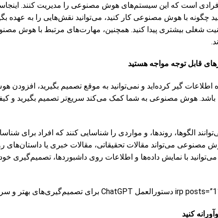
ه افرادی است که این سیستم‌های هوش مصنوعی را مدیریت کنند. اینجاس
نید چگونه با هوش مصنوعی کار کنید، می‌توانید نقش‌هایی را به عهده بگی
منیت شغلی بیشتری پیدا کنید. همچنین، مهارت‌های مرتبط با هوش مصنوع
د.
رهای قابل توجه مواجه هستید
ه اطلاعات گیر کرده‌اید و نمی‌توانید به موقع تصمیم بگیرید، افزودن 
ی باشد. هوش مصنوعی به شما کمک می‌کند سریع‌تر تصمیم بگیرید و کیفی
نند الگوها، روندها، و مواردی را شناسایی کنند که افراد برای شناسای
وش مصنوعی می‌تواند مقالات تحقیقاتی، مقالات خبری یا داستان‌های رو
، می‌توانید با نمایش داده‌ها و اطلاعات روی داشبوردها، تصمیم‌گیری خ
آورانه کنید