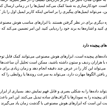
ست. خودکارسازی به شما کمک می‌کند ایمیل‌ها را در زمانی ارسال کنید
، می‌تواند ایمیل‌های پیگیری را بر اساس اینکه کاربر ایمیل اول را باز ک
ه دیگری برای در نظر گرفتن هستند. با ابزارهای مناسب هوش مصنوعی، 
کنید و اشاره‌ها به برند خود را ردیابی کنید. این امر تضمین می‌کند که
های پیچیده دارد
اده‌های پیچیده است، ابزارهای هوش مصنوعی می‌توانند کمک قابل توجهی
 با هزاران ردیف و ستون داشته باشید، ممکن است تحلیل آن ساعت‌ها 
‌تواند این کار را در عرض چند دقیقه انجام دهد و زمان زیادی برای شم
فتن الگوها مهارت دارد، می‌تواند به سرعت روندها یا روابطی را که
ند داده‌ها را به شکلی بصری و قابل فهم نمایش دهد. بسیاری از اب
ای پیچیده را به نمودارها یا گراف‌های ساده تبدیل می‌کنند. این امر با
ت این است که ابزارهای هوش مصنوعی با گذشت زمان یاد می‌گیرند و به