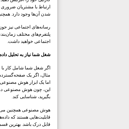
ارتباط با مشتریان ضروری ا
شدن آن‌ها وجود دارد. همچنین
رسانه‌های اجتماعی نیز حوز
پلتفرم‌های مختلف زمان‌بندی 
اجتماعی خواهید داشت.
شغل شما نیاز به تحلیل داده‌
اگر شغل شما شامل کار با د
مثال، اگر یک صفحه‌گسترده
اما یک ابزار هوش مصنوعی می
این، چون هوش مصنوعی در یا
بگیرید، شناسایی کند.
هوش مصنوعی همچنین می‌توا
قابلیت‌هایی هستند که داده‌ه
قابل درک باشد. بهترین قسم