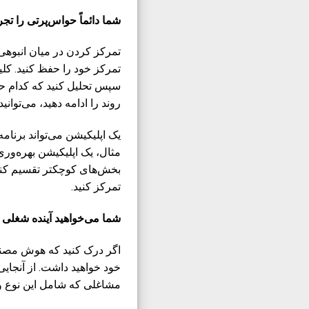
شما دائماً حواس‌پرتی را تجر
تمرکز کردن در میان انبوهی
تمرکز خود را حفظ کنید. کلی
سپس تحلیل کنید که کدام حوا
روند را ادامه دهید، می‌تو
یک اپلیکیشن می‌تواند برنام
مثال، یک اپلیکیشن بهره‌ور
بخش‌های کوچکتر تقسیم کند.
تمرکز کنید.
شما می‌خواهید آینده شغلی 
اگر درک کنید که هوش مصن
خود خواهید داشت. از آنجایی
مشاغلی که شامل این نوع