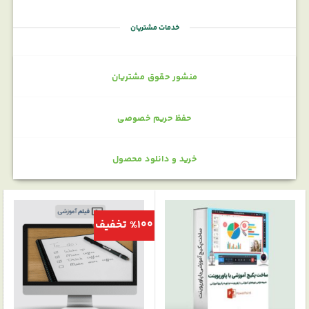
خدمات مشتریان
منشور حقوق مشتریان
حفظ حریم خصوصی
خرید و دانلود محصول
%100 تخفیف