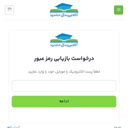
Ski
t
conten
درخواست بازیابی رمز عبور
لطفاً پست الکترونیک یا موبایل خود را وارد نمایید
ادامه
ورود
ثبت نام