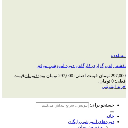
مشاهده
نقشه راه برگزاری کارگاه و دوره آموزشیِ موفق
297,000
تومان
قیمت اصلی: 297,000 تومان بود.
0
تومان
قیمت
فعلی: 0 تومان.
خرید اینترنتی
جستجو برای:
خانه
دوره‌های آموزشی رایگان
ویژه مدرسان