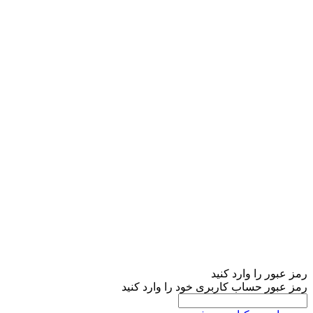
رمز عبور را وارد کنید
رمز عبور حساب کاربری خود را وارد کنید