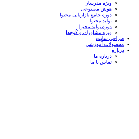
ویژه مدرسان
هوش مصنوعی
دوره جامع بازاریابی محتوا
تولید محتوا
دوره تولید محتوا
ویژه مشاوران و کُوچ‌ها
طراحی سایت
محصولات آموزشی
درباره
درباره ما
تماس با ما