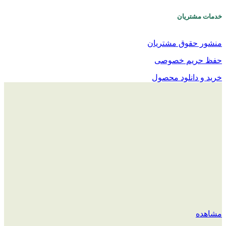
خدمات مشتریان
منشور حقوق مشتریان
حفظ حریم خصوصی
خرید و دانلود محصول
مشاهده