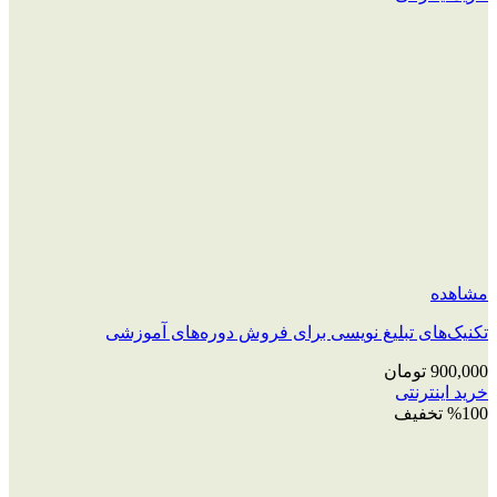
مشاهده
تکنیک‌های تبلیغ نویسی برای فروش دوره‌های آموزشی
900,000
تومان
خرید اینترنتی
%100 تخفیف