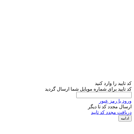
کد تایید را وارد کنید
کد تایید برای شماره موبایل شما ارسال گردید
ورود با رمز عبور
ارسال مجدد کد تا
دیگر
دریافت مجدد کد تایید
ادامه