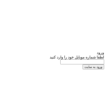
ورود
لطفا شماره موبایل خود را وارد کنید
ورود به سایت