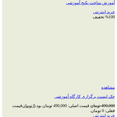
آموزش ساخت پکیج آموزشی
خرید اینترنتی
%100 تخفیف
مشاهده
چک‌ لیست برگزاری کارگاه آموزشی
490,000
تومان
قیمت اصلی: 490,000 تومان بود.
0
تومان
قیمت
فعلی: 0 تومان.
خرید اینترنتی