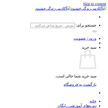
Skip to content
جستجو برای:
ورود / عضویت
سبد خرید
سبد خرید شما خالی است.
بازگشت به فروشگاه
خانه
دوره‌های آموزشی رایگان