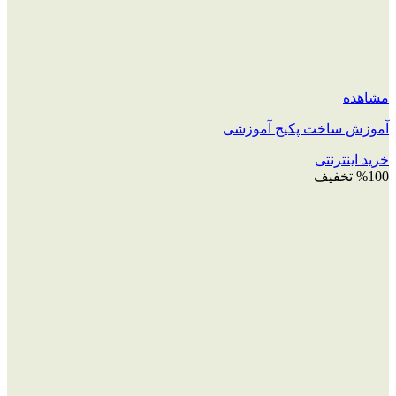
مشاهده
آموزش ساخت پکیج آموزشی
خرید اینترنتی
%100 تخفیف