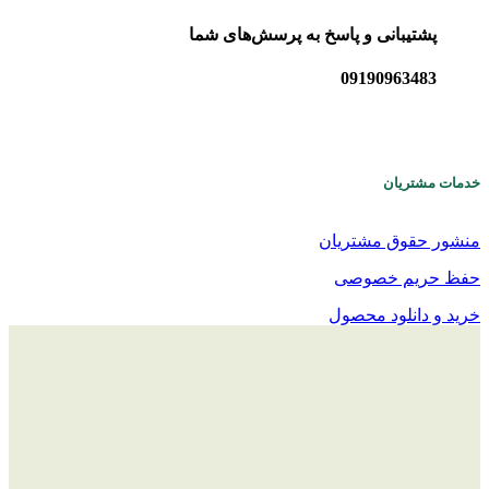
پشتیبانی و پاسخ به پرسش‌های شما
09190963483
خدمات مشتریان
منشور حقوق مشتریان
حفظ حریم خصوصی
خرید و دانلود محصول