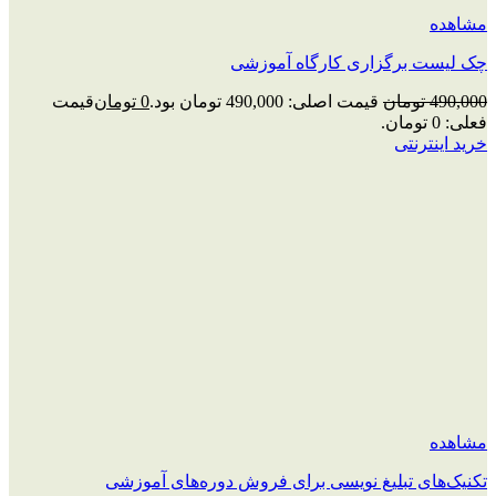
مشاهده
چک‌ لیست برگزاری کارگاه آموزشی
490,000
تومان
قیمت اصلی: 490,000 تومان بود.
0
تومان
قیمت
فعلی: 0 تومان.
خرید اینترنتی
مشاهده
تکنیک‌های تبلیغ نویسی برای فروش دوره‌های آموزشی