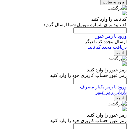
ورود به سایت
کد تایید را وارد کنید
کد تایید برای شماره موبایل شما ارسال گردید
ورود با رمز عبور
ارسال مجدد کد تا
دیگر
دریافت مجدد کد تایید
ادامه
رمز عبور را وارد کنید
رمز عبور حساب کاربری خود را وارد کنید
ورود با رمز یکبار مصرف
بازیابی رمز عبور
ادامه
رمز عبور را وارد کنید
رمز عبور حساب کاربری خود را وارد کنید