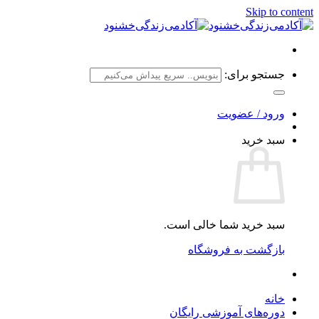
Skip to content
جستجو برای:
ورود / عضویت
سبد خرید
سبد خرید شما خالی است.
بازگشت به فروشگاه
خانه
دوره‌های آموزشی رایگان