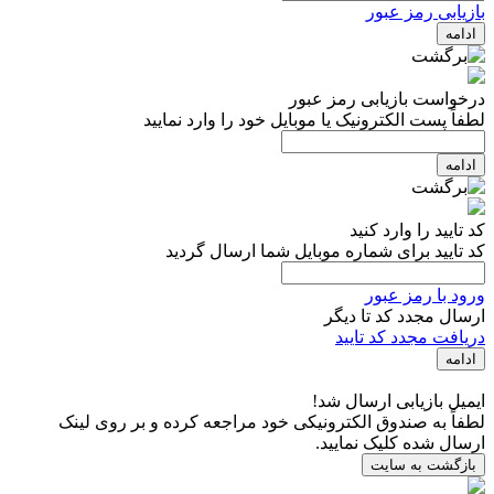
بازیابی رمز عبور
ادامه
درخواست بازیابی رمز عبور
لطفاً پست الکترونیک یا موبایل خود را وارد نمایید
ادامه
کد تایید را وارد کنید
کد تایید برای شماره موبایل شما ارسال گردید
ورود با رمز عبور
ارسال مجدد کد تا
دیگر
دریافت مجدد کد تایید
ادامه
ایمیل بازیابی ارسال شد!
لطفاً به صندوق الکترونیکی خود مراجعه کرده و بر روی لینک
ارسال شده کلیک نمایید.
بازگشت به سایت