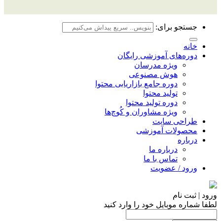
جستجو برای:
خانه
دوره‌های آموزشی رایگان
ویژه مدرسان
هوش مصنوعی
دوره جامع بازاریابی محتوا
تولید محتوا
دوره تولید محتوا
ویژه مشاوران و کُوچ‌ها
طراحی سایت
محصولات آموزشی
درباره
درباره ما
تماس با ما
ورود / عضویت
ورود | ثبت نام
لطفا شماره موبایل خود را وارد کنید