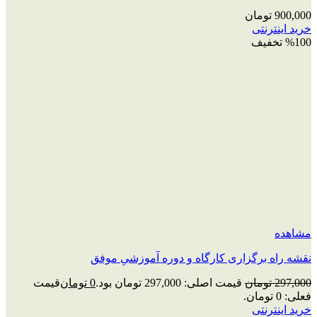
900,000
تومان
خرید اینترنتی
%100 تخفیف
مشاهده
نقشه راه برگزاری کارگاه و دوره آموزشیِ موفق
297,000
تومان
قیمت اصلی: 297,000 تومان بود.
0
تومان
قیمت
فعلی: 0 تومان.
خرید اینترنتی