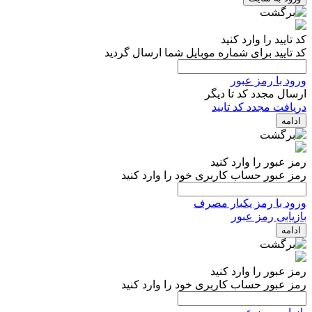
کد تایید را وارد کنید
کد تایید برای شماره موبایل شما ارسال گردید
ورود با رمز عبور
ارسال مجدد کد تا
دیگر
دریافت مجدد کد تایید
ادامه
رمز عبور را وارد کنید
رمز عبور حساب کاربری خود را وارد کنید
ورود با رمز یکبار مصرف
بازیابی رمز عبور
ادامه
رمز عبور را وارد کنید
رمز عبور حساب کاربری خود را وارد کنید