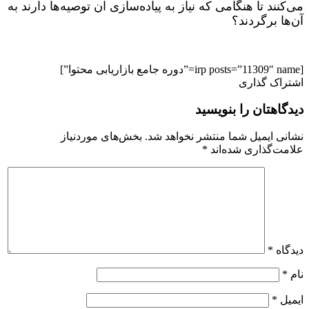
می‌کنند تا هنگامی که نیاز به پیاده‌سازی آن توصیه‌ها دارند به
آن‌ها برگردند؟
[irp posts=”11309″ name=”دوره جامع بازاریابی محتوا”]
اشتراک گذاری
دیدگاهتان را بنویسید
نشانی ایمیل شما منتشر نخواهد شد.
بخش‌های موردنیاز
علامت‌گذاری شده‌اند
*
دیدگاه
*
نام
*
ایمیل
*