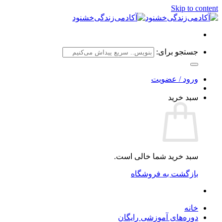
Skip to content
جستجو برای:
ورود / عضویت
سبد خرید
سبد خرید شما خالی است.
بازگشت به فروشگاه
خانه
دوره‌های آموزشی رایگان