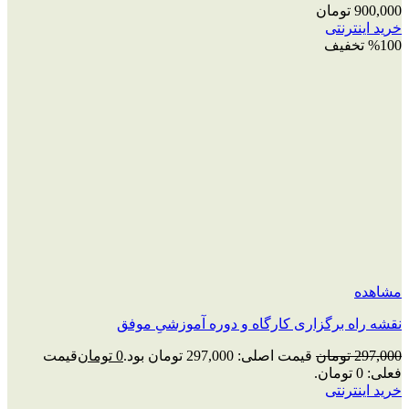
900,000
تومان
خرید اینترنتی
%100 تخفیف
مشاهده
نقشه راه برگزاری کارگاه و دوره آموزشیِ موفق
297,000
تومان
قیمت اصلی: 297,000 تومان بود.
0
تومان
قیمت
فعلی: 0 تومان.
خرید اینترنتی