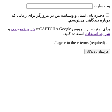
وب‌ سایت
ذخیره نام، ایمیل و وبسایت من در مرورگر برای زمانی که
دوباره دیدگاهی می‌نویسم.
برای امنیت، از سرویس reCAPTCHA Google
حریم خصوصی
و
شرایط استفاده
استفاده کنید.
I agree to these terms (required).