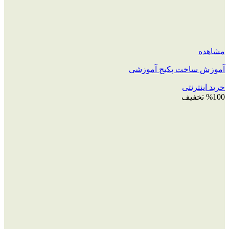
مشاهده
آموزش ساخت پکیج آموزشی
خرید اینترنتی
%100 تخفیف