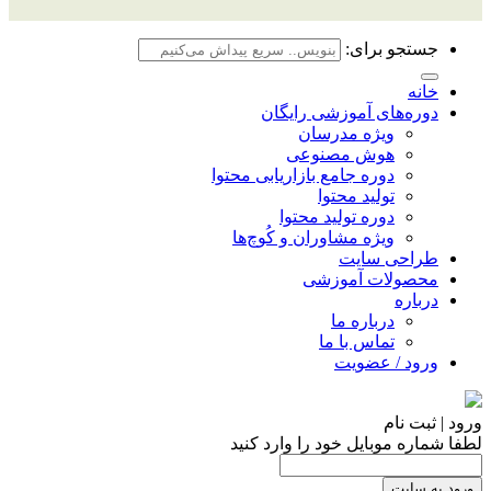
جستجو برای:
خانه
دوره‌های آموزشی رایگان
ویژه مدرسان
هوش مصنوعی
دوره جامع بازاریابی محتوا
تولید محتوا
دوره تولید محتوا
ویژه مشاوران و کُوچ‌ها
طراحی سایت
محصولات آموزشی
درباره
درباره ما
تماس با ما
ورود / عضویت
ورود | ثبت نام
لطفا شماره موبایل خود را وارد کنید
ورود به سایت