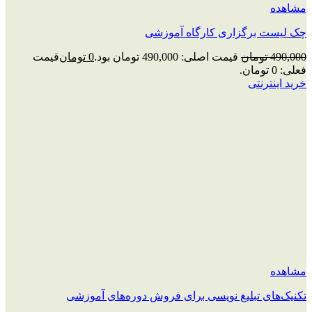
مشاهده
چک‌ لیست برگزاری کارگاه آموزشی
490,000
تومان
قیمت اصلی: 490,000 تومان بود.
0
تومان
قیمت
فعلی: 0 تومان.
خرید اینترنتی
مشاهده
تکنیک‌های تبلیغ نویسی برای فروش دوره‌های آموزشی