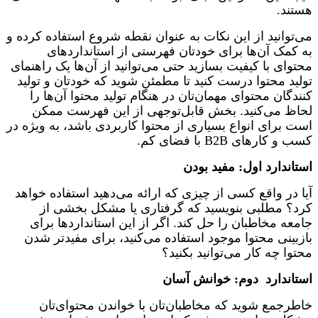
هستند.
می‌توانید از این نکات به عنوان نقطه شروع استفاده کرده و
به کمک آن‌ها برای خودتان فهرستی از استانداردهای
محتوای با کیفیت بسازید حتی می‌توانید از آن‌ها یک راهنمای
تولید محتوا درست کنید تا مطمئن شوید که خودتان و تولید
کنندگان محتوای مهمان‌تان در هنگام تولید محتوا آن‌ها را
لحاظ می‌کنید. بخش قابل‌توجهی از این فهرست ممکن
است برای انواع بسیاری از محتوا کاربردی باشد، به ویژه در
کسب و کارهای B2B با فضای کم.
استاندارد اول: مفید بودن
آیا در واقع کسی از چیزی که ارائه می‌دهید استفاده خواهد
کرد؟ مطلبی بنویسید که گرفتاری یا مشکل بخشی از
جامعه مخاطبان را حل کند. اگر از این استانداردها برای
بازبینی محتوا موجود استفاده می‌کنید، برای مفیدتر شدن
محتوا چه کار می‌توانید بکنید؟
استاندارد دوم: خوانش آسان
خاطرجمع شوید که مخاطبان‌تان با خواندن محتوای‌تان