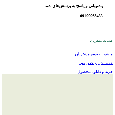
پشتیبانی و پاسخ به پرسش‌های شما
09190963483
خدمات مشتریان
منشور حقوق مشتریان
حفظ حریم خصوصی
خرید و دانلود محصول