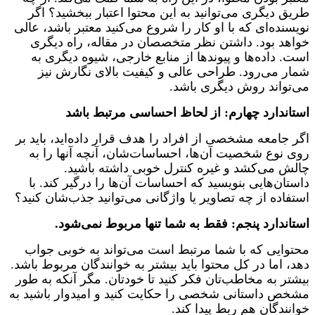
طریق دیگری می‌توانید به این محتوا اعتبار ببخشید؟ اگر
نویسنده‌ای که با او کار را شروع می‌کنید معتبر باشد
، عالی
خواهد بود. داشتن نظر متخصصان در مقاله، راه دیگری
است. داده‌ها و پیوندها از منابع خارجی، شیوه دیگری به
شمار می‌رود. طراحی عالی و کیفیت بالای نگارش نیز
می‌تواند روش دیگری باشد.
استاندارد چهارم: از لحاظ احساسی مرتبط باشد
اگر جامعه مشخصی از افراد را هدف قرار داده‌اید، باید بر
روی نوع شخصیت آن‌ها، احساسات‌شان، آنچه آن‎ها را به
چالش می‌کشد و غیره کنترل خوبی داشته باشید.
داستان‌هایی بنویسید که احساسات آن‌ها را درگیر کند. با
استفاده از چه تصاویر یا واژگانی می‌توانید جذب‌شان کنید؟
استاندارد پنجم: فقط به شما تنها مربوط نمی‌شود.
محتوایی که با شما مرتبط است می‌تواند به خوبی جواب
دهد، اما در کل محتوا باید بیشتر به خوانندگان مربوط باشد.
بیشتر به مخاطب‌تان فکر کنید تا خودتان. مگر آنکه به طور
مشخص داستانی شخصی را حکایت کنید و امیدوار باشید به
خوانندگان هم ربط پیدا کند.