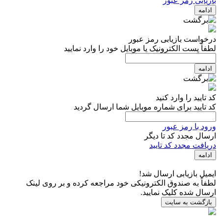
بازیابی رمز عبور
ادامه
درخواست بازیابی رمز عبور
لطفاً پست الکترونیک یا موبایل خود را وارد نمایید
ادامه
کد تایید را وارد کنید
کد تایید برای شماره موبایل شما ارسال گردید
ورود با رمز عبور
ارسال مجدد کد تا
دیگر
دریافت مجدد کد تایید
ادامه
ایمیل بازیابی ارسال شد!
لطفاً به صندوق الکترونیکی خود مراجعه کرده و بر روی لینک
ارسال شده کلیک نمایید.
بازگشت به سایت