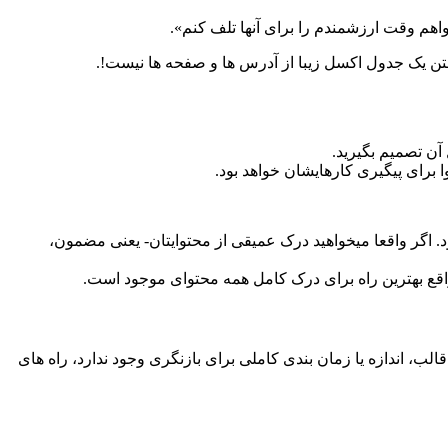
اهم وقت ارزشمندم را برای آنها تلف کنم».
اختن یک جدول اکسل زیبا از آدرس ها و صفحه ها نیست!.
آن تصمیم بگیرید.
ا برای پیگیری کارهایشان خواهد بود.
د. اگر واقعا میخواهید درک عمیقی از محتوایتان- یعنی مضمون،
واقع بهترین راه برای درک کامل همه محتوای موجود است.
لب، اندازه یا زمان بندی کاملی برای بازنگری وجود ندارد، راه های