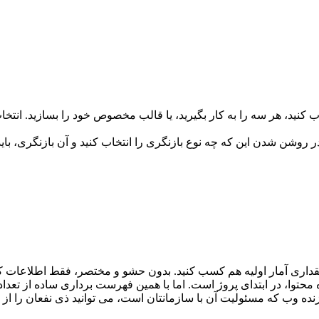
خاب کنید، هر سه را به کار بگیرید، یا قالب مخصوص خود را بسازید. ان
 روشن شدن این که چه نوع بازنگری را انتخاب کنید و آن بازنگری، باید
داری آمار اولیه هم کسب کنید. بدون حشو و مختصر، فقط اطلاعات ک
حتوا، در ابتدای پروژ است. اما با همین فهرست برداری ساده از تعدا
زنده وب که مسئولیت آن با سازمانتان است، می توانید ذی نفعان را از ح