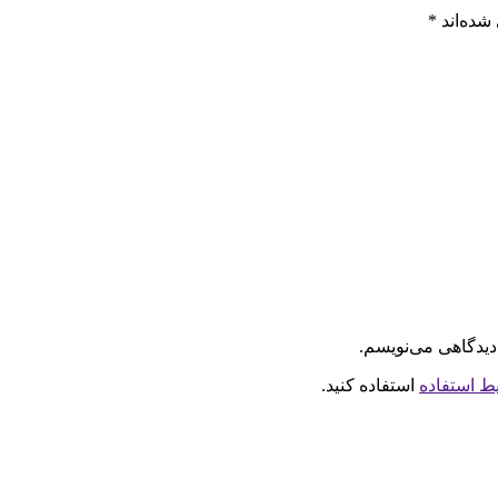
شده‌اند
*
دیدگاهی می‌نویسم.
ط استفاده
استفاده کنید.