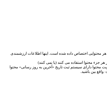
به هر محتوایی اختصاص داده شده است. اینها اطلاعات ارزشمندی
 هر جزء محتوا استفاده می کنند (یا نمی کنند)
ت محتوا دارای سیستم ثبت تاریخ «آخرین به روز رسانی» محتوا
واقع بین باشید.