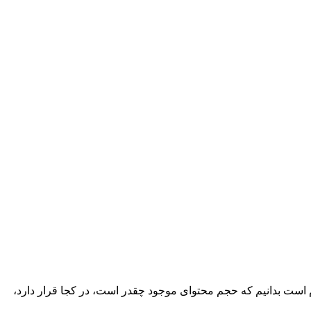
است بدانیم که حجم محتوای موجود چقدر است، در کجا قرار دارد،