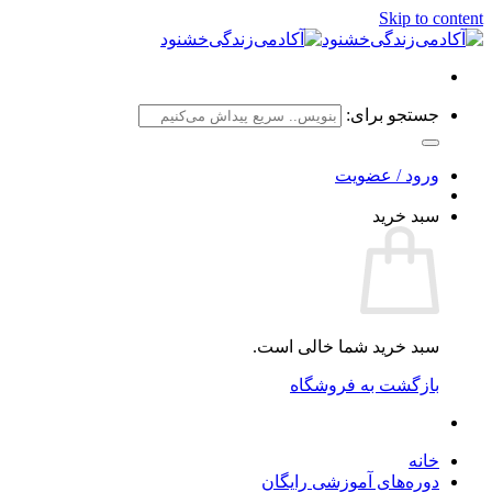
Skip to content
جستجو برای:
ورود / عضویت
سبد خرید
سبد خرید شما خالی است.
بازگشت به فروشگاه
خانه
دوره‌های آموزشی رایگان