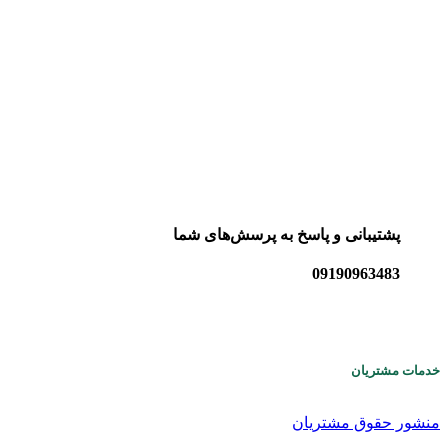
پشتیبانی و پاسخ به پرسش‌های شما
09190963483
خدمات مشتریان
منشور حقوق مشتریان