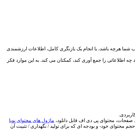
تخاب شما هرچه باشد، با انجام یک بازنگری کامل، اطلاعات ارزشمندی
 چه اطلاعاتی را جمع آوری کند، کمکتان می کند. به این موارد فکر
اربردی.
د صفحات، محتوای پی دی اف قابل دانلود،
ماژول های محتوای پویا
جم محتوای خود- و بودجه ای که برای تولید / نگهداری / تثبیت آن