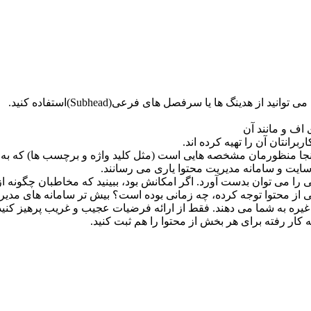
ز هدینگ ها یا سرفصل های فرعی(Subhead)استفاده کنید.
 اف و مانند آن
برانتان آن را تهیه کرده اند.
در اینجا منظورمان مشخصه هایی است (مثل کلید واژه و برچسب ها) که 
 سایت و سامانه مدیریت محتوا یاری می رسانند.
ینی را می توان بدست آورد. اگر امکانش بود، ببینید که مخاطبان چگونه از
 از محتوا توجه کرده، چه زمانی بوده است؟ بیش تر سامانه های مدیری
غیره به شما می دهند. فقط از ارائه فرضیات عجیب و غریب پرهیز کنید- 
به کار رفته برای هر بخش از محتوا را هم ثبت کنید.