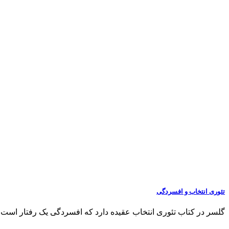
تئوری انتخاب و افسردگی
گلسر در کتاب تئوری انتخاب عقیده دارد که افسردگی یک رفتار است. ا