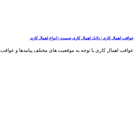
عواقب اهمال کاری | دلایل اهمال کاری چیست | انواع اهمال کاری
عواقب اهمال کاری با توجه به موقعیت های مختلف پیامدها و عواقب اه