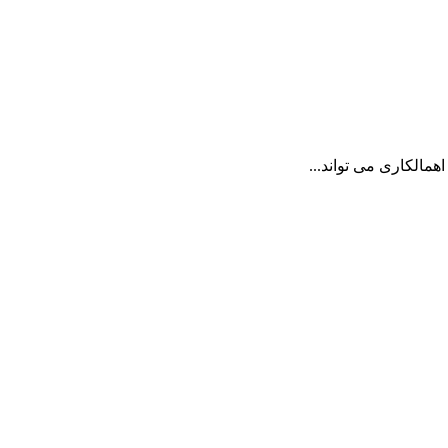
مالکاری می تواند...