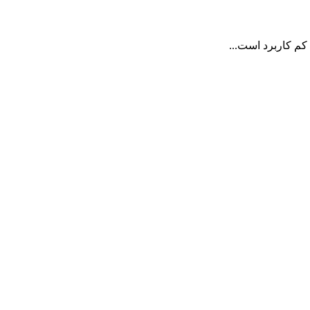
کم کاربرد است...