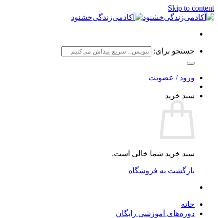
Skip to content
جستجو برای:
ورود / عضویت
سبد خرید
سبد خرید شما خالی است.
بازگشت به فروشگاه
خانه
دوره‌های آموزشی رایگان