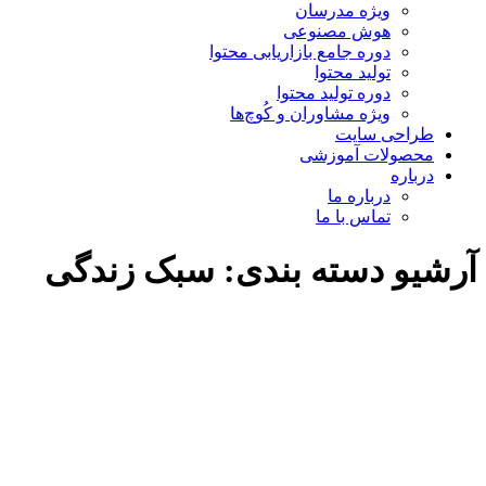
ویژه مدرسان
هوش مصنوعی
دوره جامع بازاریابی محتوا
تولید محتوا
دوره تولید محتوا
ویژه مشاوران و کُوچ‌ها
طراحی سایت
محصولات آموزشی
درباره
درباره ما
تماس با ما
آرشیو دسته بندی:
سبک زندگی