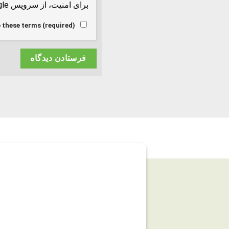
برای امنیت، از سرویس reCAPTCHA Google
o these terms (required).