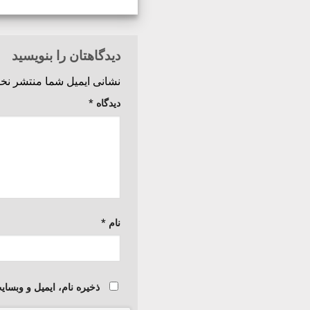
دیدگاهتان را بنویسید
نشانی ایمیل شما منتشر نخو
دیدگاه
*
نام
*
ذخیره نام، ایمیل و وبسا