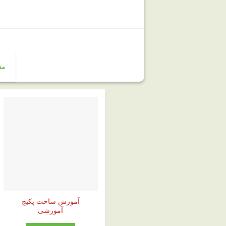
من
آموزش ساخت پکیج
آموزشی