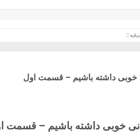
رباره
خوبی داشته باشیم – قسمت اول
نی خوبی داشته باشیم – قسمت ا