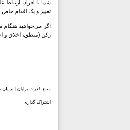
شما با افراد، ارتباط ع
تغییر و یک اقدام خاص ا
اگر می‌خواهید هنگام سخ
رکن (منطق، اخلاق و ا
منبع: قدرت برایان | برایان 
اشتراک گذاری