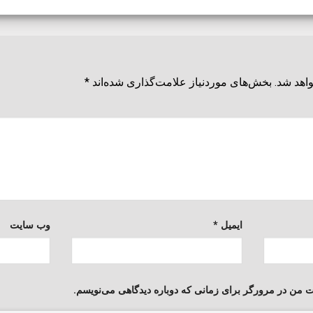
اهد شد.
بخش‌های موردنیاز علامت‌گذاری شده‌اند
*
ایمیل
*
وب‌ سایت
یت من در مرورگر برای زمانی که دوباره دیدگاهی می‌نویسم.