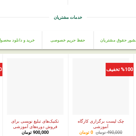
خدمات مشتریان
شور حقوق مشتریان
حفظ حریم خصوصی
خرید و دانلود محصو
%100 تخفیف
00
چک‌ لیست برگزاری کارگاه
تکنیک‌های تبلیغ نویسی برای
آموزشی
فروش دوره‌های آموزشی
قیمت
قیمت
490,000
تومان
0
تومان
900,000
تومان