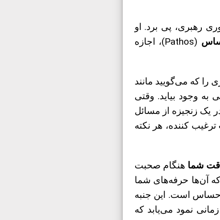
ی رهبری، پی برد. او
ساس
(Pathos)، اجازه
 را که می‌گویید مانند
 به وجود بیاید. وقتی
در یک زنجیزه از مسائل
 ترغیب کننده، هر نکته
قت شما
هنگام صحبت
که آن‌ها حرفه‌های شما
مانی نمود می‌یابد که