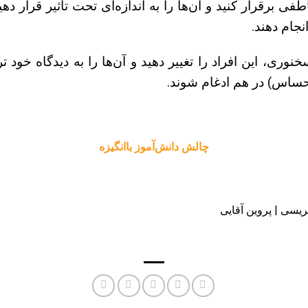
اطفی برقرار کنید و آن‌ها را به اندازه‌ای تحت تاثیر قرار د
نجام دهند.
نوری، این افراد را تغییر دهید و آن‌ها را به دیدگاه خود ت
حساس) در هم ادغام شوند.
چالش دانش‌آموز باانگیزه
تریسی | پروین آقایی