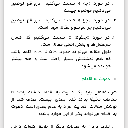
در مورد «چه » صحبت می‌کنیم. درواقع توضیح
می‌دهیم موضوع چیست.
در مورد «چرا » صحبت می‌کنیم. درواقع توضیح
می‌دهیم چرا موضوع مقاله مهم است.
در مورد «چگونه » صحبت می‌کنیم که همان
سرفصل‌ها و بخش اصلی مقاله است.
طول مقاله می‌تواند حدود 500 تا 1000 کلمه باشد
که هم نوشتنش بسیار راحت است و هم بیشتر
خوانده می‌شود.
دعوت به اقدام
هر مقاله‌ای باید یک دعوت به اقدام داشته باشد تا
مخاطب دقیقا بداند قدم بعدی چیست. هدف شما از
نوشتن مقالات، هدایت افراد به قدم بعدی است. دعوت
به اقدام می‌تواند یکی از این موارد باشد:
لینک دادن به مقالات دیگر از طریق کلمات داخل