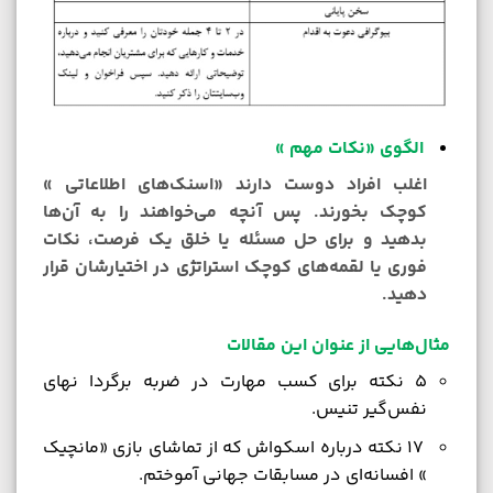
الگوی «نکات مهم »
اغلب افراد دوست دارند «اسنک‌های اطلاعاتی »
کوچک بخورند. پس آنچه می‌خواهند را به آن‌ها
بدهید و برای حل مسئله یا خلق یک فرصت، نکات
فوری یا لقمه‌های کوچک استراتژی در اختیارشان قرار
دهید.
مثال‌هایی از عنوان این مقالات
5 نکته برای کسب مهارت در ضربه برگردا نهای
نفس‌گیر تنیس.
17 نکته درباره اسکواش که از تماشای بازی «مانچیک
» افسانه‌ای در مسابقات جهانی آموختم.