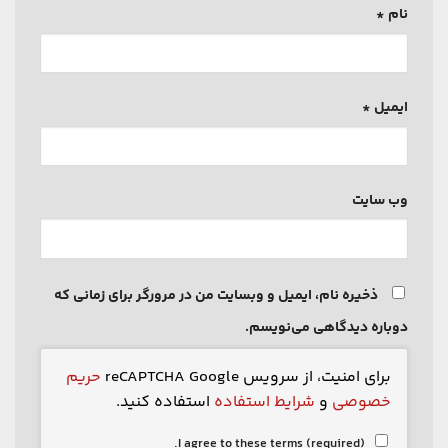
نام
*
ایمیل
*
وب‌ سایت
ذخیره نام، ایمیل و وبسایت من در مرورگر برای زمانی که
دوباره دیدگاهی می‌نویسم.
برای امنیت، از سرویس reCAPTCHA Google
حریم
خصوصی
و
شرایط استفاده
استفاده کنید.
I agree to these terms (required).