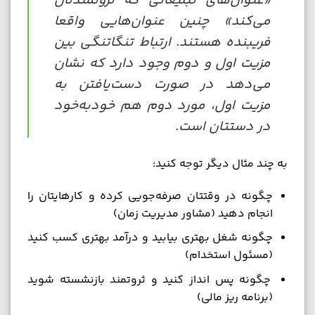
«عنوان‌های تبلیغاتی که ثروتمندتان
می‌کند» چنین عنوان‌هایی واقعا
فریبنده هستند. ارتباط تنگاتنگی بین
مزیت اول و دوم وجود دارد که نشان
می‌دهد در صورت دست‌یافتن به
مزیت اول، مورد دوم هم خودبه‌خود
در دستتان است.
به چند مثال دیگر توجه کنید:
چگونه در وقتتان صرفه‌جویی کرده و کارهایتان را
انجام دهید (مشاور مدیریت زمان)
چگونه شغل بهتری بیابید و درآمد بهتری کسب کنید
(مسئول استخدام)
چگونه پس انداز کنید و ثروتمند بازنشسته شوید
(برنامه ریز مالی)