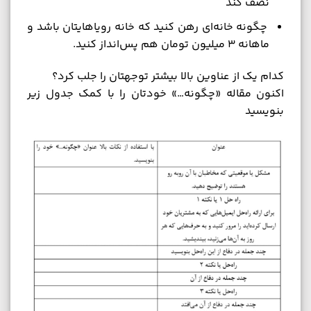
نصف کند
چگونه خانه‌ای رهن کنید که خانه رویاهایتان باشد و
ماهانه 3 میلیون تومان هم پس‌انداز کنید.
کدام یک از عناوین بالا بیشتر توجهتان را جلب کرد؟
اکنون مقاله «چگونه…» خودتان را با کمک جدول زیر
بنویسید