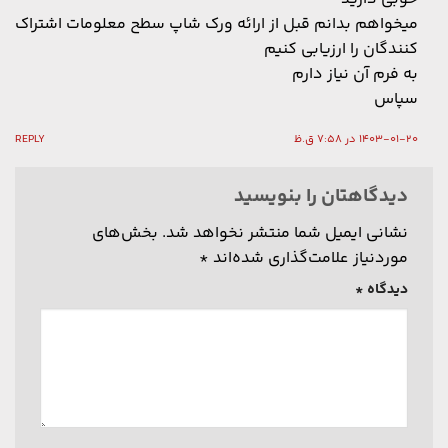
میخواهم بدانم قبل از ارائه ورک شاپ سطح معلومات اشتراک
کنندگان را ارزیابی کنیم
به فرم آن نیاز دارم
سپاس
1403-01-20 در 7:58 ق.ظ
REPLY
دیدگاهتان را بنویسید
نشانی ایمیل شما منتشر نخواهد شد.
بخش‌های
موردنیاز علامت‌گذاری شده‌اند
*
دیدگاه
*