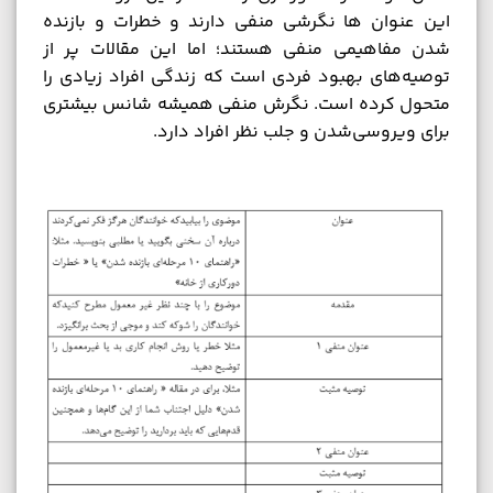
این عنوان ها نگرشی منفی دارند و خطرات و بازنده
شدن مفاهیمی منفی هستند؛ اما این مقالات پر از
توصیه‌های بهبود فردی است که زندگی افراد زیادی را
متحول کرده است. نگرش منفی همیشه شانس بیشتری
برای ویروسی‌شدن و جلب نظر افراد دارد.