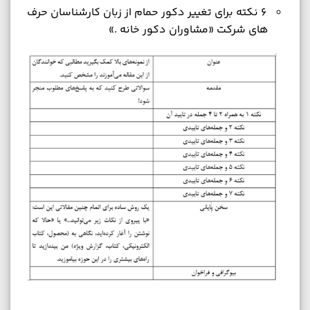
6 نکته برای تغییر دکور حمام از زبان کارشناسان حرف
های شرکت «مشاوران دکور خانه .»