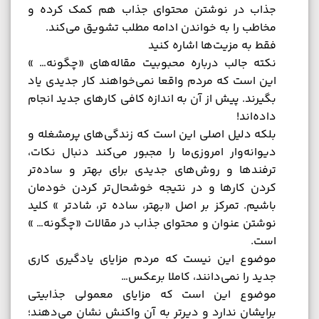
جذاب در نوشتن محتوای جذاب هم کمک کرده و
مخاطب را به خواندن ادامه مطلب تشویق می‌کند.
فقط به مزیت‌ها اشاره کنید
نکته جالب درباره محبوبیت مقاله‌های «چگونه… »
این است که مردم واقعا نمی‌خواهند کار جدیدی یاد
بگیرند. پیش از آن به اندازه کافی کارهای جدید انجام
داده‌اند!
بلکه دلیل اصلی این است که زندگی‌های پرمشغله و
دیوانه‌وار امروزی‌ما را مجبور می‌کند دنبال نکات،
ترفندها و روش‌های جدیدی برای بهتر و ساده‌تر
کردن کارها و در نتیجه خوشحال‌تر کردن خودمان
باشیم. تمرکز بر اصل «بهتر، ساده تر، شادتر » کلید
نوشتن عنوان و محتوای جذاب در مقالات «چگونه… »
است.
موضوع این نیست که مردم مزایای یادگیری کاری
جدید را نمی‌دانند، کاملا برعکس…
موضوع این است که مزایای معمولی جذابیتی
برایشان ندارد و دیرتر به آن واکنش نشان می‌دهند؛