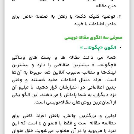
متن مقاله
توصیه کلیک دکمه یا رفتن به صفحه خاص برای
دادن اطلاعات یا خرید
معرفی سه الگوی‌ مقاله نویسی
الگوی «چگونه… »
همه می دانند مقاله ها و پست های وبلاگی
«چگونه… » بیشترین متقاضی را دارد و بیشترین
لینک‌ها و مطالب محبوب آنلاین هم مربوط به آن‌ها
است. افراد دنبال اطلاعات مفید هستند و وقتی
چنین اطلاعاتی در اختیارشان قرار دهید، با تبلیغ آن
نزد دیگران، به شما پاداش را می‌دهند. این الگو یکی
از آسان‌ترین روش‌های مقاله‌نویسی است.
اولین و بزرگترین چالش، یافتن افراد کافی برای
مطالعه مقاله است و فقط با «عنوان » است که این
نبرد را می‌‎برید یا در آن مغلوب می‌شوید. خلق عنوان