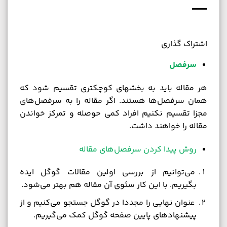
اشتراک گذاری
سرفصل
هر مقاله باید به بخشهای کوچکتری تقسیم شود که
همان سرفصل‌ها هستند. اگر مقاله را به سرفصل‌های
مجزا تقسیم نکنیم افراد کمی حوصله و تمرکز خواندن
مقاله را خواهند داشت.
روش پیدا کردن سرفصل‌های مقاله
می‌توانیم از بررسی اولین مقالات گوگل اید‌ه
بگیریم. با این کار سئوی آن مقاله هم بهتر می‌شود.
عنوان نهایی را مجددا در گوگل جستجو می‌کنیم و از
پیشنهادهای پایین صفحه گوگل کمک می‌گیریم.