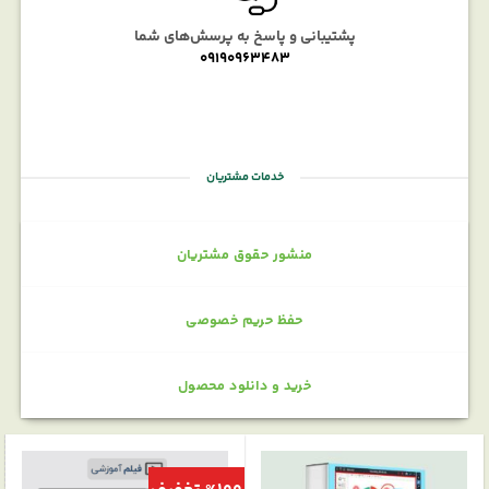
پشتیبانی و پاسخ به پرسش‌های شما
09190963483
خدمات مشتریان
منشور حقوق مشتریان
حفظ حریم خصوصی
خرید و دانلود محصول