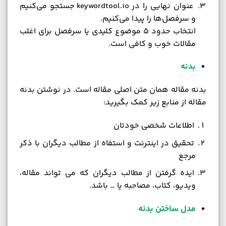
عنوان نهایی را در keywordtool.io جستجو می‌کنیم
و سرفصل‌ها را پیدا می‌کنیم.
انتخاب حدود 5 موضوع کلیدی یا سرفصل برای اغلب
مقالات خوب و کافی است.
بدنه
بدنه مقاله همان متن اصلی مقاله است. در نوشتن بدنه
مقاله از منابع زیر کمک بگیرید:
اطلاعات شخصی خودتان
تحقیق در اینترنت و استفاه از مطالب دیگران با ذکر
مرجع
ایده گرفتن از مطالب دیگران که می تواند مقاله،
ویدیو، کتاب، مصاحبه یا … باشد.
مدل ساختن بدنه