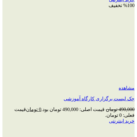
%100 تخفیف
مشاهده
چک‌ لیست برگزاری کارگاه آموزشی
490,000
تومان
قیمت اصلی: 490,000 تومان بود.
0
تومان
قیمت
فعلی: 0 تومان.
خرید اینترنتی