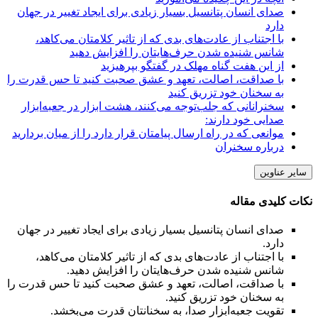
صدای انسان پتانسیل بسیار زیادی برای ایجاد تغییر در جهان
دارد
با اجتناب از عادت‌های بدی که از تاثیر کلامتان می‌کاهد،
شانس شنیده شدن حرف‌هایتان را افزایش دهید
از این هفت گناه مهلک در گفتگو بپرهیزید
با صداقت، اصالت، تعهد و عشق صحبت کنید تا حس قدرت را
به سخنان خود تزریق کنید
سخنرانانی که جلب‌توجه می‌کنند، هشت ابزار در جعبه‌ابزار
صدایی خود دارند:
موانعی که در راه ارسال پیامتان قرار دارد را از میان بردارید
درباره سخنران
سایر عناوین
نکات کلیدی مقاله
صدای انسان پتانسیل بسیار زیادی برای ایجاد تغییر در جهان
دارد.
با اجتناب از عادت‌های بدی که از تاثیر کلامتان می‌کاهد،
شانس شنیده شدن حرف‌هایتان را افزایش دهید.
با صداقت، اصالت، تعهد و عشق صحبت کنید تا حس قدرت را
به سخنان خود تزریق کنید.
تقویت جعبه‌ابزار صدا، به سخنانتان قدرت می‌بخشد.