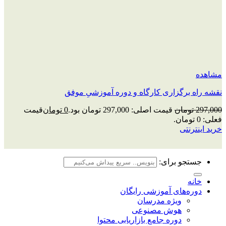
مشاهده
نقشه راه برگزاری کارگاه و دوره آموزشیِ موفق
297,000
تومان
قیمت اصلی: 297,000 تومان بود.
0
تومان
قیمت
فعلی: 0 تومان.
خرید اینترنتی
جستجو برای:
خانه
دوره‌های آموزشی رایگان
ویژه مدرسان
هوش مصنوعی
دوره جامع بازاریابی محتوا