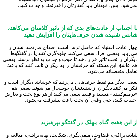
نمی‌شود. پس، خودتان باید گفتارتان را قدرتمند و جذاب کنید.
با اجتناب از عادت‌های بدی که از تاثیر کلامتان می‌کاهد،
شانس شنیده شدن حرف‌هایتان را افزایش دهید
چهار عادت اشتباه که حاصل ترس است، صدای قدرتمند انسان را
می‌رباید. بعضی افراد سعی می‌کنند جلوه‌گری کنند یا در گفتگوها
دیگران را تحت تاثیر قرار دهند تا خوب و جذاب به نظر برسند. بعضی
هم عاشق این هستند که حرفشان را به دیگران ثابت کنند که باعث
تعامل متعصبانه می‌شود.
بعضی دیگر هم فقط حرف‌هایی می‌زنند که خوشایند دیگران است و
فکر می‌کنند دیگران از شنیدنشان خوشحال می‌شوند. بعضی هم
«ترمیم‌کننده» هستند و فقط سعی می‌کنند از هر نوع بحث و تعارض
اجتناب کنند، حتی وقتی آن بحث باعث پیشرفت می‌شود.
از این هفت گناه مهلک در گفتگو بپرهیزید
شایعه‌پراکنی، قضاوت، منفی‌نگری، شکایت، بهانه‌تراشی، مبالغه و