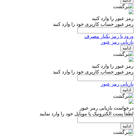
ادامه
رمز عبور را وارد کنید
رمز عبور حساب کاربری خود را وارد کنید
ورود با رمز یکبار مصرف
بازیابی رمز عبور
ادامه
رمز عبور را وارد کنید
رمز عبور حساب کاربری خود را وارد کنید
بازیابی رمز عبور
ادامه
درخواست بازیابی رمز عبور
لطفاً پست الکترونیک یا موبایل خود را وارد نمایید
ادامه