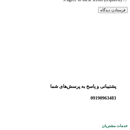
پشتیبانی و پاسخ به پرسش‌های شما
09190963483
خدمات مشتریان