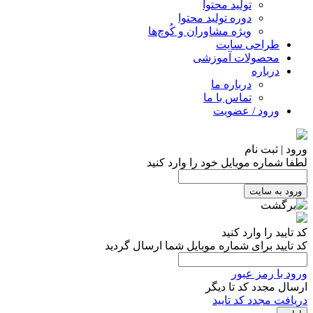
تولید محتوا
دوره تولید محتوا
ویژه مشاوران و کُوچ‌ها
طراحی سایت
محصولات آموزشی
درباره
درباره ما
تماس با ما
ورود / عضویت
ورود | ثبت نام
لطفا شماره موبایل خود را وارد کنید
ورود به سایت
کد تایید را وارد کنید
کد تایید برای شماره موبایل شما ارسال گردید
ورود با رمز عبور
ارسال مجدد کد تا
دیگر
دریافت مجدد کد تایید