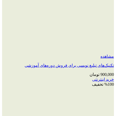
مشاهده
تکنیک‌های تبلیغ نویسی برای فروش دوره‌های آموزشی
900,000
تومان
خرید اینترنتی
%100 تخفیف