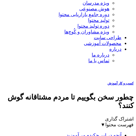
ویژه مدرسان
هوش مصنوعی
دوره جامع بازاریابی محتوا
تولید محتوا
دوره تولید محتوا
ویژه مشاوران و کُوچ‌ها
طراحی سایت
محصولات آموزشی
درباره
درباره ما
تماس با ما
کسب و کار آموزش
چطور سخن بگوییم تا مردم مشتاقانه گوش
کنند؟
اشتراک گذاری
فهرست محتوا
▼
آنچه در این چکیده می‌آموزید