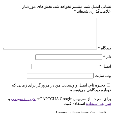
نشانی ایمیل شما منتشر نخواهد شد.
بخش‌های موردنیاز
علامت‌گذاری شده‌اند
*
دیدگاه
*
نام
*
ایمیل
*
وب‌ سایت
ذخیره نام، ایمیل و وبسایت من در مرورگر برای زمانی که
دوباره دیدگاهی می‌نویسم.
برای امنیت، از سرویس reCAPTCHA Google
حریم خصوصی
و
شرایط استفاده
استفاده کنید.
I agree to these terms (required).