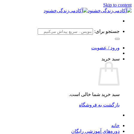
Skip to content
جستجو برای:
ورود / عضویت
سبد خرید
سبد خرید شما خالی است.
بازگشت به فروشگاه
خانه
دوره‌های آموزشی رایگان