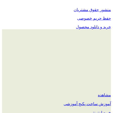
منشور حقوق مشتریان
حفظ حریم خصوصی
خرید و دانلود محصول
مشاهده
آموزش ساخت پکیج آموزشی
خرید اینترنتی