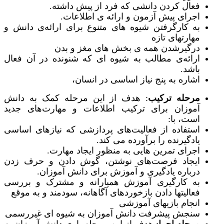
فعال کردن دانشی که فرد از پیش داشته.
اجرای پیش آزمون و ارائه ی اطلاعات.
به کارگرفتن شیوه های متنوع برای ارائه‌ی دانش و
مهارتهای تازه
درگیرشدن همه ی بخش های مغز و بدن
ارائه‌ی مطالب به شیوه ای که شنونده در آن فعال
باشد.
اشاره به پنج نیاز اساسی در انسان،
مرحله ترکیب
: هدف از این مرحله کمک به دانش
آموزان برای ترکیب اطلاعات و مهارت‌های جدید
است، با:
استفاده از فعالیت‌های پردازشی که نیازهای اساسی
یادگیرنده را برآورده می کند.
اجرای تمرین هایی به منظور ایجاد مهارت.
ایجاد فرصت‌های نوشتن، گوش دادن و حرف زدن
درباره یادگیری و آموزش برای دانش آموزان.
به کارگیری آموزش همیارانه و مشترک و بررسی
فعالیتها دادن بازخوردهای آگاهانه، سودمند و به موقع
انجام بازیهای آموزشی
سنجش پیشرفت دانش آموزان به شیوه ای غیررسمی
مرحله اجرا
: هدف از این مرحله یاری دانش آموزان به