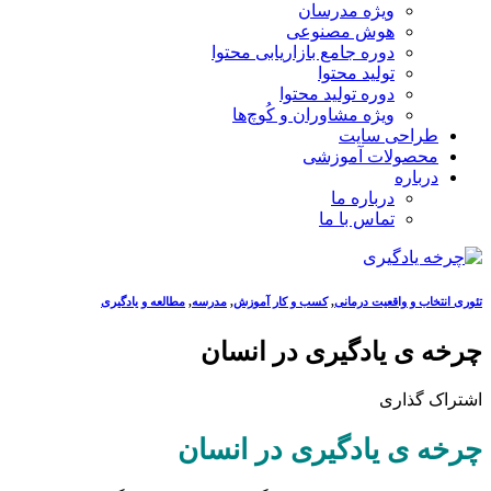
ویژه مدرسان
هوش مصنوعی
دوره جامع بازاریابی محتوا
تولید محتوا
دوره تولید محتوا
ویژه مشاوران و کُوچ‌ها
طراحی سایت
محصولات آموزشی
درباره
درباره ما
تماس با ما
تئوری انتخاب و واقعیت درمانی
,
کسب و کار آموزش
,
مدرسه
,
مطالعه و یادگیری
چرخه ی یادگیری در انسان
اشتراک گذاری
چرخه ی یادگیری در انسان