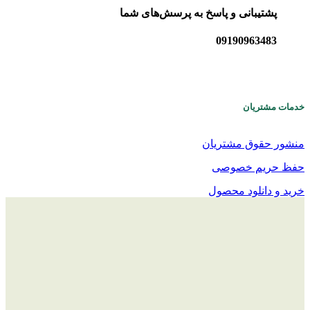
پشتیبانی و پاسخ به پرسش‌های شما
09190963483
خدمات مشتریان
منشور حقوق مشتریان
حفظ حریم خصوصی
خرید و دانلود محصول