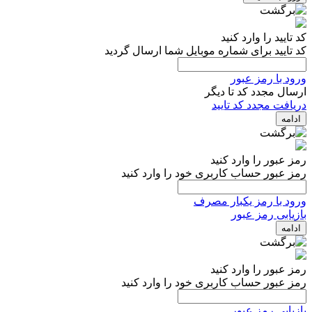
کد تایید را وارد کنید
کد تایید برای شماره موبایل شما ارسال گردید
ورود با رمز عبور
ارسال مجدد کد تا
دیگر
دریافت مجدد کد تایید
ادامه
رمز عبور را وارد کنید
رمز عبور حساب کاربری خود را وارد کنید
ورود با رمز یکبار مصرف
بازیابی رمز عبور
ادامه
رمز عبور را وارد کنید
رمز عبور حساب کاربری خود را وارد کنید
بازیابی رمز عبور