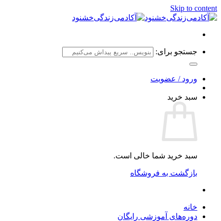
Skip to content
جستجو برای:
ورود / عضویت
سبد خرید
سبد خرید شما خالی است.
بازگشت به فروشگاه
خانه
دوره‌های آموزشی رایگان