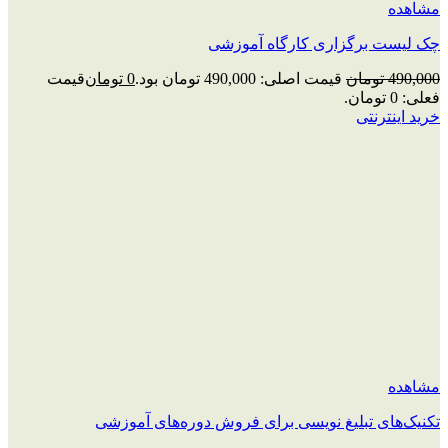
مشاهده
چک‌ لیست برگزاری کارگاه آموزشی
490,000
تومان
قیمت اصلی: 490,000 تومان بود.
0
تومان
قیمت
فعلی: 0 تومان.
خرید اینترنتی
مشاهده
تکنیک‌های تبلیغ نویسی برای فروش دوره‌های آموزشی