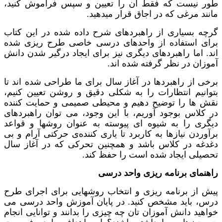
طور نیست که فقط آن را تعیین و سپس فراموش کنید،
مانند مرغی که در اجاق قرار میدهید.
گرچه بسیاری از راهبردهای شرح داده شده در این کتاب
برای استفاده از واحدهای درسی خاصی طرح ریزی شده
اند. اما راهبردهای دیگری نیز برای ایجاد درگیر شدن دانش
آموزان در نظر گرفته شده اند.
برخی از راهبردها در آغاز سال برای ما طراحی شده اند تا
بتوانیم انتظارات را به شکلی دقیق و روشن تعیین کنیم،
نقش ها را توضیح دهیم و محیطی صمیمی و حمایت کننده
در کلاس بوجود آوریم، با این وجود، می توان راهبردهای
دیگری را به شیوه ای پیوسته به عنوان روشها و قواعد
برآوردن نیازها به کاربرد تا یاری کننده‌ی حرکتی آرام و بی
دغدغه در کلاس باشد و همچنین تحرکی که در آغاز سال
تحصیلی ایجاد شده است را حفظ کند.
راهنمای برنامه ریزی واحد درسی
پیش از برنامه ریزی و انتخاب روشهایی برای اجرای طرح
درس، باید مشخص کنید. در پایان آموزش واحد درسی می
خواهید دانش آموزان تان چه چیزی را بدانند و توانایی انجام