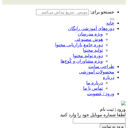
جستجو برای:
خانه
دوره‌های آموزشی رایگان
ویژه مدرسان
هوش مصنوعی
دوره جامع بازاریابی محتوا
تولید محتوا
دوره تولید محتوا
ویژه مشاوران و کُوچ‌ها
طراحی سایت
محصولات آموزشی
درباره
درباره ما
تماس با ما
ورود / عضویت
ورود | ثبت نام
لطفا شماره موبایل خود را وارد کنید
ورود به سایت