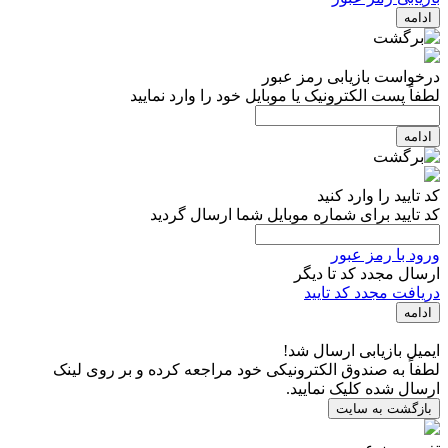
ادامه
درخواست بازیابی رمز عبور
لطفاً پست الکترونیک یا موبایل خود را وارد نمایید
ادامه
کد تایید را وارد کنید
کد تایید برای شماره موبایل شما ارسال گردید
ورود با رمز عبور
ارسال مجدد کد تا
دیگر
دریافت مجدد کد تایید
ادامه
ایمیل بازیابی ارسال شد!
لطفاً به صندوق الکترونیکی خود مراجعه کرده و بر روی لینک
ارسال شده کلیک نمایید.
بازگشت به سایت