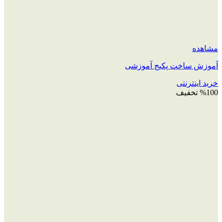
مشاهده
آموزش ساخت پکیج آموزشی
خرید اینترنتی
%100 تخفیف