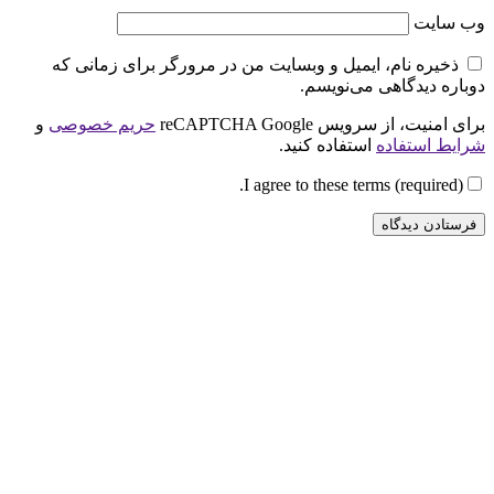
وب‌ سایت
ذخیره نام، ایمیل و وبسایت من در مرورگر برای زمانی که
دوباره دیدگاهی می‌نویسم.
برای امنیت، از سرویس reCAPTCHA Google
حریم خصوصی
و
شرایط استفاده
استفاده کنید.
I agree to these terms (required).