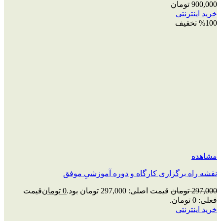
900,000
تومان
خرید اینترنتی
%100 تخفیف
مشاهده
نقشه راه برگزاری کارگاه و دوره آموزشیِ موفق
297,000
تومان
قیمت اصلی: 297,000 تومان بود.
0
تومان
قیمت
فعلی: 0 تومان.
خرید اینترنتی