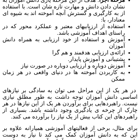
نشان دادن دانش و مهارت تازه شان است. با استفاده
از به کارگیری و گسترش آنچه آموخته اند به شیوه ای
معنادار، با:
استفاده از ارزیابیهای معتبر و عملکرد محور که در
راستای اهداف آموزشی باشد.
آموزش و استفاده از خود ارزیابی به همراه دانش
آموزان
ارائه‌ی ارزیابی هدفمند و هم گرا
پشتیبانی و آموزش پایدار.
آموزش دوباره و ارزیابی دوباره در صورت نیاز
به کاربردن آموخته ها در دنیای واقعی در هر زمان
ممکن
در هر یک از این مراحل می توان به سادگی بر نیازهای
اساسی دانش آموزان توجه داشت به طور مطلق نیازی
نیست. راهبردهایی برای برآوردن هر یک از این نیازها در هر
چارک از چرخه ی یادگیری وجود داشته باشد. بسیاری از
راهبردهای این کتاب بیش از یک نیاز را برآورده می کنند.
برای مثال، برخی از فعالیتهای آموزشی همیارانه علاوه بر
این که به دانش آموزان کمک می کند تا نیاز به دوست