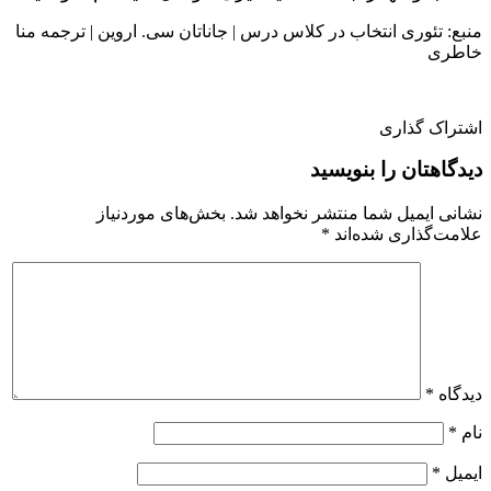
منبع: تئوری انتخاب در کلاس درس | جاناتان سی. اروین | ترجمه منا
خاطری
اشتراک گذاری
دیدگاهتان را بنویسید
نشانی ایمیل شما منتشر نخواهد شد.
بخش‌های موردنیاز
علامت‌گذاری شده‌اند
*
دیدگاه
*
نام
*
ایمیل
*