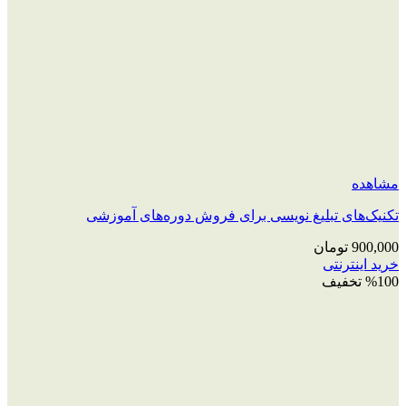
مشاهده
تکنیک‌های تبلیغ نویسی برای فروش دوره‌های آموزشی
900,000
تومان
خرید اینترنتی
%100 تخفیف