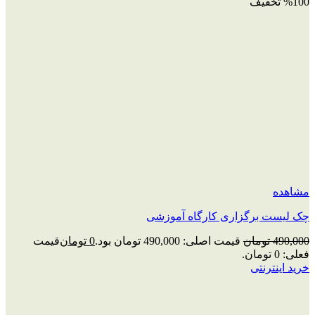
%100 تخفیف
مشاهده
چک‌ لیست برگزاری کارگاه آموزشی
490,000
تومان
قیمت اصلی: 490,000 تومان بود.
0
تومان
قیمت
فعلی: 0 تومان.
خرید اینترنتی