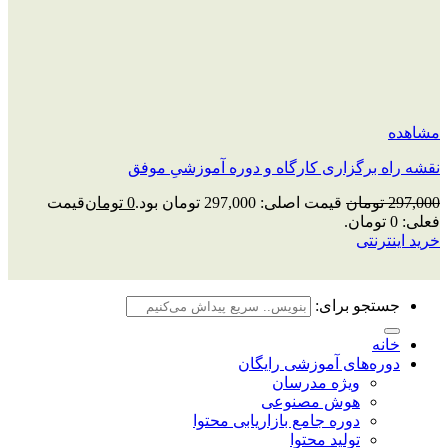
مشاهده
نقشه راه برگزاری کارگاه و دوره آموزشیِ موفق
297,000
تومان
قیمت اصلی: 297,000 تومان بود.
0
تومان
قیمت
فعلی: 0 تومان.
خرید اینترنتی
جستجو برای:
خانه
دوره‌های آموزشی رایگان
ویژه مدرسان
هوش مصنوعی
دوره جامع بازاریابی محتوا
تولید محتوا