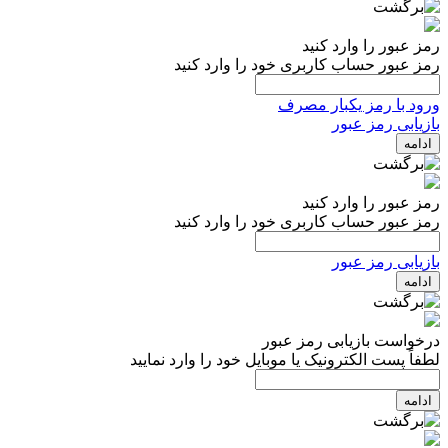
رمز عبور را وارد کنید
رمز عبور حساب کاربری خود را وارد کنید
ورود با رمز یکبار مصرف
بازیابی رمز عبور
ادامه
رمز عبور را وارد کنید
رمز عبور حساب کاربری خود را وارد کنید
بازیابی رمز عبور
ادامه
درخواست بازیابی رمز عبور
لطفاً پست الکترونیک یا موبایل خود را وارد نمایید
ادامه