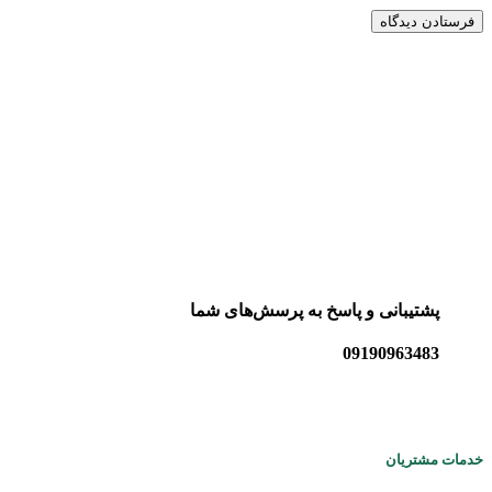
پشتیبانی و پاسخ به پرسش‌های شما
09190963483
خدمات مشتریان