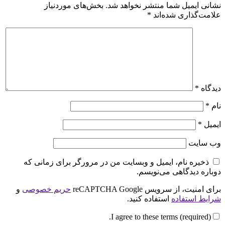
نشانی ایمیل شما منتشر نخواهد شد.
بخش‌های موردنیاز
علامت‌گذاری شده‌اند
*
دیدگاه
*
نام
*
ایمیل
*
وب‌ سایت
ذخیره نام، ایمیل و وبسایت من در مرورگر برای زمانی که
دوباره دیدگاهی می‌نویسم.
برای امنیت، از سرویس reCAPTCHA Google
حریم خصوصی
و
شرایط استفاده
استفاده کنید.
I agree to these terms (required).