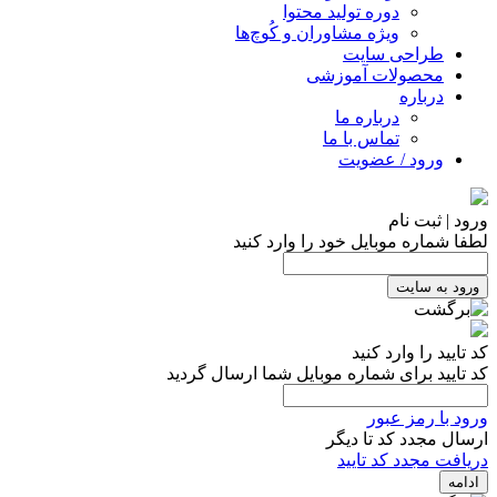
دوره تولید محتوا
ویژه مشاوران و کُوچ‌ها
طراحی سایت
محصولات آموزشی
درباره
درباره ما
تماس با ما
ورود / عضویت
ورود | ثبت نام
لطفا شماره موبایل خود را وارد کنید
ورود به سایت
کد تایید را وارد کنید
کد تایید برای شماره موبایل شما ارسال گردید
ورود با رمز عبور
ارسال مجدد کد تا
دیگر
دریافت مجدد کد تایید
ادامه