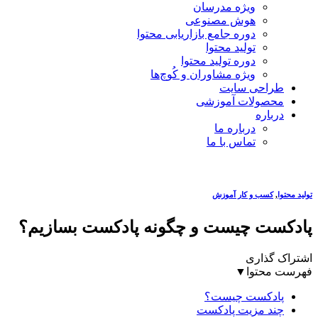
ویژه مدرسان
هوش مصنوعی
دوره جامع بازاریابی محتوا
تولید محتوا
دوره تولید محتوا
ویژه مشاوران و کُوچ‌ها
طراحی سایت
محصولات آموزشی
درباره
درباره ما
تماس با ما
تولید محتوا
,
کسب و کار آموزش
پادکست چیست و چگونه پادکست بسازیم؟
اشتراک گذاری
فهرست محتوا
▼
پادکست چیست؟
چند مزیت پادکست