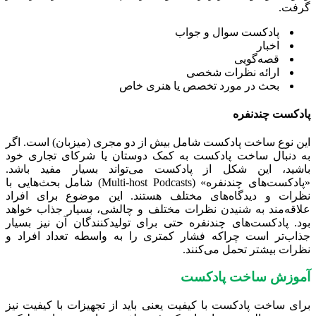
گرفت.
پادکست سوال و جواب
اخبار
قصه‌گویی
ارائه نظرات شخصی
بحث‌ در مورد تخصص یا هنری خاص
پادکست چندنفره
این نوع ساخت پادکست شامل بیش از دو مجری (میزبان) است. اگر
به دنبال ساخت پادکست به کمک دوستان یا شرکای تجاری خود
باشید، این شکل از پادکست می‌تواند بسیار مفید باشد.
«پادکست‌های چندنفره» (Multi-host Podcasts) شامل بحث‌هایی با
نظرات و دیدگاه‌های مختلف هستند. این موضوع برای افراد
علاقه‌مند به شنیدن نظرات مختلف و چالشی، بسیار جذاب خواهد
بود. پادکست‌های چندنفره حتی برای تولیدکنندگان آن نیز بسیار
جذاب‌تر است چراکه فشار کمتری را به واسطه تعداد افراد و
نظرات بیشتر تحمل می‌کنند.
آموزش ساخت پادکست
برای ساخت پادکست با کیفیت یعنی باید از تجهیزات با کیفیت نیز