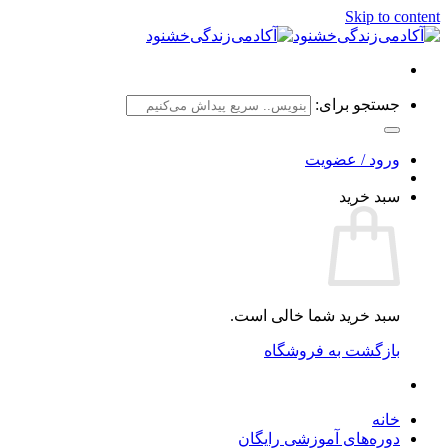
Skip to content
جستجو برای:
ورود / عضویت
سبد خرید
سبد خرید شما خالی است.
بازگشت به فروشگاه
خانه
دوره‌های آموزشی رایگان