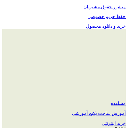
منشور حقوق مشتریان
حفظ حریم خصوصی
خرید و دانلود محصول
مشاهده
آموزش ساخت پکیج آموزشی
خرید اینترنتی