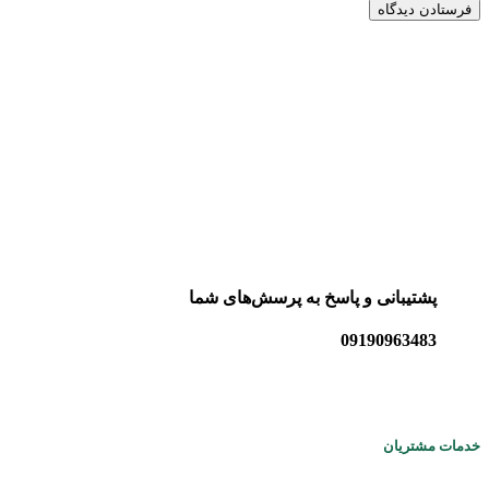
پشتیبانی و پاسخ به پرسش‌های شما
09190963483
خدمات مشتریان