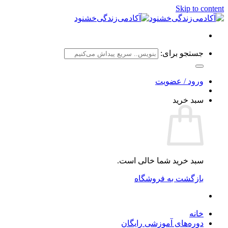
Skip to content
جستجو برای:
ورود / عضویت
سبد خرید
سبد خرید شما خالی است.
بازگشت به فروشگاه
خانه
دوره‌های آموزشی رایگان