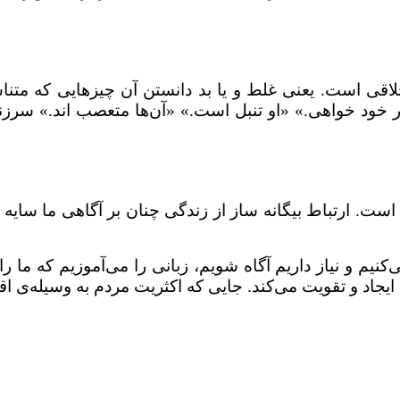
اقی است. یعنی غلط و یا بد دانستن آن چیزهایی که متنا
 خود خواهی.» «او تنبل است.» «آن‌ها متعصب اند.» سرز
 است. ارتباط بیگانه ساز از زندگی چنان بر آگاهی ما سای
کنیم و نیاز داریم آگاه شویم، زبانی را می‌آموزیم که ما
 ایجاد و تقویت می‌کند. جایی که اکثریت مردم به وسیله‌ی 