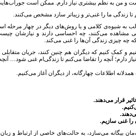
ست و من به نظم بیشتری نیاز دارم. ممکن است جوراب‌هایت 
 تا زندگی ما را غنی‌تر و زیباتر سازد مشخص می‌کنند.
لب به شیوه‌ی کلامی و یا روش‌های دیگر در چهار مرحله ا
یی مشاهده می‌کنند، چه احساسی دارند و نیازشان چیس
 چه چیزی زندگی آن‌ها را غنی می‌کند.
یم و کمک کنیم که دیگران هم چنین کنند، جریان متقابلی 
ز دارم؛ آنچه را تقاضا می‌کنم تا زندگی‌ام غنی شود… آنچه
فت همدلانه اطلاعات چهارگانه، از دیگران آغاز می‌کنیم.
یر قرار می‌دهند.
کنیم.
‌دهند.
را غنی سازیم.
ان بیگانه می‌سازد، به حالت‌های خاصی از ارتباط و زبان