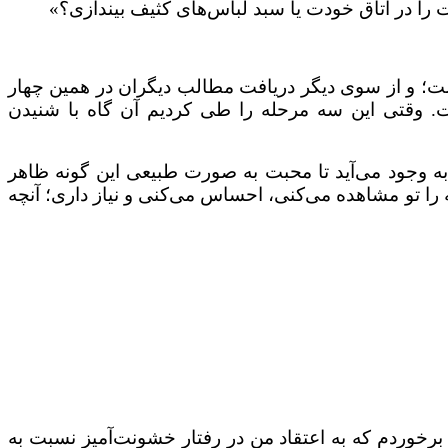
را در اتاق خودت یا سبد لباس‌های کثیف بیندازی؟»
ست؛ و از سوی دیگر دریافت مطالب دیگران در همین چهار
ت. وقتی این سه مرحله را طی کردیم آن گاه با شنیدن
به وجود می‌آید تا محبت به صورت طبیعی این گونه ظاهر
 را تو مشاهده می‌کنی، احساس می‌کنی و نیاز داری؛ آنچه
 برخوردم که به اعتقاد من در رفتار خشونت‌آمیز نسبت به