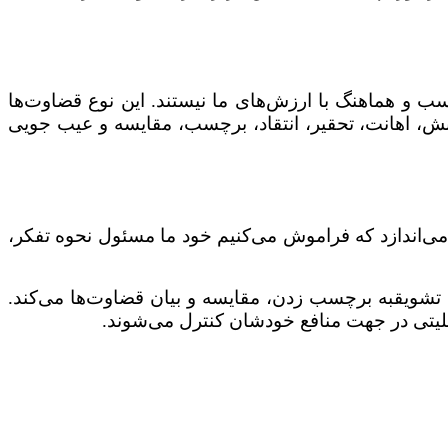
سب و هماهنگ با ارزش‌های ما نیستند. این نوع قضاوت‌ها
نش، اهانت، تحقیر، انتقاد، برچسب، مقایسه و عیب جویی
ه می‌اندازد که فراموش می‌کنیم خود ما مسئول نحوه تفکر،
 را تشویقبه برچسب زدن، مقایسه و بیان قضاوت‌ها می‌کند.
اقلیتی در جهت منافع خودشان کنترل می‌شوند.