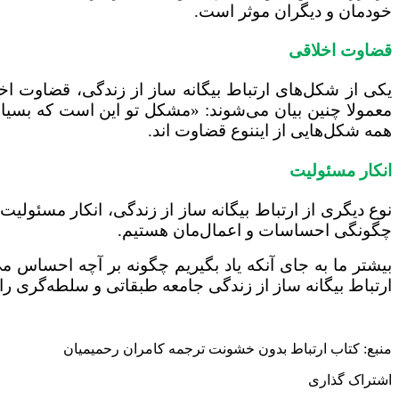
خودمان و دیگران موثر است.
قضاوت اخلاقی
یکی از شکل‌های ارتباط بیگانه ساز از زندگی، قضاوت اخل
معمولا چنین بیان می‌شوند: «مشکل تو این است که بسیار
همه شکل‌هایی از ایننوع قضاوت اند.
انکار مسئولیت
نوع دیگری از ارتباط بیگانه ساز از زندگی، انکار مسئولیت
چگونگی احساسات و اعمال‌مان هستیم.
بیشتر ما به جای آنکه یاد بگیریم چگونه بر آچه احساس می‌
ارتباط بیگانه ساز از زندگی جامعه طبقاتی و سلطه‌گری را
منبع: کتاب ارتباط بدون خشونت ترجمه کامران رحمیمیان
اشتراک گذاری