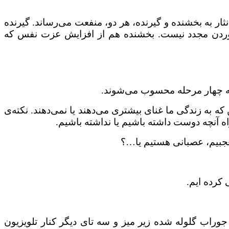
ثار به بخشنده و گیرنده، هر دو، منفعت می‌رساند. گیرنده
ت آوردن مجدد نیست. بخشنده هم از افزایش عزت نفس که
که چهار مرحله محسوب می‌شوند.
که به زندگی ما غنای بیشتری می‌دهند یا نمی‌دهند. نکته‌ی
 آنچه دوست داشته باشیم یا نداشته باشیم.
عجبیم، عصبانی هستیم یا…؟
کرده ایم.
راب گلوله شده زیر میز و سه تای دیگر کنار تلویزیون