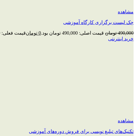
مشاهده
چک‌ لیست برگزاری کارگاه آموزشی
490,000
تومان
قیمت اصلی: 490,000 تومان بود.
0
تومان
قیمت فعلی: 0 تومان.
خرید اینترنتی
مشاهده
تکنیک‌های تبلیغ نویسی برای فروش دوره‌های آموزشی