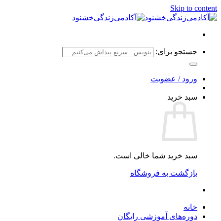
Skip to content
جستجو برای:
ورود / عضویت
سبد خرید
سبد خرید شما خالی است.
بازگشت به فروشگاه
خانه
دوره‌های آموزشی رایگان