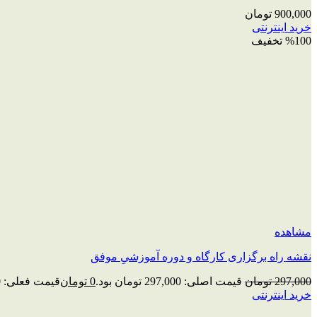
900,000
تومان
خرید اینترنتی
%100 تخفیف
مشاهده
نقشه راه برگزاری کارگاه و دوره آموزشیِ موفق
297,000
تومان
قیمت اصلی: 297,000 تومان بود.
0
تومان
قیمت فعلی: 0 تومان.
خرید اینترنتی