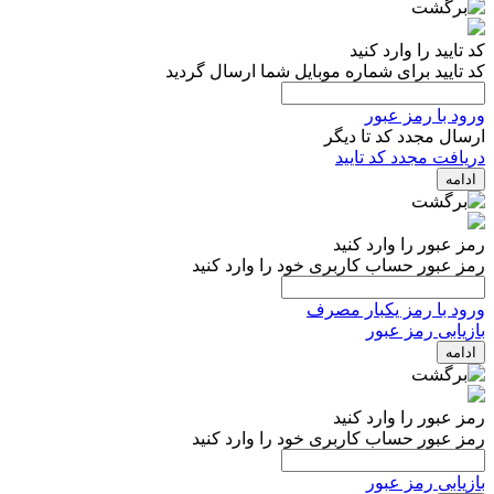
کد تایید را وارد کنید
کد تایید برای شماره موبایل شما ارسال گردید
ورود با رمز عبور
ارسال مجدد کد تا
دیگر
دریافت مجدد کد تایید
ادامه
رمز عبور را وارد کنید
رمز عبور حساب کاربری خود را وارد کنید
ورود با رمز یکبار مصرف
بازیابی رمز عبور
ادامه
رمز عبور را وارد کنید
رمز عبور حساب کاربری خود را وارد کنید
بازیابی رمز عبور