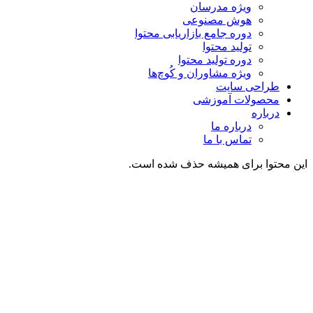
ویژه مدرسان
هوش مصنوعی
دوره جامع بازاریابی محتوا
تولید محتوا
دوره تولید محتوا
ویژه مشاوران و کُوچ‌ها
طراحی سایت
محصولات آموزشی
درباره
درباره ما
تماس با ما
این محتوا برای همیشه حذف شده است.