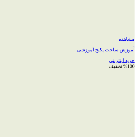
مشاهده
آموزش ساخت پکیج آموزشی
خرید اینترنتی
%100 تخفیف