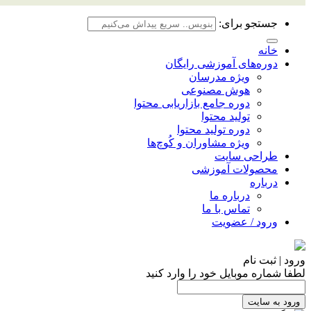
جستجو برای:
خانه
دوره‌های آموزشی رایگان
ویژه مدرسان
هوش مصنوعی
دوره جامع بازاریابی محتوا
تولید محتوا
دوره تولید محتوا
ویژه مشاوران و کُوچ‌ها
طراحی سایت
محصولات آموزشی
درباره
درباره ما
تماس با ما
ورود / عضویت
ورود | ثبت نام
لطفا شماره موبایل خود را وارد کنید
ورود به سایت