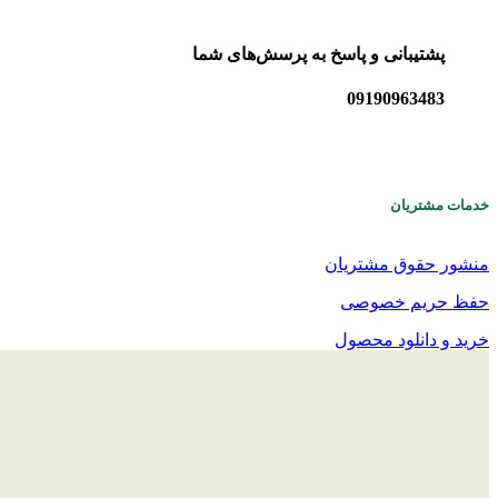
پشتیبانی و پاسخ به پرسش‌های شما
09190963483
خدمات مشتریان
منشور حقوق مشتریان
حفظ حریم خصوصی
خرید و دانلود محصول