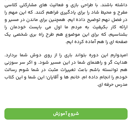
داشته باشند. با طراحی بازی و فعالیت های مشارکتی کلاسی
مفرح و محیط شاد را برای یادگیری فراهم کنند. که این مهم را
در فصل نهم توضیح داده ایم. همچنین برای ماندن در مسیر و
ارائه کار بکیفیت به مردم ما اول می بایست خودمان را
بشناسیم، که برای این موضوع هم طرح راه بری شخصی یک
صفحه ای را هم آماده کرده ایم.
امیدوارم این دوره بتواند باری را از روی دوش شما بردارد.
هدایت گر و راهنمای شما در این مسیر شود. و اکر سر سوزنی
هم توانسته باشم باعث تغییرات مثبت در شما شوم رسالت
خودم را انجام داده ام. خانم ها و آقایان؛ این شما و این کتاب
مدرس حرفه ای.
شروع آموزش