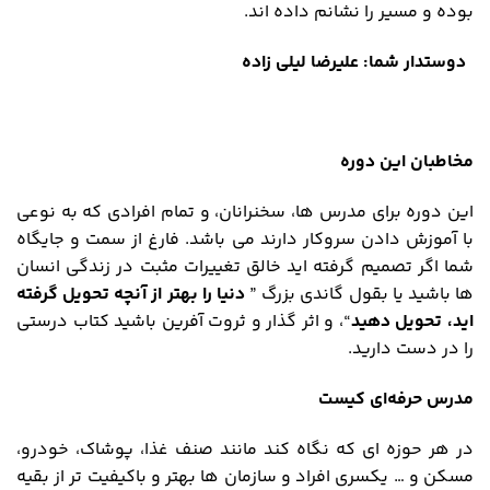
بوده و مسیر را نشانم داده اند.
دوستدار شما: علیرضا لیلی زاده
مخاطبان این دوره
این دوره برای مدرس ها، سخنرانان، و تمام افرادی که به نوعی
با آموزش دادن سروکار دارند می باشد. فارغ از سمت و جایگاه
شما اگر تصمیم گرفته اید خالق تغییرات مثبت در زندگی انسان
ها باشید یا بقول گاندی بزرگ ”
دنیا را بهتر از آنچه تحویل گرفته
اید، تحویل دهید
“، و اثر گذار و ثروت آفرین باشید کتاب درستی
را در دست دارید.
مدرس حرفه‌ای کیست
در هر حوزه ای که نگاه کند مانند صنف غذا، پوشاک، خودرو،
مسکن و … یکسری افراد و سازمان ها بهتر و باکیفیت تر از بقیه