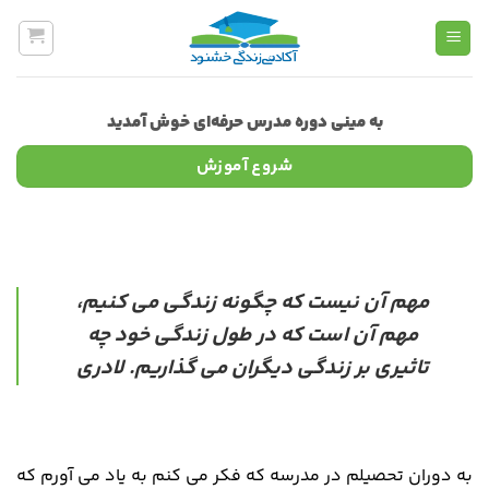
Ski
t
conten
به مینی دوره مدرس حرفه‌ای خوش آمدید
شروع آموزش
مهم آن نیست که چگونه زندگی می کنیم،
مهم آن است که در طول زندگی خود چه
تاثیری بر زندگی دیگران می گذاریم. لادری
به دوران تحصیلم در مدرسه که فکر می کنم به یاد می آورم که