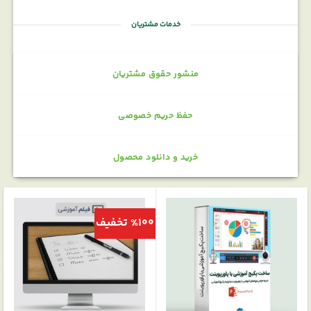
خدمات مشتریان
منشور حقوق مشتریان
حفظ حریم خصوصی
خرید و دانلود محصول
%100 تخفیف