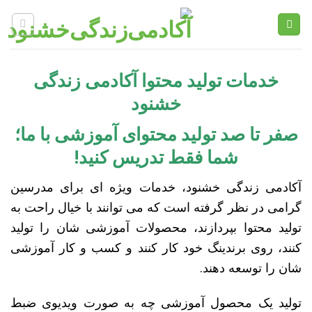
Ski
t
conten
خدمات تولید محتوا آکادمی زندگی
خشنود
صفر تا صد تولید محتوای آموزشی با ما؛
شما فقط تدریس کنید!
آکادمی زندگی خشنود، خدمات ویژه ای برای مدرسین
گرامی در نظر گرفته است که می توانند با خیال راحت به
تولید محتوا بپردازند، محصولات آموزشی شان را تولید
کنند، روی برندینگ خود کار کنند و کسب و کار آموزشی
شان را توسعه دهند.
تولید یک محصول آموزشی چه به صورت ویدیوی‌ ضبط