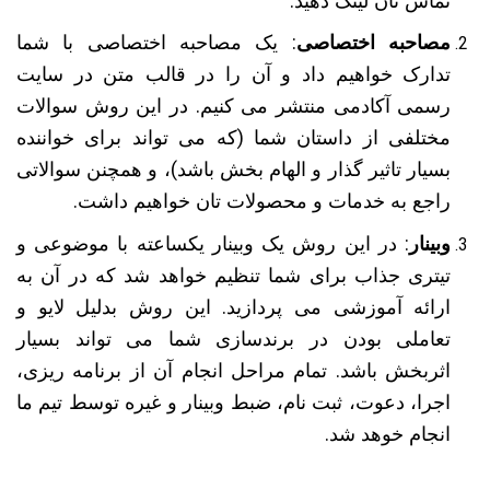
تماس تان لینک دهید.
مصاحبه اختصاصی
: یک مصاحبه اختصاصی با شما
تدارک خواهیم داد و آن را در قالب متن در سایت
رسمی آکادمی منتشر می کنیم. در این روش سوالات
مختلفی از داستان شما (که می تواند برای خواننده
بسیار تاثیر گذار و الهام بخش باشد)، و همچنن سوالاتی
راجع به خدمات و محصولات تان خواهیم داشت.
وبینار
: در این روش یک وبینار یکساعته با موضوعی و
تیتری جذاب برای شما تنظیم خواهد شد که در آن به
ارائه آموزشی می پردازید. این روش بدلیل لایو و
تعاملی بودن در برندسازی شما می تواند بسیار
اثربخش باشد. تمام مراحل انجام آن از برنامه ریزی،
اجرا، دعوت، ثبت نام، ضبط وبینار و غیره توسط تیم ما
انجام خوهد شد.