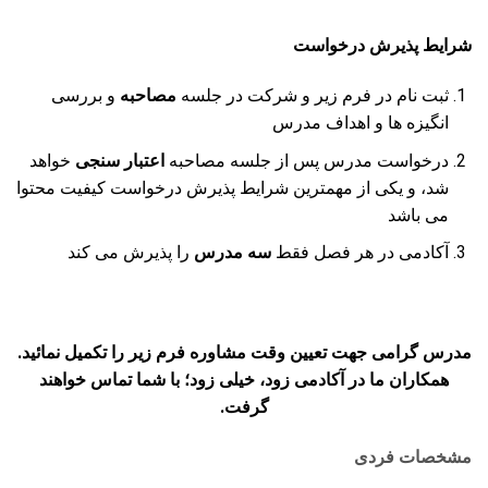
شرایط پذیرش درخواست
ثبت نام در فرم زیر و شرکت در جلسه
مصاحبه
و بررسی
انگیزه ها و اهداف مدرس
درخواست مدرس پس از جلسه مصاحبه
اعتبار سنجی
خواهد
شد، و یکی از مهمترین شرایط پذیرش درخواست کیفیت محتوا
می باشد
آکادمی در هر فصل فقط
سه
مدرس
را پذیرش می کند
مدرس گرامی جهت تعیین وقت مشاوره فرم زیر را تکمیل نمائید.
همکاران ما در آکادمی زود، خیلی زود؛ با شما تماس خواهند
گرفت.
مشخصات فردی