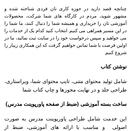
چنانچه قصد دارید در حوزه کاری تان فردی شناخته شده و
مشهور شوید، مردم در کارگاه های شما شرکت، محصولات
آموزشی تان را خریداری و همیشه شما را دنبال کنند، ما شما را
در این مسیر همراهی می کنیم. انتخاب کنید کدام یک از خدمات را
می خواهید و سپس درخواست خود را در سایت ثبت نمائید، ما در
اولین فرصت با شما تماس خواهیم گرفت که این همکاری زیبار را
شروع کنیم.
نوشتن کتاب
شامل تولید محتوای متنی، تایپ محتوای شما، ویراستاری،
طراحی جلد و در نهایت مجوزها و چاپ کتاب شما
ساخت بسته آموزشی (ضبط از صفحه پاورپوینت مدرس)
این خدمت شامل طراحی پاورپوینت مدرس به صورت
اصولی و مناسب با ارائه های آموزشی، ضبط از