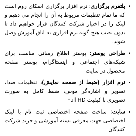
پلتفرم برگزاری
: نرم افزار برگزاری اسکای روم است
که ما تمام تنطیمات مربوط به آن را انجام می دهیم و
لینک را در اختیار شرکت کنندگان قرار خواهیم داد تا
بدون نصب هیچ گونه نرم افزاری به اتاق آموزش وصل
شوند.
طراحی پوستر:
پوستر اطلاع رسانی مناسب برای
شبکه‌های اجتماعی و اینستاگرام
،
پوستر صفحه
محصول در سایت
نرم افزار (ضبط از صفحه نمایش)،
تنظیمات صدا،
تصویر و اشاره‌گر موس، ضبط کامل به صورت
تصویری با کیفیت Full HD
سایت:
ساخت صفحه اختصاصی ثبت نام با لینک
اختصاصی جهت معرفی بسته آموزشی و خرید شرکت
کنندگان