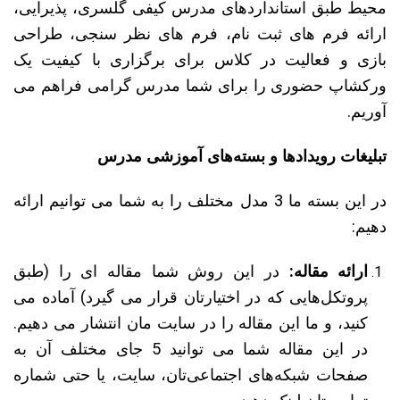
محیط طبق استانداردهای مدرس کیفی گلسری، پذیرایی،
ارائه فرم های ثبت نام، فرم های نظر سنجی، طراحی
بازی و فعالیت در کلاس برای برگزاری با کیفیت یک
ورکشاپ حضوری را برای شما مدرس گرامی فراهم می
آوریم.
تبلیغات رویدادها و بسته‌های آموزشی مدرس
در این بسته ما 3 مدل مختلف را به شما می توانیم ارائه
دهیم:
ارائه مقاله:
در این روش شما مقاله ای را (طبق
پروتکل‌هایی که در اختیارتان قرار می گیرد) آماده می
کنید، و ما این مقاله را در سایت مان انتشار می دهیم.
در این مقاله شما می توانید 5 جای مختلف آن به
صفحات شبکه‌های اجتماعی‌تان، سایت‌، یا حتی شماره