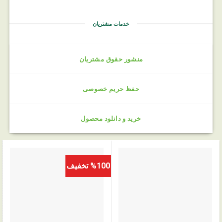
خدمات مشتریان
منشور حقوق مشتریان
حفظ حریم خصوصی
خرید و دانلود محصول
%100 تخفیف