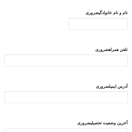
نام و نام خانوادگی
ضروری
تلفن همراه
ضروری
آدرس ایمیل
ضروری
آخرین وضعیت تحصیلی
ضروری