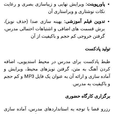
پاورپوینت:
ویرایش نهایی و زیباسازی بصری و رعایت
نکات نوشتاری و ویراستاری آن
تدوین فیلم آموزشی:
بهینه سازی صدا (حذف نویز)،
برش قسمت های اضافی و اشتباهات احتمالی مدرس،
گرفتن خروجی کم حجم و باکیفیت از آن
تولید پادکست
ظبط پادکست برای مدرس در محیط استدیویی، اضافه
کردن آهنگ به متن، گرفتن نویزهای محیط، ویرایش و
آماده سازی و ارائه آن به عنوان یک فایل MP3 و کم حجم
و باکیفیت به مدرس.
برگزاری کارگاه حضوری
رزرو فضا با توجه به استانداردهای مدرس، آماده سازی