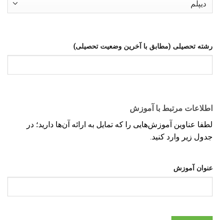
رشته تحصیلی (مطابق با آخرین وضعیت تحصیلی)
اطلاعات مرتبط با آموزش
لطفا عناوین آموزش‌هایی را که تمایل به ارائه آن‌ها دارید؛ در
جدول زیر وارد کنید.
عنوان آموزش