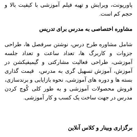
پاورپونت، ویرایش و تهیه فیلم آموزشی با کیفیت بالا و
حجم کم است.
مشاوره اختصاصی به مدرس برای تدریس
شامل مشاوره طرح درس، نوشتن سرفصل ها، طراحی
جزوات و کاربرگ ها، تعداد ساعت و تعداد جلسه
آموزشی، طراحی فعالیت مشارکتی و گیمیفیکشن در
آموزش، آموزش تسهیل گری به مدرس، قیمت گذاری
بسته ها و دوره های آموزشی، نحوه بازایابی و برندسازی،
فروش محصولات آموزشی و به طور کلی کُوچ کردن
مدرس در جهت ساخت یک کسب و کار آموزشی.
برگزاری وبینار و کلاس آنلاین