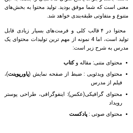
معنی است که شما موفق بودید. تولید محتوا به بخش‌های
متنوع و متفاوتی طبقه‌بندی خواهد شد.
محتوا در ۴ قالب کلی و فرمت‌های بسیار زیادی قابل
تولید است، اما 4 نمونه از مهم ترین تولیدات محتوای یک
مدرس به شرح زیر است:
محتوای متنی: مقاله و
کتاب
محتوای ویدئویی : ضبط از صفحه نمایش (
پاورپوینت
)،
فیلم از مدرس
محتوای گرافیکی(عکس): اینفوگرافی، طراحی پوستر
رویداد
محتوای صوتی :
پادکست