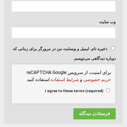
وب‌ سایت
ذخیره نام، ایمیل و وبسایت من در مرورگر برای زمانی که
دوباره دیدگاهی می‌نویسم.
برای امنیت، از سرویس reCAPTCHA Google
حریم خصوصی
و
شرایط استفاده
استفاده کنید.
I agree to these terms (required).