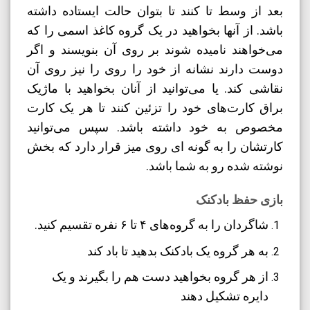
بعد از وسط تا کنند تا بتوان حالت ایستاده داشته
باشد. از آنها بخواهید در یک گروه کاغذ اسمی را که
می‌خواهند نامیده شوند بر روی آن بنویسند و اگر
دوست دارند نشانه از خود را روی را نیز روی آن
نقاشی کند. یا می‌توانید از آنان بخواهید با ماژیک
براق کارت‌های خود را تزئین کنند تا هر یک کارت
مخصوص به خود داشته باشد. سپس می‌توانید
کارتشان را به گونه ای روی میز قرار دارد که بخش
نوشته شده رو به شما باشد.
بازی حفظ بادکنک
شاگردان را به گروه‌های ۴ تا ۶ نفره تقسیم کنید.
به هر گروه یک بادکنک بدهید تا باد کند
از هر گروه بخواهید دست هم را بگیرند و یک
دایره تشکیل دهند