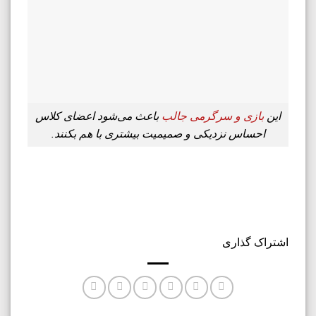
این
بازی و سرگرمی جالب
باعث می‌شود اعضای کلاس
احساس نزدیکی و صمیمیت بیشتری با هم بکنند.
اشتراک گذاری