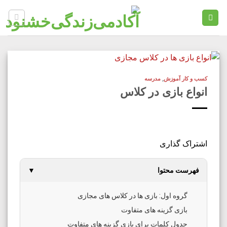
Ski
t
conten
کسب و کار آموزش
,
مدرسه
انواع بازی در کلاس
اشتراک گذاری
فهرست محتوا
▼
گروه اول: بازی ها در کلاس های مجازی
بازی گزینه های متفاوت
جدول کلمات برای بازی گزینه های متفاوت