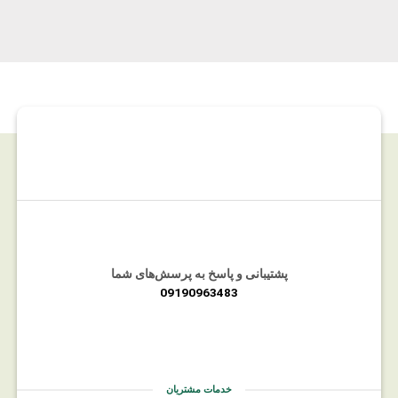
پشتیبانی و پاسخ به پرسش‌های شما
09190963483
خدمات مشتریان