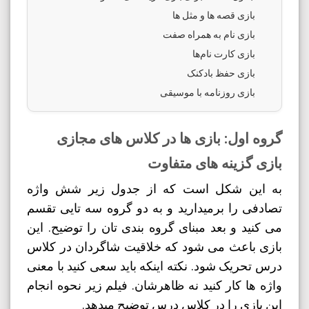
بازی قصه ها و مثل ها
بازی نام به همراه صفت
بازی کارت نام‌ها
بازی حفظ بادکنک
بازی روزنامه با موسیقی
گروه اول: بازی ها در کلاس های مجازی
بازی گزینه های متفاوت
به این شکل است که از جدول زیر شش واژه
تصادفی را برمیدارید و به دو گروه سه تایی تقسم
می کنید و بعد مبنای گروه بندی تان را توضیح. این
بازی باعث می شود که خلاقیت شاگردان در کلاس
درس تحریک شود. نکته اینکه باید سعی کنید با معنی
واژه ها کار کنید نه ظاهرشان. فیلم زیر نحوه انجام
این بازی را در کلاس درس توضیح میدهد.