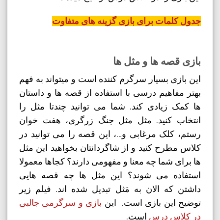
جدول کلمات برای بازی گزینه های متفاوت
بازی قصه ها و مثل ها
این بازی بسیار سرگرم کننده است و میتواند به فهم
بهتر مفاهیم درسی با استفاده از قصه ها و داستان
ها کمک زیادی کند. شما می توانید چندتا مثل را
انتخاب کنید. مثل مثل جنگ زرگری، هفت خوان
رستم، کلک مرغابی و…، این قصه را می توانید در
کلاس مطرح کنید و از شاگردانتان بخواهید این مثل
ها برای شما چه معنا و مفهومی دارند؟ کجاها معمولا
استفاده می شوند؟ این مثل ها چه قصه هایی
داشتن که الان به مَثل تبدیل شده اند. فیلم زیر
توضیح این بازی است. این
بازی و سرگرمی جالبی
در کلاس درس
است.