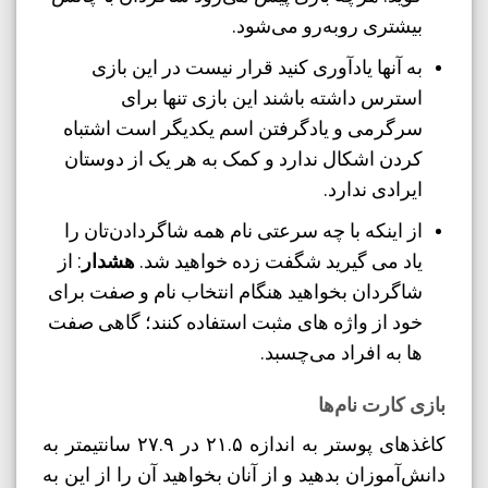
بیشتری روبه‌رو می‌شود.
به آنها یادآوری کنید قرار نیست در این بازی
استرس داشته باشند این بازی تنها برای
سرگرمی و یادگرفتن اسم یکدیگر است اشتباه
کردن اشکال ندارد و کمک به هر یک از دوستان
ایرادی ندارد.
از اینکه با چه سرعتی نام همه شاگردادن‌تان را
یاد می گیرید شگفت زده خواهید شد.
هشدار
: از
شاگردان بخواهید هنگام انتخاب نام و صفت برای
خود از واژه های مثبت استفاده کنند؛ گاهی صفت
ها به افراد می‌چسبد.
بازی کارت نام‌ها
کاغذهای پوستر به اندازه ۲۱.۵ در ۲۷.۹ سانتیمتر به
دانش‌آموزان بدهید و از آنان بخواهید آن را از این به