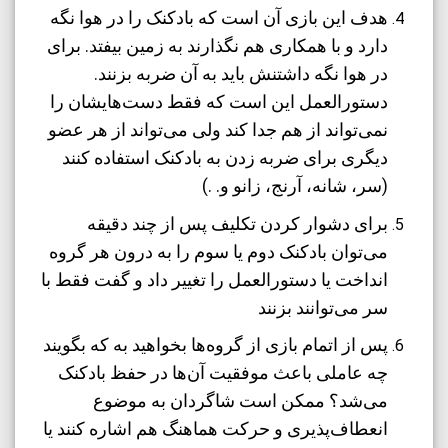
هدف این بازی آن است که بادکنک را در هوا نگه
دارد و با همکاری هم نگذارند به زمین بیفتد. برای
در هوا نگه داشتنش باید به آن ضربه بزنند.
دستورالعمل این است که فقط دست‌هایشان را
نمی‌تواند از هم جدا کند ولی می‌تواند از هر عضو
دیگری برای ضربه زدن به بادکنک استفاده کنند
(سر، شانه، آرنج، زانو و. .)
برای دشوار کردن تکلیف پس از چند دقیقه
می‌توان بادکنک دوم یا سوم را به درون هر گروه
انداخت یا دستورالعمل را تغییر داد و گفت فقط با
سر می‌توانند بزنند
پس از اتمام بازی از گروه‌ها بخواهید به که بگویند
چه عاملی باعث موفقیت آن‌ها در حفظ بادکنک
می‌شد؟ ممکن است شاگردان به موضوع
انعطاف‌پذیری و حرکت هماهنگ هم اشاره کنند یا