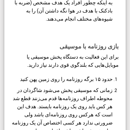
به اینکه چطور افراد یک هدف مشخص (ضربه با
بادکنک با هدف در هوا نگه داشتن آن) را به
شیوه‌های مختلف انجام می‌دهند.
بازی روزنامه با موسیقی
برای این فعالیت به دستگاه پخش موسیقی یا
موبایل‌هایی که بلندگوی قوی دارند نیاز دارید.
حدود ۱۵ برگه روزنامه را روی زمین پهن کنید
زمانی که موسیقی پخش می‌شود شاگردان در
محوطه اطراف روزنامه‌ها قدم می‌زنند قطع شد
هر کس باید روی یک روزنامه بایستد. هدف این
است که هرکس روی روزنامه‌ای باشد ولی
ضرورتی ندارد هر کسی اختصاص آن یک روزنامه