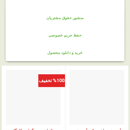
منشور حقوق مشتریان
حفظ حریم خصوصی
خرید و دانلود محصول
%100 تخفیف