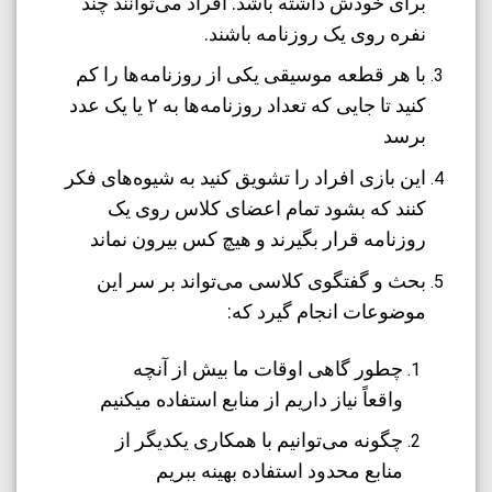
برای خودش داشته باشد. افراد می‌توانند چند
نفره روی یک روزنامه باشند.
با هر قطعه موسیقی یکی از روزنامه‌ها را کم
کنید تا جایی که تعداد روزنامه‌ها به ۲ یا یک عدد
برسد
این بازی افراد را تشویق کنید به شیوه‌های فکر
کنند که بشود تمام اعضای کلاس روی یک
روزنامه قرار بگیرند و هیچ کس بیرون نماند
بحث و گفتگوی کلاسی می‌تواند بر سر این
موضوعات انجام گیرد که:
چطور گاهی اوقات ما بیش از آنچه
واقعاً نیاز داریم از منابع استفاده میکنیم
چگونه می‌توانیم با همکاری یکدیگر از
منابع محدود استفاده بهینه ببریم