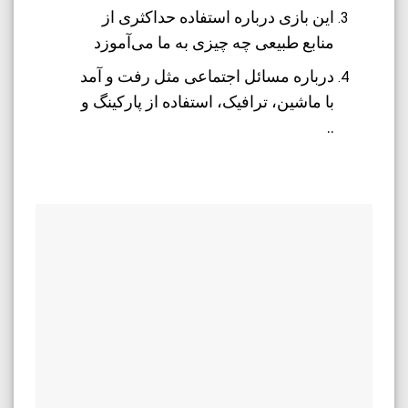
این بازی درباره استفاده حداکثری از
منابع طبیعی چه چیزی به ما می‌آموزد
درباره مسائل اجتماعی مثل رفت و آمد
با ماشین، ترافیک، استفاده از پارکینگ و
..