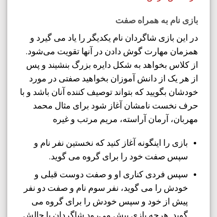
بازی نام به همراه صفت
در این بازی شاگردان نام یکدیگر را یاد می گیرد و
همزمان مهارت گوش دادن در آنها تقویت می‌شود.
از کلاس بخواهد به شکل دایره بزرگ بنشیند و پس
از هر یک از دانش آموزان بخواهید صفتی در مورد
خودشان بگویید که بتواند توصیف کننده آنان باشد و با
حرف نخست نامشان آغاز شود برای مثال محمد
مهربان، آرمان آراسته،‌ مریم مرتب و غیره
بازی را اینگونه آغاز کنید که نخستین نفر نام و
سپس صفت خود را برای گروه می گوید.
سپس فردی کناری او و صفت دوست قبلی و
خودش را می گوید، نفر سوم نام و صفت دو نفر
پیش از خود و سپس خودش را برای گروه می
گوید. هرچه بازی پیش می‌رود شاگردان با چالش