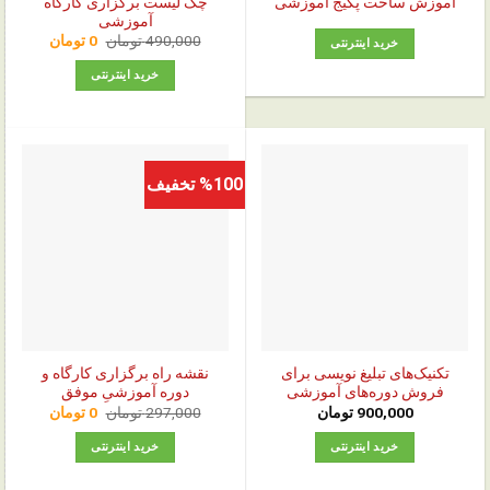
چک‌ لیست برگزاری کارگاه
آموزش ساخت پکیج آموزشی
آموزشی
قیمت
قیمت
490,000
تومان
0
تومان
خرید اینترنتی
اصلی:
فعلی:
0 تومان.
490,000 تومان
خرید اینترنتی
بود.
%100 تخفیف
تکنیک‌های تبلیغ نویسی برای
نقشه راه برگزاری کارگاه و
فروش دوره‌های آموزشی
دوره آموزشیِ موفق
قیمت
قیمت
900,000
تومان
297,000
تومان
0
تومان
اصلی:
فعلی:
0 تومان.
297,000 تومان
خرید اینترنتی
خرید اینترنتی
بود.