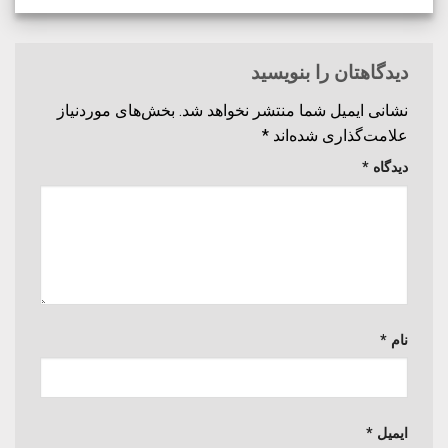
دیدگاهتان را بنویسید
نشانی ایمیل شما منتشر نخواهد شد.
بخش‌های موردنیاز
علامت‌گذاری شده‌اند
*
دیدگاه
*
نام
*
ایمیل
*