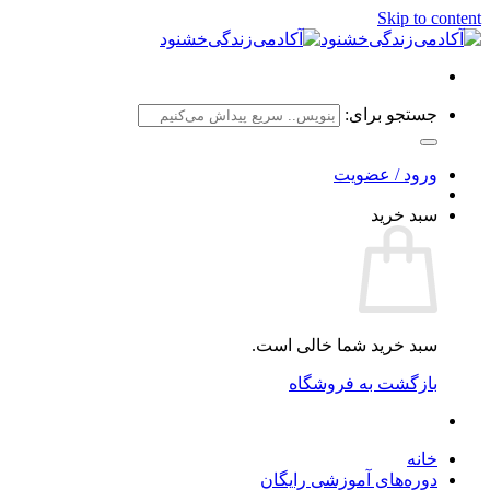
Skip to content
جستجو برای:
ورود / عضویت
سبد خرید
سبد خرید شما خالی است.
بازگشت به فروشگاه
خانه
دوره‌های آموزشی رایگان