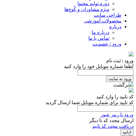
دوره تولید محتوا
ویژه مشاوران و کُوچ‌ها
طراحی سایت
محصولات آموزشی
درباره
درباره ما
تماس با ما
ورود / عضویت
ورود | ثبت نام
لطفا شماره موبایل خود را وارد کنید
ورود به سایت
کد تایید را وارد کنید
کد تایید برای شماره موبایل شما ارسال گردید
ورود با رمز عبور
ارسال مجدد کد تا
دیگر
دریافت مجدد کد تایید
ادامه