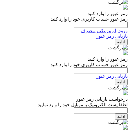
رمز عبور را وارد کنید
رمز عبور حساب کاربری خود را وارد کنید
ورود با رمز یکبار مصرف
بازیابی رمز عبور
ادامه
رمز عبور را وارد کنید
رمز عبور حساب کاربری خود را وارد کنید
بازیابی رمز عبور
ادامه
درخواست بازیابی رمز عبور
لطفاً پست الکترونیک یا موبایل خود را وارد نمایید
ادامه