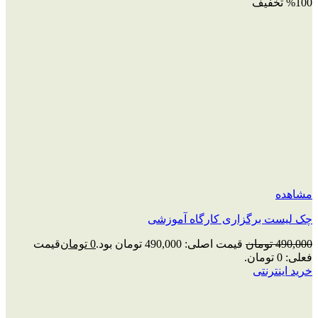
%100 تخفیف
مشاهده
چک‌ لیست برگزاری کارگاه آموزشی
490,000
تومان
قیمت اصلی: 490,000 تومان بود.
0
تومان
قیمت
فعلی: 0 تومان.
خرید اینترنتی