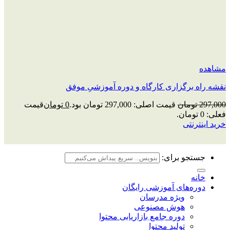
مشاهده
نقشه راه برگزاری کارگاه و دوره آموزشیِ موفق
297,000
تومان
قیمت اصلی: 297,000 تومان بود.
0
تومان
قیمت
فعلی: 0 تومان.
خرید اینترنتی
جستجو برای:
خانه
دوره‌های آموزشی رایگان
ویژه مدرسان
هوش مصنوعی
دوره جامع بازاریابی محتوا
تولید محتوا