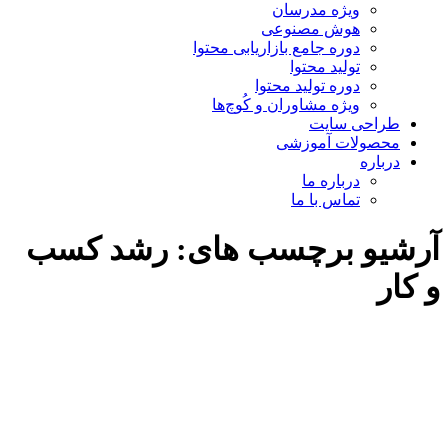
ویژه مدرسان
هوش مصنوعی
دوره جامع بازاریابی محتوا
تولید محتوا
دوره تولید محتوا
ویژه مشاوران و کُوچ‌ها
طراحی سایت
محصولات آموزشی
درباره
درباره ما
تماس با ما
آرشیو برچسب های:
رشد کسب
و کار