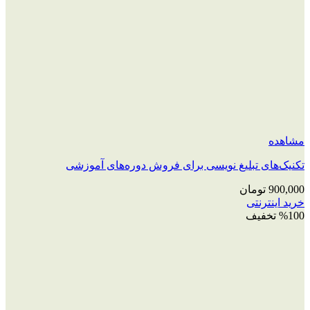
مشاهده
تکنیک‌های تبلیغ نویسی برای فروش دوره‌های آموزشی
900,000
تومان
خرید اینترنتی
%100 تخفیف