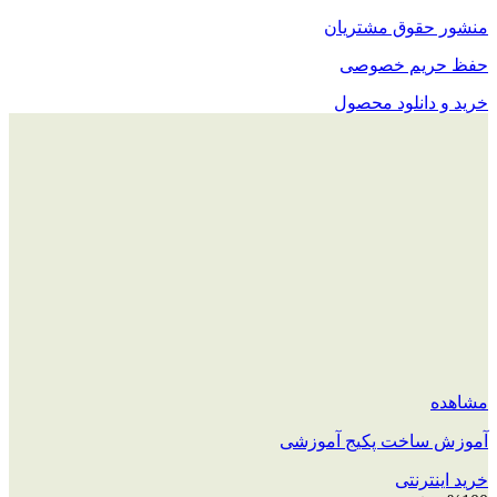
منشور حقوق مشتریان
حفظ حریم خصوصی
خرید و دانلود محصول
مشاهده
آموزش ساخت پکیج آموزشی
خرید اینترنتی