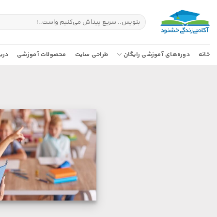
Ski
t
جستجو
برای:
conten
خانه
دوره‌های آموزشی رایگان
طراحی سایت
محصولات آموزشی
دربا