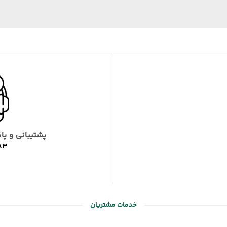
پشتیبانی و پ
83
خدمات مشتریان