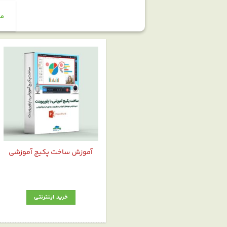
من
آموزش ساخت پکیج آموزشی
خرید اینترنتی