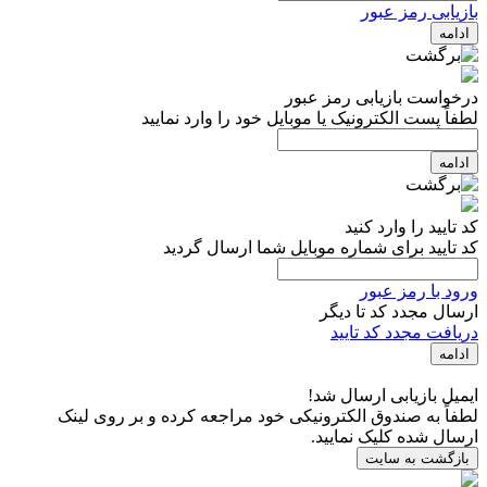
بازیابی رمز عبور
ادامه
درخواست بازیابی رمز عبور
لطفاً پست الکترونیک یا موبایل خود را وارد نمایید
ادامه
کد تایید را وارد کنید
کد تایید برای شماره موبایل شما ارسال گردید
ورود با رمز عبور
ارسال مجدد کد تا
دیگر
دریافت مجدد کد تایید
ادامه
ایمیل بازیابی ارسال شد!
لطفاً به صندوق الکترونیکی خود مراجعه کرده و بر روی لینک
ارسال شده کلیک نمایید.
بازگشت به سایت