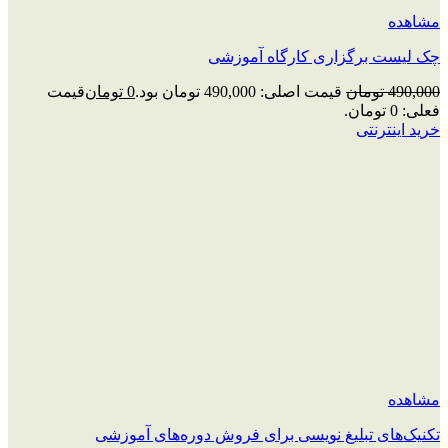
مشاهده
چک‌ لیست برگزاری کارگاه آموزشی
490,000
تومان
قیمت اصلی: 490,000 تومان بود.
0
تومان
قیمت
فعلی: 0 تومان.
خرید اینترنتی
مشاهده
تکنیک‌های تبلیغ نویسی برای فروش دوره‌های آموزشی