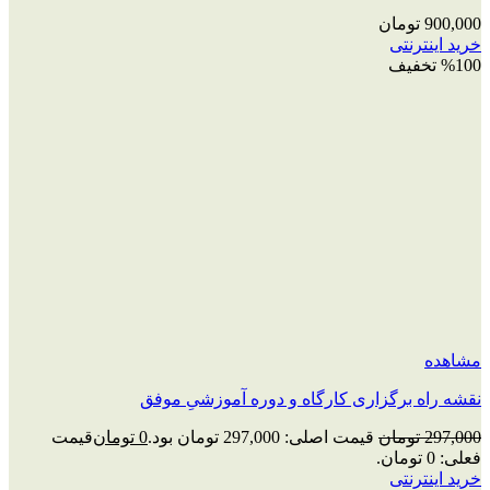
900,000
تومان
خرید اینترنتی
%100 تخفیف
مشاهده
نقشه راه برگزاری کارگاه و دوره آموزشیِ موفق
297,000
تومان
قیمت اصلی: 297,000 تومان بود.
0
تومان
قیمت
فعلی: 0 تومان.
خرید اینترنتی