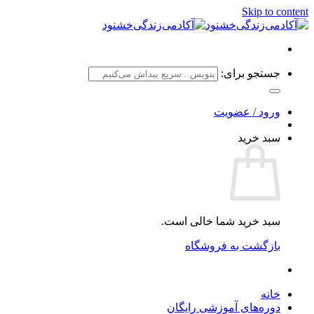
Skip to content
جستجو برای:
ورود / عضویت
سبد خرید
سبد خرید شما خالی است.
بازگشت به فروشگاه
خانه
دوره‌های آموزشی رایگان