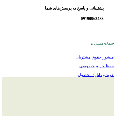
پشتیبانی و پاسخ به پرسش‌های شما
09190963483
خدمات مشتریان
منشور حقوق مشتریان
حفظ حریم خصوصی
خرید و دانلود محصول