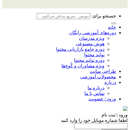
جستجو برای:
خانه
دوره‌های آموزشی رایگان
ویژه مدرسان
هوش مصنوعی
دوره جامع بازاریابی محتوا
تولید محتوا
دوره تولید محتوا
ویژه مشاوران و کُوچ‌ها
طراحی سایت
محصولات آموزشی
درباره
درباره ما
تماس با ما
ورود / عضویت
ورود | ثبت نام
لطفا شماره موبایل خود را وارد کنید