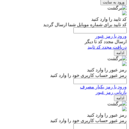
ورود به سایت
کد تایید را وارد کنید
کد تایید برای شماره موبایل شما ارسال گردید
ورود با رمز عبور
ارسال مجدد کد تا
دیگر
دریافت مجدد کد تایید
ادامه
رمز عبور را وارد کنید
رمز عبور حساب کاربری خود را وارد کنید
ورود با رمز یکبار مصرف
بازیابی رمز عبور
ادامه
رمز عبور را وارد کنید
رمز عبور حساب کاربری خود را وارد کنید