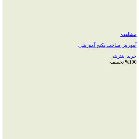
مشاهده
آموزش ساخت پکیج آموزشی
خرید اینترنتی
%100 تخفیف