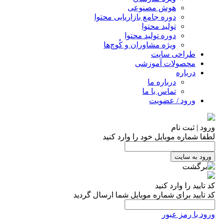
هوش مصنوعی
دوره جامع بازاریابی محتوا
تولید محتوا
دوره تولید محتوا
ویژه مشاوران و کُوچ‌ها
طراحی سایت
محصولات آموزشی
درباره
درباره ما
تماس با ما
ورود / عضویت
ورود | ثبت نام
لطفا شماره موبایل خود را وارد کنید
ورود به سایت
کد تایید را وارد کنید
کد تایید برای شماره موبایل شما ارسال گردید
ورود با رمز عبور