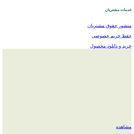
خدمات مشتریان
منشور حقوق مشتریان
حفظ حریم خصوصی
خرید و دانلود محصول
مشاهده