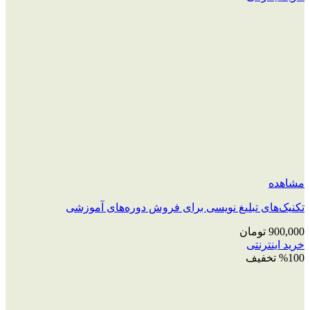
مشاهده
تکنیک‌های تبلیغ نویسی برای فروش دوره‌های آموزشی
900,000
تومان
خرید اینترنتی
%100 تخفیف