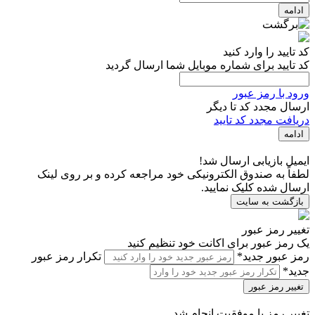
ادامه
کد تایید را وارد کنید
کد تایید برای شماره موبایل شما ارسال گردید
ورود با رمز عبور
ارسال مجدد کد تا
دیگر
دریافت مجدد کد تایید
ادامه
ایمیل بازیابی ارسال شد!
لطفاً به صندوق الکترونیکی خود مراجعه کرده و بر روی لینک
ارسال شده کلیک نمایید.
بازگشت به سایت
تغییر رمز عبور
یک رمز عبور برای اکانت خود تنظیم کنید
رمز عبور جدید*
تکرار رمز عبور
جدید*
تغییر رمز عبور
تغییر رمز با موفقیت انجام شد