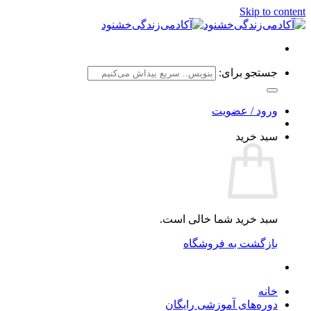
Skip to content
جستجو برای:
ورود / عضویت
سبد خرید
سبد خرید شما خالی است.
بازگشت به فروشگاه
خانه
دوره‌های آموزشی رایگان