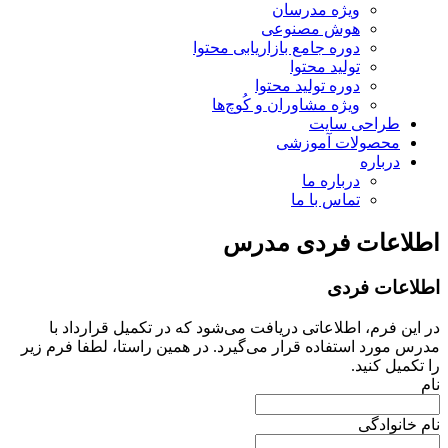
ویژه مدرسان
هوش مصنوعی
دوره جامع بازاریابی محتوا
تولید محتوا
دوره تولید محتوا
ویژه مشاوران و کُوچ‌ها
طراحی سایت
محصولات آموزشی
درباره
درباره ما
تماس با ما
اطلاعات فردی مدرس
اطلاعات فردی
در این فرم، اطلاعاتی دریافت می‌شود که در تکمیل قرارداد با
مدرس مورد استفاده قرار می‌گیرد. در همین راستا، لطفا فرم زیر
را تکمیل کنید.
نام
نام خانوادگی