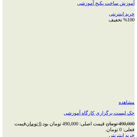
آموزش ساخت پکیج آموزشی
خرید اینترنتی
%100 تخفیف
مشاهده
چک‌ لیست برگزاری کارگاه آموزشی
490,000
تومان
قیمت اصلی: 490,000 تومان بود.
0
تومان
قیمت
فعلی: 0 تومان.
خرید اینترنتی