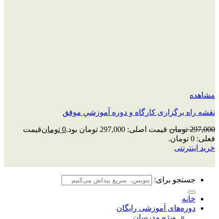
مشاهده
نقشه راه برگزاری کارگاه و دوره آموزشیِ موفق
297,000
تومان
قیمت اصلی: 297,000 تومان بود.
0
تومان
قیمت
فعلی: 0 تومان.
خرید اینترنتی
جستجو برای:
خانه
دوره‌های آموزشی رایگان
ویژه مدرسان