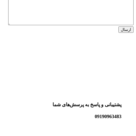
پشتیبانی و پاسخ به پرسش‌های شما
09190963483