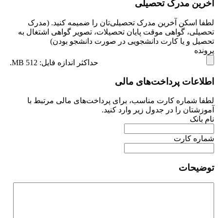
آخرین مدرک تحصیلی
لطفا اسکن آخرین مدرک تحصیلی‌تان را ضمیمه کنید. (مدرک
تحصیلی، گواهی موقت پایان تحصیلات، تصویر گواهی اشتغال به
تحصیل و یا کارت دانشجویی در صورت دانشجو بودن)
پرونده
حداکثر اندازه فایل: 512 MB.
اطلاعات پرداخت‌های مالی
لطفا شماره کارت مناسب، برای پرداخت‌های مالی مرتبط با
آموزشتان را در جدول زیر وارد کنید.
نام بانک
شماره کارت
توضیحات