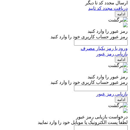
ارسال مجدد کد تا
دیگر
دریافت مجدد کد تایید
ادامه
رمز عبور را وارد کنید
رمز عبور حساب کاربری خود را وارد کنید
ورود با رمز یکبار مصرف
بازیابی رمز عبور
ادامه
رمز عبور را وارد کنید
رمز عبور حساب کاربری خود را وارد کنید
بازیابی رمز عبور
ادامه
درخواست بازیابی رمز عبور
لطفاً پست الکترونیک یا موبایل خود را وارد نمایید