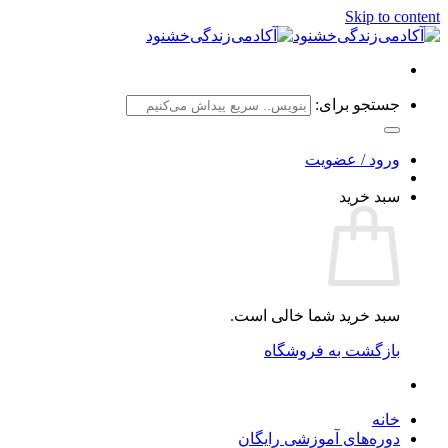
Skip to content
جستجو برای:
ورود / عضویت
سبد خرید
سبد خرید شما خالی است.
بازگشت به فروشگاه
خانه
دوره‌های آموزشی رایگان