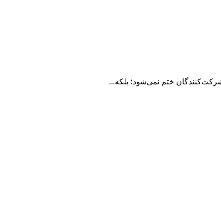
ت‌کنندگان ختم نمی‌شود؛ بلکه...