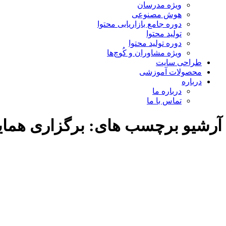
ویژه مدرسان
هوش مصنوعی
دوره جامع بازاریابی محتوا
تولید محتوا
دوره تولید محتوا
ویژه مشاوران و کُوچ‌ها
طراحی سایت
محصولات آموزشی
درباره
درباره ما
تماس با ما
آرشیو برچسب های:
برگزاری هما