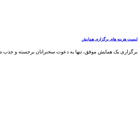
لیست هزینه های برگزاری همایش
برگزاری یک همایش موفق، تنها به دعوت سخنرانان برجسته و جذب شرک