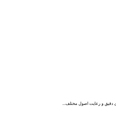
زی دقیق و رعایت اصول مختلف...