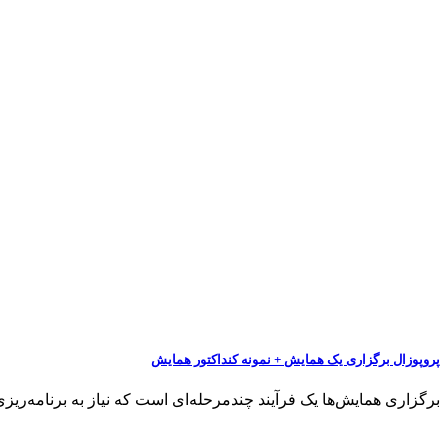
پروپوزال برگزاری یک همایش + نمونه کنداکتور همایش
برگزاری همایش‌ها یک فرآیند چندمرحله‌ای است که نیاز به برنامه‌ری