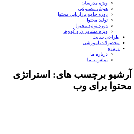
ویژه مدرسان
هوش مصنوعی
دوره جامع بازاریابی محتوا
تولید محتوا
دوره تولید محتوا
ویژه مشاوران و کُوچ‌ها
طراحی سایت
محصولات آموزشی
درباره
درباره ما
تماس با ما
آرشیو برچسب های:
استراتژی
محتوا برای وب