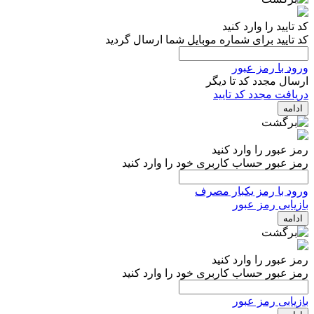
کد تایید را وارد کنید
کد تایید برای شماره موبایل شما ارسال گردید
ورود با رمز عبور
ارسال مجدد کد تا
دیگر
دریافت مجدد کد تایید
ادامه
رمز عبور را وارد کنید
رمز عبور حساب کاربری خود را وارد کنید
ورود با رمز یکبار مصرف
بازیابی رمز عبور
ادامه
رمز عبور را وارد کنید
رمز عبور حساب کاربری خود را وارد کنید
بازیابی رمز عبور