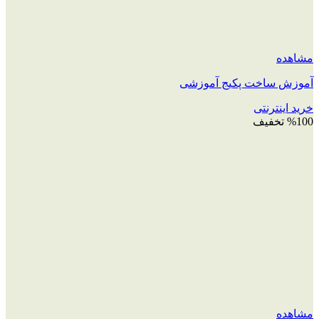
مشاهده
آموزش ساخت پکیج آموزشی
خرید اینترنتی
%100 تخفیف
مشاهده