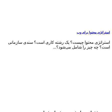
استراتژی محتوا برای وب
استراتژی محتوا چیست؟ یک رشته کاری است؟ سندی سازمانی
است؟ چه چیز را شامل می‌شود؟...