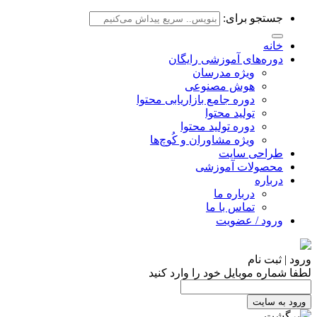
جستجو برای:
خانه
دوره‌های آموزشی رایگان
ویژه مدرسان
هوش مصنوعی
دوره جامع بازاریابی محتوا
تولید محتوا
دوره تولید محتوا
ویژه مشاوران و کُوچ‌ها
طراحی سایت
محصولات آموزشی
درباره
درباره ما
تماس با ما
ورود / عضویت
ورود | ثبت نام
لطفا شماره موبایل خود را وارد کنید
ورود به سایت