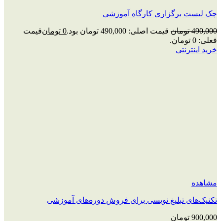
چک‌ لیست برگزاری کارگاه آموزشی
490,000
تومان
قیمت اصلی: 490,000 تومان بود.
0
تومان
قیمت
فعلی: 0 تومان.
خرید اینترنتی
مشاهده
تکنیک‌های تبلیغ نویسی برای فروش دوره‌های آموزشی
900,000
تومان