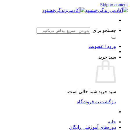
Skip to content
جستجو برای:
ورود / عضویت
سبد خرید
سبد خرید شما خالی است.
بازگشت به فروشگاه
خانه
دوره‌های آموزشی رایگان