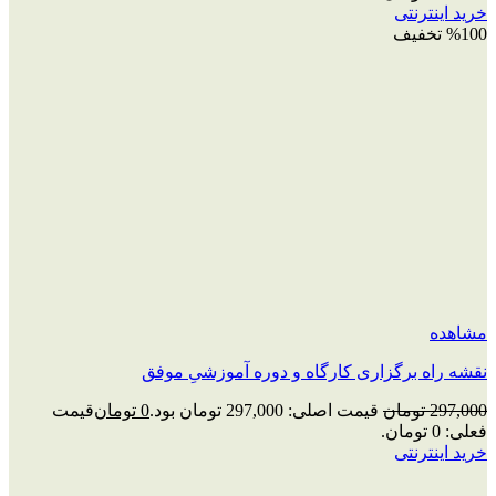
خرید اینترنتی
%100 تخفیف
مشاهده
نقشه راه برگزاری کارگاه و دوره آموزشیِ موفق
297,000
تومان
قیمت اصلی: 297,000 تومان بود.
0
تومان
قیمت
فعلی: 0 تومان.
خرید اینترنتی