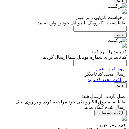
ادامه
درخواست بازیابی رمز عبور
لطفاً پست الکترونیک یا موبایل خود را وارد نمایید
ادامه
کد تایید را وارد کنید
کد تایید برای شماره موبایل شما ارسال گردید
ورود با رمز عبور
ارسال مجدد کد تا
دیگر
دریافت مجدد کد تایید
ادامه
ایمیل بازیابی ارسال شد!
لطفاً به صندوق الکترونیکی خود مراجعه کرده و بر روی لینک
ارسال شده کلیک نمایید.
بازگشت به سایت
تغییر رمز عبور