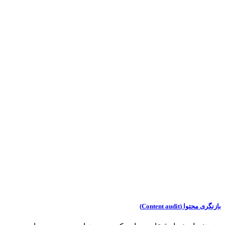
بازنگری محتوا (Content audit)