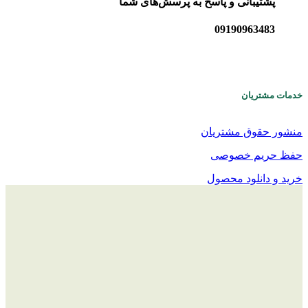
پشتیبانی و پاسخ به پرسش‌های شما
09190963483
خدمات مشتریان
منشور حقوق مشتریان
حفظ حریم خصوصی
خرید و دانلود محصول